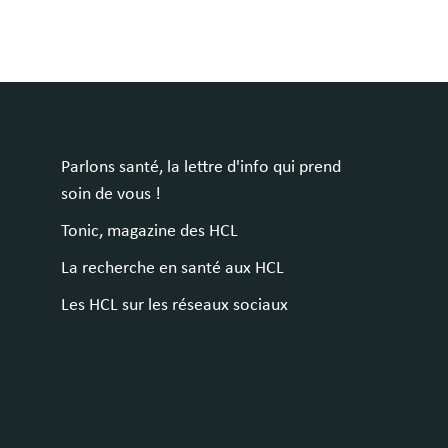
Parlons santé, la lettre d'info qui prend
soin de vous !
Tonic, magazine des HCL
La recherche en santé aux HCL
Les HCL sur les réseaux sociaux