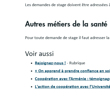
Les demandes de stage doivent être adressées 
Autres métiers de la santé
Pour toute demande de stage il faut adresser l
Voir aussi
Rejoignez-nous !
- Rubrique
« On apprend à prendre confiance en soi
Coopération avec l’Arménie : témoignag
L'action de coopération avec l’Universit