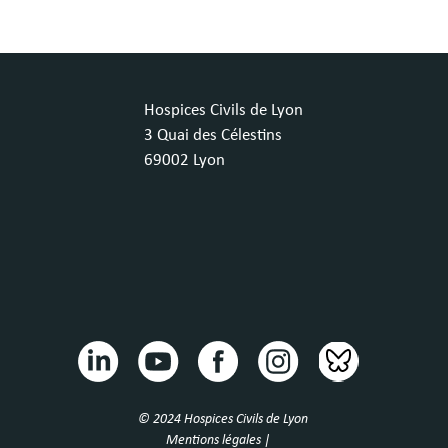
Hospices Civils de Lyon
3 Quai des Célestins
69002 Lyon
© 2024 Hospices Civils de Lyon
Mentions légales |