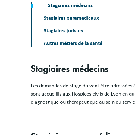
Stagiaires médecins
Stagiaires paramédicaux
Stagiaires juristes
Autres métiers de la santé
Stagiaires médecins
Les demandes de stage doivent être adressées 
sont accueillis aux Hospices civils de Lyon en qu
diagnostique ou thérapeutique au sein du service