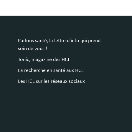
Parlons santé, la lettre d'info qui prend
soin de vous !
Tonic, magazine des HCL
La recherche en santé aux HCL
Les HCL sur les réseaux sociaux