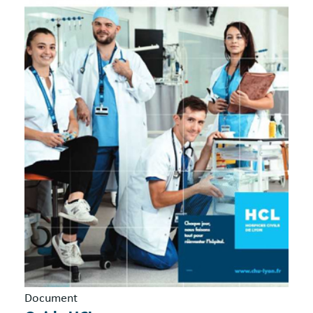
Document