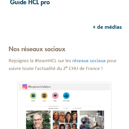
Guide HCL pro
+ de médias
Nos réseaux sociaux
Rejoignez la #teamHCL sur les
réseaux sociaux
pour
e
suivre toute l'actualité du 2
CHU de France !