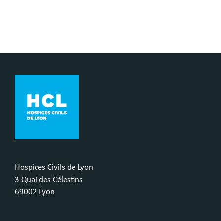
Hospices Civils de Lyon
3 Quai des Célestins
69002 Lyon