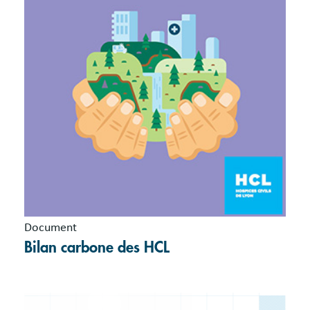
Document
Bilan carbone des HCL