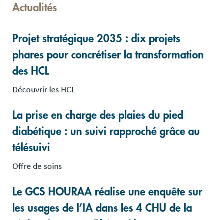
Actualités
Projet stratégique 2035 : dix projets
phares pour concrétiser la transformation
des HCL
Découvrir les HCL
La prise en charge des plaies du pied
diabétique : un suivi rapproché grâce au
télésuivi
Offre de soins
Le GCS HOURAA réalise une enquête sur
les usages de l’IA dans les 4 CHU de la