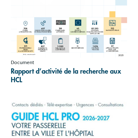
Document
Rapport d’activité de la recherche aux
HCL