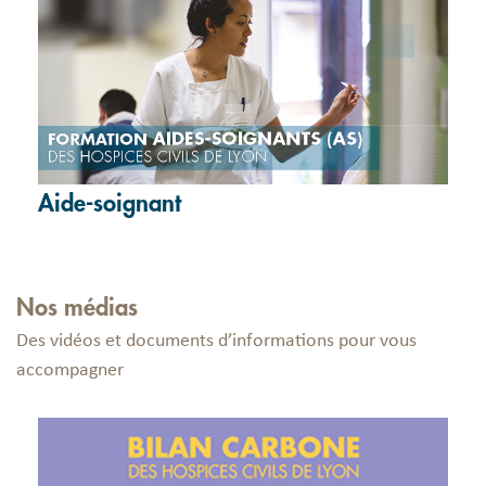
Aide-soignant
Nos médias
Des vidéos et documents d’informations pour vous
accompagner