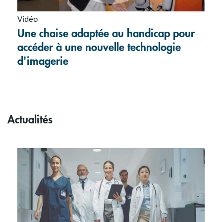
Vidéo
Une chaise adaptée au handicap pour
accéder à une nouvelle technologie
d'imagerie
Actualités