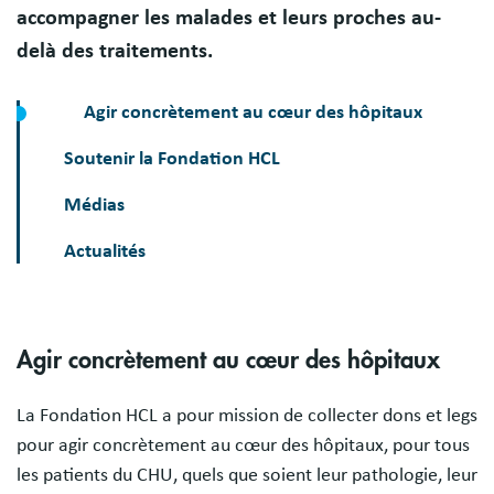
accompagner les malades et leurs proches au-
delà des traitements.
Agir concrètement au cœur des hôpitaux
Soutenir la Fondation HCL
Médias
Actualités
Sections
Agir concrètement au cœur des hôpitaux
La Fondation HCL a pour mission de collecter dons et legs
pour agir concrètement au cœur des hôpitaux, pour tous
les patients du CHU, quels que soient leur pathologie, leur