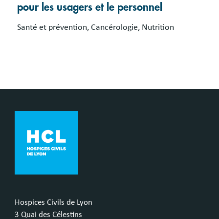
pour les usagers et le personnel
Santé et prévention, Cancérologie, Nutrition
Hospices Civils de Lyon
3 Quai des Célestins