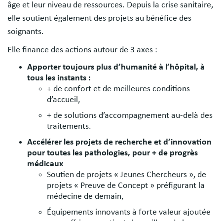
âge et leur niveau de ressources. Depuis la crise sanitaire,
elle soutient également des projets au bénéfice des
soignants.
Elle finance des actions autour de 3 axes :
Apporter toujours plus d’humanité à l’hôpital, à
tous les instants :
+ de confort et de meilleures conditions
d’accueil,
+ de solutions d’accompagnement au-delà des
traitements.
Accélérer les projets de recherche et d’innovation
pour toutes les pathologies, pour + de progrès
médicaux
Soutien de projets « Jeunes Chercheurs », de
projets « Preuve de Concept » préfigurant la
médecine de demain,
Équipements innovants à forte valeur ajoutée