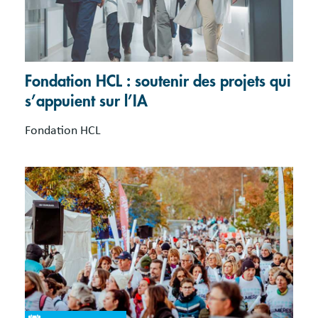
Fondation HCL : soutenir des projets qui
s’appuient sur l’IA
Fondation HCL