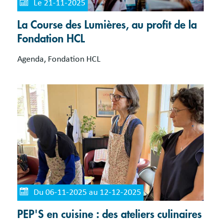
Le 21-11-2025
La Course des Lumières, au profit de la
Fondation HCL
Agenda, Fondation HCL
Du 06-11-2025 au 12-12-2025
PEP'S en cuisine : des ateliers culinaires