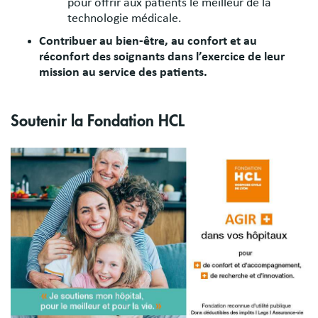
pour offrir aux patients le meilleur de la
technologie médicale.
Contribuer au bien-être, au confort et au
réconfort des soignants dans l’exercice de leur
mission au service des patients.
Soutenir la Fondation HCL
Image