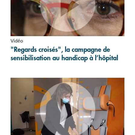
Vidéo
"Regards croisés", la campagne de
sensibilisation au handicap à l’hôpital