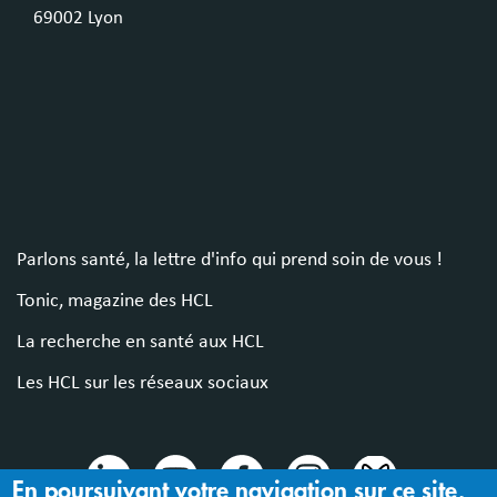
69002 Lyon
Parlons santé, la lettre d'info qui prend soin de vous !
Tonic, magazine des HCL
La recherche en santé aux HCL
Les HCL sur les réseaux sociaux
En poursuivant votre navigation sur ce site,