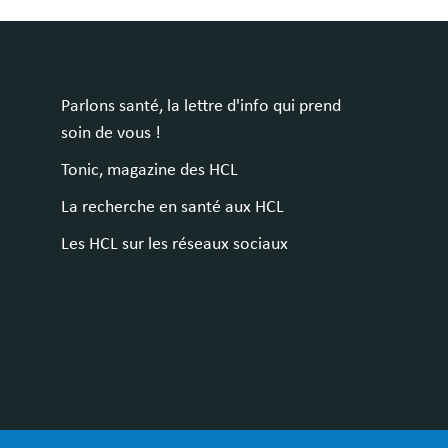
Parlons santé, la lettre d'info qui prend
soin de vous !
Tonic, magazine des HCL
La recherche en santé aux HCL
Les HCL sur les réseaux sociaux