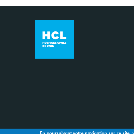
En poursuivant votre navigation sur ce site, 