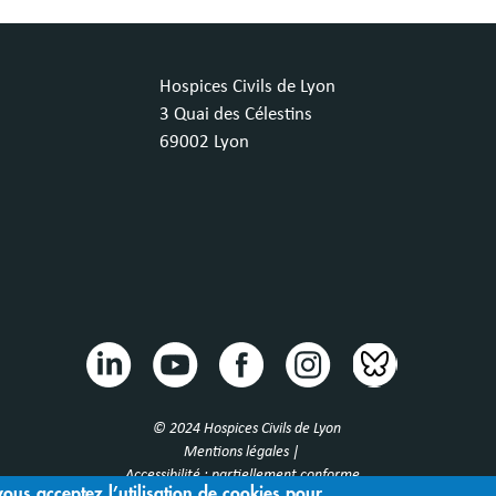
Hospices Civils de Lyon
3 Quai des Célestins
69002 Lyon
© 2024 Hospices Civils de Lyon
Mentions légales |
Accessibilité : partiellement conforme
vous acceptez l’utilisation de cookies pour