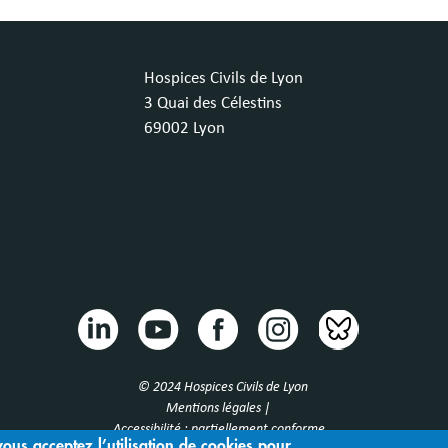
Hospices Civils de Lyon
3 Quai des Célestins
69002 Lyon
© 2024 Hospices Civils de Lyon
Mentions légales |
Accessibilité : partiellement conforme
vous acceptez l’utilisation de cookies pour