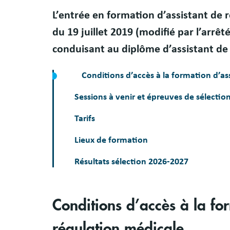
Résumé
L’entrée en formation d’assistant de r
du 19 juillet 2019 (modifié par l’arrêté
conduisant au diplôme d’assistant de
Conditions d’accès à la formation d’as
Sessions à venir et épreuves de sélectio
Tarifs
Lieux de formation
Résultats sélection 2026-2027
Conditions d’accès à la fo
régulation médicale