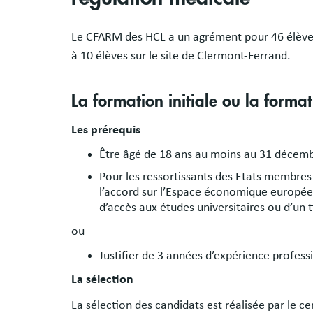
Le CFARM des HCL a un agrément pour 46 élève
à 10 élèves sur le site de Clermont-Ferrand.
La formation initiale ou la forma
Les prérequis
Être âgé de 18 ans au moins au 31 décemb
Pour les ressortissants des Etats membres
l’accord sur l’Espace économique européen
d’accès aux études universitaires ou d’un 
ou
Justifier de 3 années d’expérience profess
La sélection
La sélection des candidats est réalisée par le ce