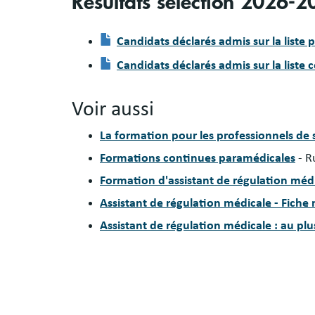
Résultats sélection 2026-
Document
Candidats déclarés admis sur la liste p
Document
Candidats déclarés admis sur la liste
Voir aussi
La formation pour les professionnels de
Formations continues paramédicales
- R
Formation d'assistant de régulation mé
Assistant de régulation médicale - Fiche
Assistant de régulation médicale : au plu