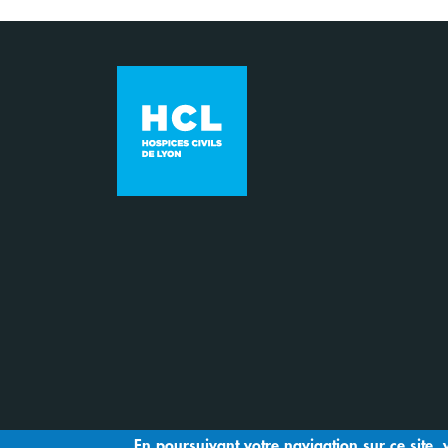
En poursuivant votre navigation sur ce site, 