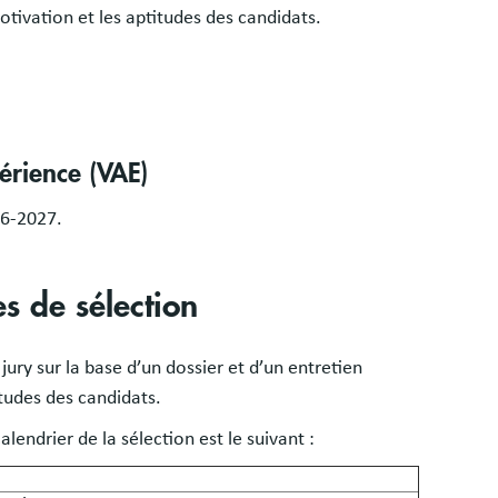
otivation et les aptitudes des candidats.
érience (VAE)
26-2027.
s de sélection
jury sur la base d’un dossier et d’un entretien
itudes des candidats.
lendrier de la sélection est le suivant :