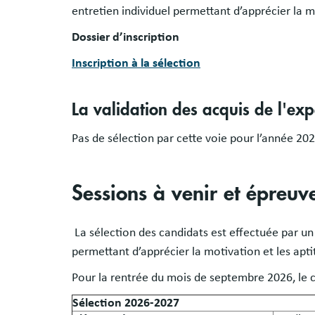
entretien individuel permettant d’apprécier la m
Dossier d’inscription
Inscription à la sélection
La validation des acquis de l'exp
Pas de sélection par cette voie pour l’année 20
Sessions à venir et épreuve
La sélection des candidats est effectuée par un 
permettant d’apprécier la motivation et les apt
Pour la rentrée du mois de septembre 2026, le ca
Sélection 2026-2027