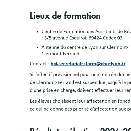
Lieux de formation
Centre de Formation des Assistants de Rég
: 3/5 avenue Esquirol, 69424 Cedex 03
Antenne du centre de Lyon sur Clermont-
Clermont-Ferrand
Contact :
hcl.secretariat-cfarm@chu-lyon.fr
Si l’effectif prévisionnel pour une rentrée donné
de Clermont-Ferrand est suspendue jusqu’à la pro
d’une prise en charge, doivent effectuer leur re
Les élèves choisissent leur affectation en fonc
ce qui ne donne pas priorité d’affectation aux 