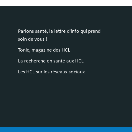
Parlons santé, la lettre d'info qui prend
soin de vous !
Tonic, magazine des HCL
La recherche en santé aux HCL
Les HCL sur les réseaux sociaux