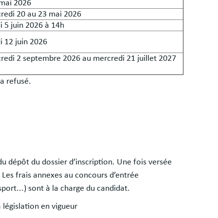
 mai 2026
redi 20 au 23 mai 2026
 5 juin 2026 à 14h
i 12 juin 2026
redi 2 septembre 2026 au mercredi 21 juillet 2027
a refusé.
u dépôt du dossier d’inscription. Une fois versée
). Les frais annexes au concours d’entrée
port...) sont à la charge du candidat.
 législation en vigueur