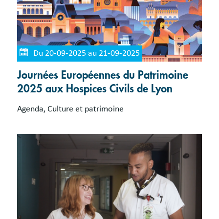
Du 20-09-2025 au 21-09-2025
Journées Européennes du Patrimoine
2025 aux Hospices Civils de Lyon
Agenda, Culture et patrimoine