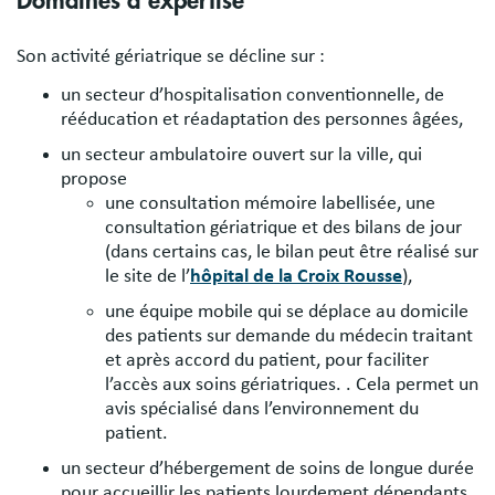
Domaines d’expertise
Son activité gériatrique se décline sur :
un secteur d’hospitalisation conventionnelle, de
rééducation et réadaptation des personnes âgées,
un secteur ambulatoire ouvert sur la ville, qui
propose
une consultation mémoire labellisée, une
consultation gériatrique et des bilans de jour
(dans certains cas, le bilan peut être réalisé sur
le site de l’
hôpital de la Croix Rousse
),
une équipe mobile qui se déplace au domicile
des patients sur demande du médecin traitant
et après accord du patient, pour faciliter
l’accès aux soins gériatriques. . Cela permet un
avis spécialisé dans l’environnement du
patient.
un secteur d’hébergement de soins de longue durée
pour accueillir les patients lourdement dépendants.