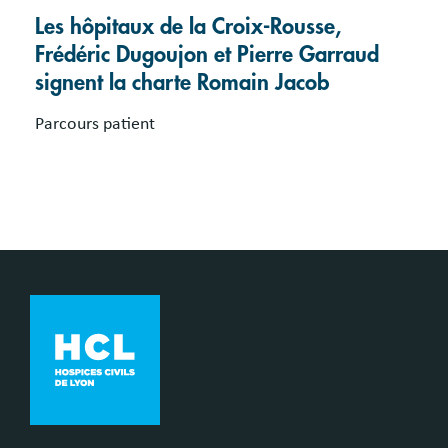
Les hôpitaux de la Croix-Rousse,
Frédéric Dugoujon et Pierre Garraud
signent la charte Romain Jacob
Parcours patient