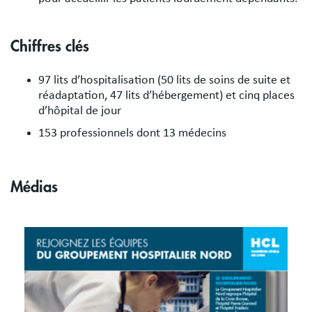
Chiffres clés
97 lits d’hospitalisation (50 lits de soins de suite et
réadaptation, 47 lits d’hébergement) et cinq places
d’hôpital de jour
153 professionnels dont 13 médecins
Médias