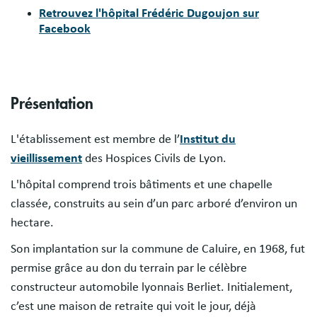
Retrouvez l'hôpital Frédéric Dugoujon sur
Facebook
Présentation
L'établissement est membre de l’
Institut du
vieillissement
des Hospices Civils de Lyon.
L'hôpital comprend trois bâtiments et une chapelle
classée, construits au sein d’un parc arboré d’environ un
hectare.
Son implantation sur la commune de Caluire, en 1968, fut
permise grâce au don du terrain par le célèbre
constructeur automobile lyonnais Berliet. Initialement,
c’est une maison de retraite qui voit le jour, déjà