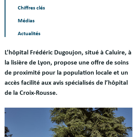
Chiffres clés
Médias
Actualités
L’hôpital Frédéric Dugoujon, situé à Caluire, à
la lisière de Lyon, propose une offre de soins
de proximité pour la population locale et un
accès facilité aux avis spécialisés de l’hôpital
de la Croix-Rousse.
Image