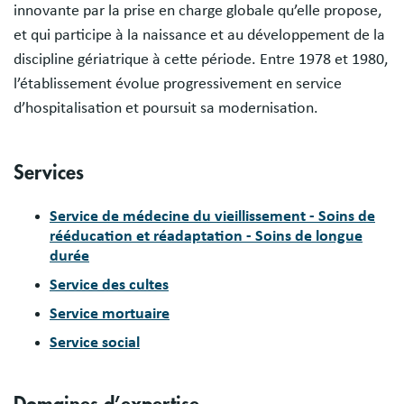
innovante par la prise en charge globale qu’elle propose,
et qui participe à la naissance et au développement de la
discipline gériatrique à cette période. Entre 1978 et 1980,
l’établissement évolue progressivement en service
d’hospitalisation et poursuit sa modernisation.
Services
Service de médecine du vieillissement - Soins de
rééducation et réadaptation - Soins de longue
durée
Service des cultes
Service mortuaire
Service social