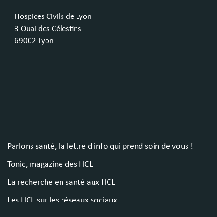
Hospices Civils de Lyon
3 Quai des Célestins
69002 Lyon
Parlons santé, la lettre d'info qui prend soin de vous !
Tonic, magazine des HCL
La recherche en santé aux HCL
Les HCL sur les réseaux sociaux