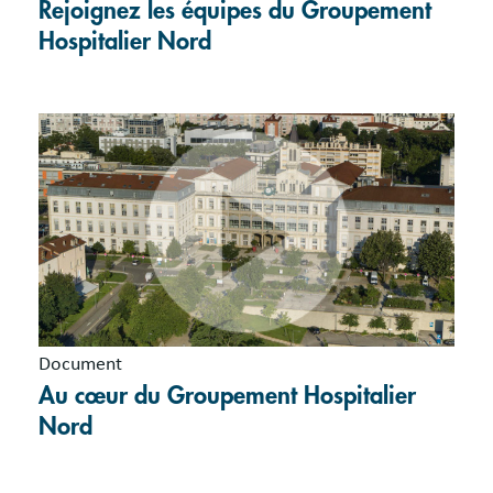
Rejoignez les équipes du Groupement
Hospitalier Nord
Document
Au cœur du Groupement Hospitalier
Nord