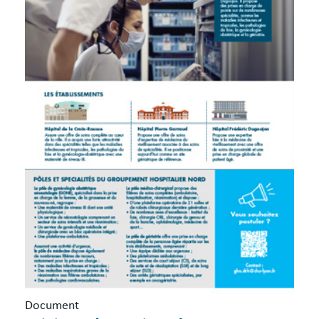
Document