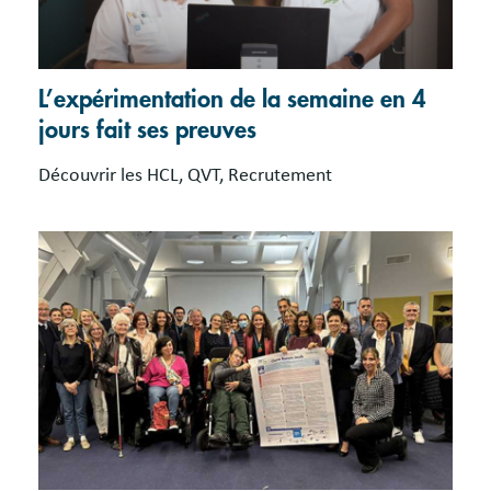
L’expérimentation de la semaine en 4
jours fait ses preuves
Découvrir les HCL, QVT, Recrutement