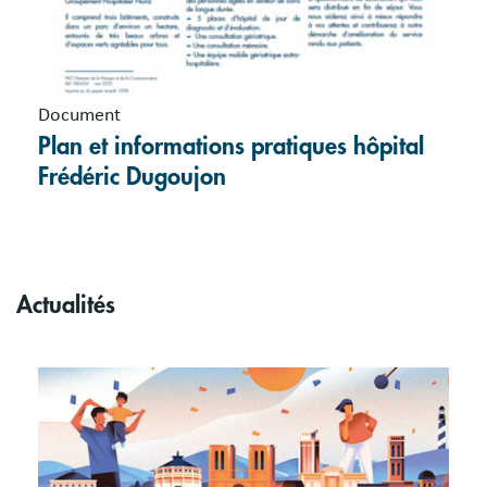
Document
Plan et informations pratiques hôpital
Frédéric Dugoujon
Actualités