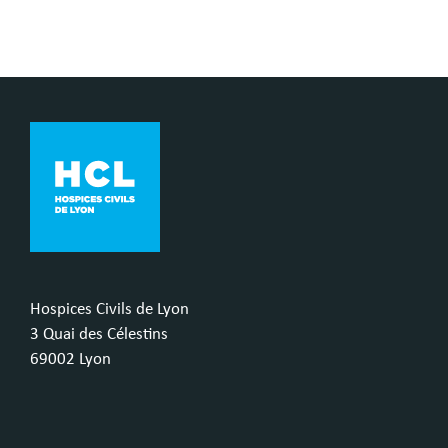
Hospices Civils de Lyon
3 Quai des Célestins
69002 Lyon