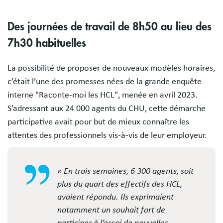
Des journées de travail de 8h50 au lieu des
7h30 habituelles
La possibilité de proposer de nouveaux modèles horaires,
c’était l’une des promesses nées de la grande enquête
interne "Raconte-moi les HCL", menée en avril 2023.
S’adressant aux 24 000 agents du CHU, cette démarche
participative avait pour but de mieux connaître les
attentes des professionnels vis-à-vis de leur employeur.
« En trois semaines, 6 300 agents, soit
plus du quart des effectifs des HCL,
avaient répondu. Ils exprimaient
notamment un souhait fort de
participer à l’essai de nouvelles