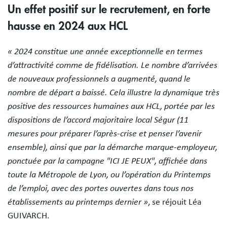
Un effet positif sur le recrutement, en forte
hausse en 2024 aux HCL
« 2024 constitue une année exceptionnelle en termes
d’attractivité comme de fidélisation. Le nombre d’arrivées
de nouveaux professionnels a augmenté, quand le
nombre de départ a baissé. Cela illustre la dynamique très
positive des ressources humaines aux HCL, portée par les
dispositions de l’accord majoritaire local Ségur (11
mesures pour préparer l’après-crise et penser l’avenir
ensemble), ainsi que par la démarche marque-employeur,
ponctuée par la campagne "ICI JE PEUX", affichée dans
toute la Métropole de Lyon, ou l’opération du Printemps
de l’emploi, avec des portes ouvertes dans tous nos
établissements au printemps dernier »
, se réjouit Léa
GUIVARCH.