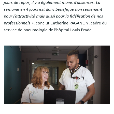
jours de repos, il y a également moins d’absences. La
semaine en 4 jours est donc bénéfique non seulement
pour l’attractivité mais aussi pour la fidélisation de nos
professionnels »
, conclut Catherine PAGANON, cadre du
service de pneumologie de l’hôpital Louis Pradel.
Image