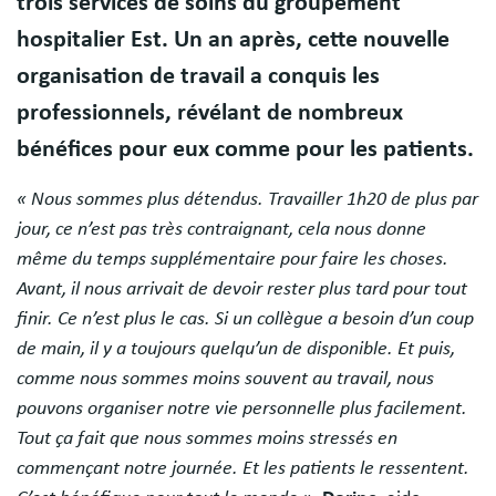
trois services de soins du groupement
hospitalier Est. Un an après, cette nouvelle
organisation de travail a conquis les
professionnels, révélant de nombreux
bénéfices pour eux comme pour les patients.
« Nous sommes plus détendus. Travailler 1h20 de plus par
jour, ce n’est pas très contraignant, cela nous donne
même du temps supplémentaire pour faire les choses.
Avant, il nous arrivait de devoir rester plus tard pour tout
finir. Ce n’est plus le cas. Si un collègue a besoin d’un coup
de main, il y a toujours quelqu’un de disponible. Et puis,
comme nous sommes moins souvent au travail, nous
pouvons organiser notre vie personnelle plus facilement.
Tout ça fait que nous sommes moins stressés en
commençant notre journée. Et les patients le ressentent.