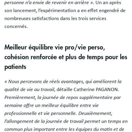
personne n’a envie de revenir en arrière »
. Un an après
son lancement, l’expérimentation a en effet engendré de
nombreuses satisfactions dans les trois services
concernés.
Meilleur équilibre vie pro/vie perso,
cohésion renforcée et plus de temps pour les
patients
« Nous percevons de réels avantages, qui améliorent la
qualité de vie au travail,
détaille Catherine PAGANON
.
Premièrement, la journée de repos supplémentaire par
semaine offre un meilleur équilibre entre vie
professionnelle et vie personnelle. Deuxièmement,
l’allongement de la journée de travail permet un temps en
commun plus important entre les équipes du matin et de