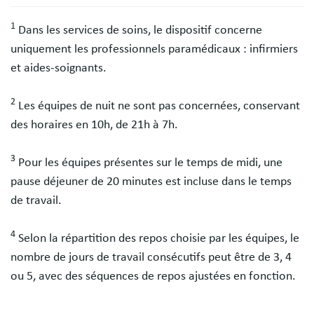
1
Dans les services de soins, le dispositif concerne
uniquement les professionnels paramédicaux : infirmiers
et aides-soignants.
2
Les équipes de nuit ne sont pas concernées, conservant
des horaires en 10h, de 21h à 7h.
3
Pour les équipes présentes sur le temps de midi, une
pause déjeuner de 20 minutes est incluse dans le temps
de travail.
4
Selon la répartition des repos choisie par les équipes, le
nombre de jours de travail consécutifs peut être de 3, 4
ou 5, avec des séquences de repos ajustées en fonction.