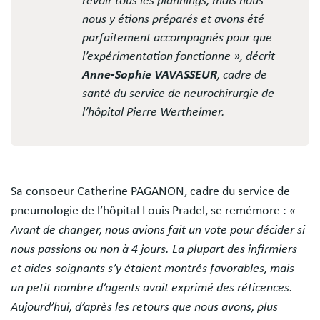
revoir tous les plannings, mais nous
nous y étions préparés et avons été
parfaitement accompagnés pour que
l’expérimentation fonctionne », décrit
Anne-Sophie VAVASSEUR
, cadre de
santé du service de neurochirurgie de
l’hôpital Pierre Wertheimer.
Sa consoeur Catherine PAGANON, cadre du service de
pneumologie de l’hôpital Louis Pradel, se remémore :
«
Avant de changer, nous avions fait un vote pour décider si
nous passions ou non à 4 jours. La plupart des infirmiers
et aides-soignants s’y étaient montrés favorables, mais
un petit nombre d’agents avait exprimé des réticences.
Aujourd’hui, d’après les retours que nous avons, plus