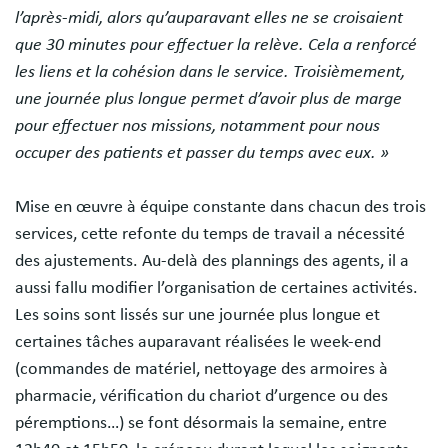
l’après-midi, alors qu’auparavant elles ne se croisaient
que 30 minutes pour effectuer la relève. Cela a renforcé
les liens et la cohésion dans le service. Troisièmement,
une journée plus longue permet d’avoir plus de marge
pour effectuer nos missions, notamment pour nous
occuper des patients et passer du temps avec eux. »
Mise en œuvre à équipe constante dans chacun des trois
services, cette refonte du temps de travail a nécessité
des ajustements. Au-delà des plannings des agents, il a
aussi fallu modifier l’organisation de certaines activités.
Les soins sont lissés sur une journée plus longue et
certaines tâches auparavant réalisées le week-end
(commandes de matériel, nettoyage des armoires à
pharmacie, vérification du chariot d’urgence ou des
péremptions…) se font désormais la semaine, entre