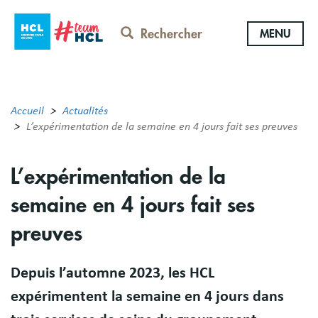
Aller
au
Rechercher
MENU
contenu
principal
Accueil
Actualités
L’expérimentation de la semaine en 4 jours fait ses preuves
L’expérimentation de la
semaine en 4 jours fait ses
preuves
Depuis l’automne 2023, les HCL
expérimentent la semaine en 4 jours dans