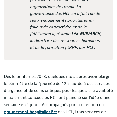
organisations de travail. La
gouvernance des HCL en a fait l’un de
ses 7 engagements prioritaires en
faveur de l’attractivité et de la
fidélisation », résume
Léa GUIVARCH
,
la directrice des ressources humaines
et de la formation (DRHF) des HCL.
Dès le printemps 2023, quelques mois après avoir élargi
le périmètre de la "journée de 12h" au-delà des services
d’urgence et de soins critiques pour lesquels elle avait été
initialement conçue, les HCL ont planché sur l’idée d’une
semaine en 4 jours. Accompagnés par la direction du
groupement hospitalier Est
des HCL, trois services de