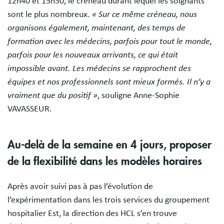
12h40 et 15h50, le créneau durant lequel les soignants
sont le plus nombreux.
« Sur ce même créneau, nous
organisons également, maintenant, des temps de
formation avec les médecins, parfois pour tout le monde,
parfois pour les nouveaux arrivants, ce qui était
impossible avant. Les médecins se rapprochent des
équipes et nos professionnels sont mieux formés. Il n’y a
vraiment que du positif »
, souligne Anne-Sophie
VAVASSEUR.
Au-delà de la semaine en 4 jours, proposer
de la flexibilité dans les modèles horaires
Après avoir suivi pas à pas l’évolution de
l’expérimentation dans les trois services du groupement
hospitalier Est, la direction des HCL s’en trouve