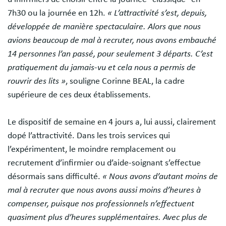
7h30 ou la journée en 12h.
« L’attractivité s’est, depuis,
développée de manière spectaculaire. Alors que nous
avions beaucoup de mal à recruter, nous avons embauché
14 personnes l’an passé, pour seulement 3 départs. C’est
pratiquement du jamais-vu et cela nous a permis de
rouvrir des lits »
, souligne Corinne BEAL, la cadre
supérieure de ces deux établissements.
Le dispositif de semaine en 4 jours a, lui aussi, clairement
dopé l’attractivité. Dans les trois services qui
l’expérimentent, le moindre remplacement ou
recrutement d’infirmier ou d’aide-soignant s’effectue
désormais sans difficulté.
« Nous avons d’autant moins de
mal à recruter que nous avons aussi moins d’heures à
compenser, puisque nos professionnels n’effectuent
quasiment plus d’heures supplémentaires. Avec plus de