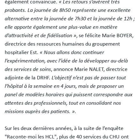
également convaincue.
« Les retours s’avèrent très
probants. La journée de 8h50 représente une excellente
alternative entre la journée de 7h30 et la journée de 12h ;
elle apporte également une plus-value en matière
d’attractivité et de fidélisation »
, se félicite Marie BOYER,
directrice des ressources humaines du groupement
hospitalier Est.
« Nous allons donc continuer
l’expérimentation, avec l’idée de la développer au-delà
des services de soins
, annonce Marie NALET, directrice
adjointe de la DRHF.
L’objectif n’est pas de passer tout
l’hôpital à la semaine en 4 jours, mais de proposer un
panel de modèles horaires qui puissent correspondre aux
attentes des professionnels, tout en consolidant nos
missions auprès des patients. »
.
Sur les deux dernières années, à la suite de l’enquête
"Raconte-moi les HCL", plus de 40 services du CHU ont