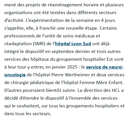
mené des projets de réaménagement horaire et plusieurs
organisations ont été testées dans différents secteurs
d’activité. L’expérimentation de la semaine en 4 jours
s’apprête, elle, à franchir une nouvelle étape. Certains
professionnels de l'unité de soins médicaux et
réadaptation (SMR) de l’
hôpital Lyon Sud
ont déjà
intégré le dispositif en septembre dernier et trois autres
services des hôpitaux du groupement hospitalier Est vont
à leur tour y entrer, en janvier 2025 : le
service de neuro-
oncologie
de l’hôpital Pierre Wertheimer et deux services
de chirurgie pédiatrique de l’hôpital Femme Mère Enfant.
D’autres pourraient bientôt suivre. La direction des HCL a
décidé d’étendre le dispositif à l’ensemble des services
qui le souhaitent, sur tous les groupements hospitaliers et
dans tous les secteurs.