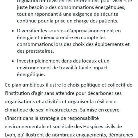
régulation et revisiter les référentiels pour viser « le
juste besoin » des consommations énergétiques,
tout en répondant à une exigence de sécurité
continue pour la prise en charge des patients.
Diversifier les sources d’approvisionnement en
énergie et mieux prendre en compte les
consommations lors des choix des équipements et
des prestataires.
Investir pleinement dans des locaux et un
environnement de travail à faible impact
énergétique.
Ce plan ambitieux illustre le choix politique et collectif de
l’institution d’agir sans attendre pour décarboner ses
organisations et activités et organiser la résilience
climatique de ses infrastructures. Sa mise en œuvre
s’inscrit dans la stratégie de responsabilité
environnementale et sociétale des Hospices civils de
Lyon, qu’illustrent de nombreux engagements, démarches