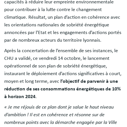
capacités à réduire leur empreinte environnementale
pour contribuer à la lutte contre le changement
climatique. Résultat, un plan d’action en cohérence avec
les orientations nationales de sobriété énergétique
annoncées par l’Etat et les engagements d’actions portés
par de nombreux acteurs du territoire lyonnais.
Après la concertation de l’ensemble de ses instances, le
CHU a validé, ce vendredi 14 octobre, le lancement
opérationnel de son plan de sobriété énergétique,
instaurant le déploiement d’actions significatives à court,
moyen et long terme, avec
l’objectif de parvenir à une
réduction de ses consommations énergétiques de 10%
à horizon 2024
.
« Je me réjouis de ce plan dont je salue le haut niveau
d’ambition ! Il est en cohérence et résonne sur de
nombreux points avec la démarche engagée par la Ville