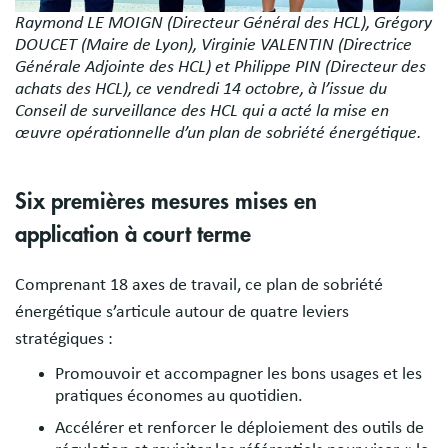
Raymond LE MOIGN (Directeur Général des HCL), Grégory
DOUCET (Maire de Lyon), Virginie VALENTIN (Directrice
Générale Adjointe des HCL) et Philippe PIN (Directeur des
achats des HCL), ce vendredi 14 octobre, à l’issue du
Conseil de surveillance des HCL qui a acté la mise en
œuvre opérationnelle d’un plan de sobriété énergétique.
Six premières mesures mises en
application à court terme
Comprenant 18 axes de travail, ce plan de sobriété
énergétique s’articule autour de quatre leviers
stratégiques :
Promouvoir et accompagner les bons usages et les
pratiques économes au quotidien.
Accélérer et renforcer le déploiement des outils de