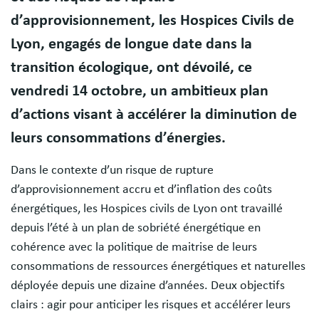
d’approvisionnement, les Hospices Civils de
Lyon, engagés de longue date dans la
transition écologique, ont dévoilé, ce
vendredi 14 octobre, un ambitieux plan
d’actions visant à accélérer la diminution de
leurs consommations d’énergies.
Dans le contexte d’un risque de rupture
d’approvisionnement accru et d’inflation des coûts
énergétiques, les Hospices civils de Lyon ont travaillé
depuis l’été à un plan de sobriété énergétique en
cohérence avec la politique de maitrise de leurs
consommations de ressources énergétiques et naturelles
déployée depuis une dizaine d’années. Deux objectifs
clairs : agir pour anticiper les risques et accélérer leurs