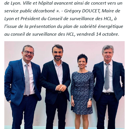
de Lyon. Ville et hôpital avancent ainsi de concert vers un
service public décarboné ». - Grégory DOUCET, Maire de
Lyon et Président du Conseil de surveillance des HCL, à
l’issue de la présentation du plan de sobriété énergétique
au conseil de surveillance des HCL, vendredi 14 octobre.
Image