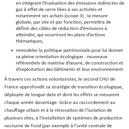
en intégrant l’évaluation des émissions indirectes de
gaz à effet de serre liées à ses activités et
notamment ses achats (scope 3) : la mesure
globale, par site et par fonction, permettra de
définir des cibles de réduction d’émissions à
atteindre, qui nourriront les plans d’actions
thématiques,
remodeler la politique patrimoniale pour lui donner
sa pleine orientation écologique : nouveaux
référentiels de maitrise d’œuvre, de construction et
d’exploitation des bâtiments et leur environnement.
À travers ces actions volontaristes, le second CHU de
France approfondit sa stratégie de transition écologique,
déployée de longue date et dont les effets se mesurent
chaque année davantage. Grâce au raccordement au
chauffage urbain et à la rénovation de l’isolation de
plusieurs sites, à l’installation de systèmes de production
nocturne de froid (par exemple à l’unité centrale de