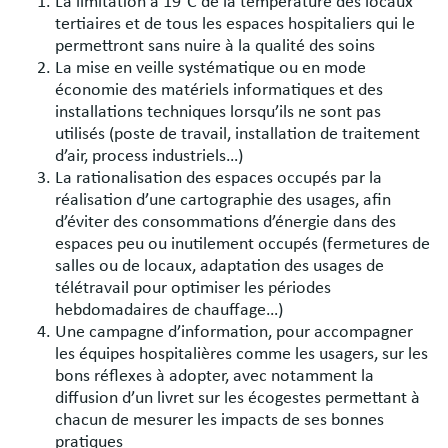
La limitation à 19°C de la température des locaux
tertiaires et de tous les espaces hospitaliers qui le
permettront sans nuire à la qualité des soins
La mise en veille systématique ou en mode
économie des matériels informatiques et des
installations techniques lorsqu’ils ne sont pas
utilisés (poste de travail, installation de traitement
d’air, process industriels…)
La rationalisation des espaces occupés par la
réalisation d’une cartographie des usages, afin
d’éviter des consommations d’énergie dans des
espaces peu ou inutilement occupés (fermetures de
salles ou de locaux, adaptation des usages de
télétravail pour optimiser les périodes
hebdomadaires de chauffage…)
Une campagne d’information, pour accompagner
les équipes hospitalières comme les usagers, sur les
bons réflexes à adopter, avec notamment la
diffusion d’un livret sur les écogestes permettant à
chacun de mesurer les impacts de ses bonnes
pratiques