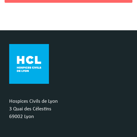
Hospices Civils de Lyon
3 Quai des Célestins
69002 Lyon