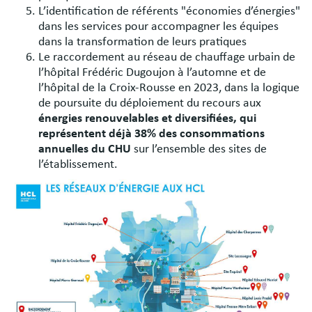
L’identification de référents "économies d’énergies"
dans les services pour accompagner les équipes
dans la transformation de leurs pratiques
Le raccordement au réseau de chauffage urbain de
l’hôpital Frédéric Dugoujon à l’automne et de
l’hôpital de la Croix-Rousse en 2023, dans la logique
de poursuite du déploiement du recours aux
énergies renouvelables et diversifiées, qui
représentent déjà 38% des consommations
annuelles du CHU
sur l’ensemble des sites de
l’établissement.
Image