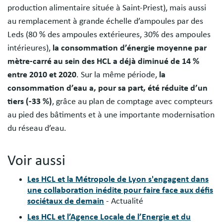
production alimentaire située à Saint-Priest), mais aussi
au remplacement à grande échelle d’ampoules par des
Leds (80 % des ampoules extérieures, 30% des ampoules
intérieures),
la consommation d’énergie moyenne par
mètre-carré au sein des HCL a déjà diminué de 14 %
entre 2010 et 2020
. Sur la même période,
la
consommation d’eau a, pour sa part, été réduite d’un
tiers (-33 %)
, grâce au plan de comptage avec compteurs
au pied des bâtiments et à une importante modernisation
du réseau d’eau.
Voir aussi
Les HCL et la Métropole de Lyon s'engagent dans
une collaboration inédite pour faire face aux défis
sociétaux de demain
- Actualité
Les HCL et l’Agence Locale de l’Energie et du