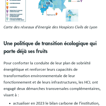
Carte des réseaux d'énergie des Hospices Civils de Lyon
Une politique de transition écologique qui
porte déjà ses fruits
Pour conforter la conduite de leur plan de sobriété
énergétique et renforcer leurs capacités de
transformation environnementale de leur
fonctionnement et de leurs infrastructures, les HCL ont
engagé deux démarches transversales complémentaires,
visant à :
actualiser en 2023 le bilan carbone de l’institution,