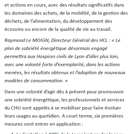
et actions en cours, avec des résultats significatifs dans
les domaines des achats, de la mobilité, de la gestion des
déchets, de l’alimentation, du développement des
écosoins ou encore de la qualité de vie au travail.
Raymond Le MOIGN, Directeur Général des HCL : « Le
plan de sobriété énergétique désormais engagé
permettra aux Hospices civils de Lyon d’aller plus loin,
avec une volonté forte d’exemplarité, dans les actions
menées, les résultats obtenus et l’adoption de nouveaux
modèles de consommation. »
Dans une volonté d’agir dès à présent pour promouvoir
une sobriété énergétique, les professionnels et services
du CHU sont appelés à se mobiliser pour faire évoluer
leurs usages au quotidien. A court terme, six premières
mesures vont entrer en application :