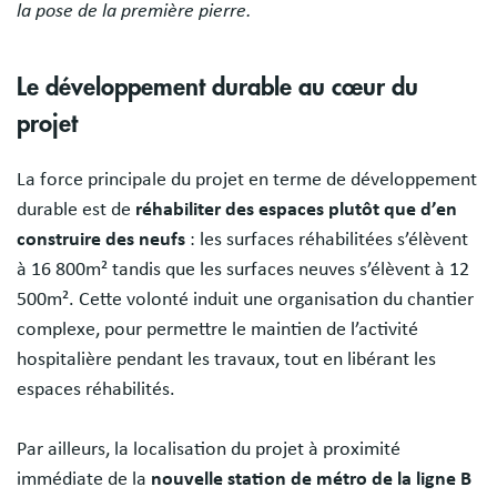
la pose de la première pierre.
Le développement durable au cœur du
projet
La force principale du projet en terme de développement
durable est de
réhabiliter des espaces plutôt que d’en
construire des neufs
: les surfaces réhabilitées s’élèvent
à 16 800m² tandis que les surfaces neuves s’élèvent à 12
500m². Cette volonté induit une organisation du chantier
complexe, pour permettre le maintien de l’activité
hospitalière pendant les travaux, tout en libérant les
espaces réhabilités.
Par ailleurs, la localisation du projet à proximité
immédiate de la
nouvelle station de métro de la ligne B