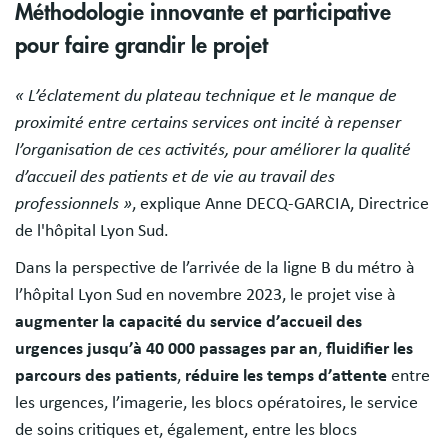
Méthodologie innovante et participative
pour faire grandir le projet
« L’éclatement du plateau technique et le manque de
proximité entre certains services ont incité à repenser
l’organisation de ces activités, pour améliorer la qualité
d’accueil des patients et de vie au travail des
professionnels »
, explique Anne DECQ-GARCIA, Directrice
de l'hôpital Lyon Sud.
Dans la perspective de l’arrivée de la ligne B du métro à
l’hôpital Lyon Sud en novembre 2023, le projet vise à
augmenter la capacité du service d’accueil des
urgences jusqu’à 40 000 passages par an
,
fluidifier les
parcours des patients
,
réduire les temps d’attente
entre
les urgences, l’imagerie, les blocs opératoires, le service
de soins critiques et, également, entre les blocs