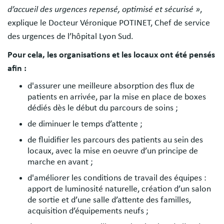
d’accueil des urgences repensé, optimisé et sécurisé »
,
explique le Docteur Véronique POTINET, Chef de service
des urgences de l’hôpital Lyon Sud.
Pour cela, les organisations et les locaux ont été pensés
afin :
d'assurer une meilleure absorption des flux de
patients en arrivée, par la mise en place de boxes
dédiés dès le début du parcours de soins ;
de diminuer le temps d’attente ;
de fluidifier les parcours des patients au sein des
locaux, avec la mise en oeuvre d’un principe de
marche en avant ;
d'améliorer les conditions de travail des équipes :
apport de luminosité naturelle, création d’un salon
de sortie et d’une salle d’attente des familles,
acquisition d’équipements neufs ;