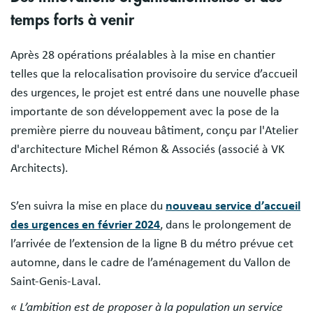
temps forts à venir
Après 28 opérations préalables à la mise en chantier
telles que la relocalisation provisoire du service d’accueil
des urgences, le projet est entré dans une nouvelle phase
importante de son développement avec la pose de la
première pierre du nouveau bâtiment, conçu par l'Atelier
d'architecture Michel Rémon & Associés (associé à VK
Architects).
S’en suivra la mise en place du
nouveau service d’accueil
des urgences en février 2024
, dans le prolongement de
l’arrivée de l’extension de la ligne B du métro prévue cet
automne, dans le cadre de l’aménagement du Vallon de
Saint-Genis-Laval.
« L’ambition est de proposer à la population un service