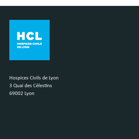
Hospices Civils de Lyon
3 Quai des Célestins
69002 Lyon