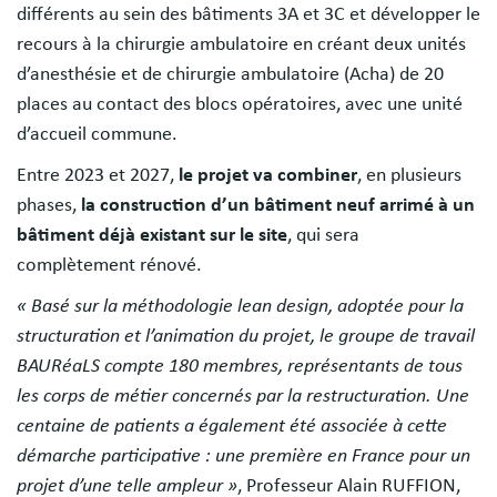
différents au sein des bâtiments 3A et 3C et développer le
recours à la chirurgie ambulatoire en créant deux unités
d’anesthésie et de chirurgie ambulatoire (Acha) de 20
places au contact des blocs opératoires, avec une unité
d’accueil commune.
Entre 2023 et 2027,
le projet va combiner
, en plusieurs
phases,
la construction d’un bâtiment neuf arrimé à un
bâtiment déjà existant sur le site
, qui sera
complètement rénové.
« Basé sur la méthodologie lean design, adoptée pour la
structuration et l’animation du projet, le groupe de travail
BAURéaLS compte 180 membres, représentants de tous
les corps de métier concernés par la restructuration. Une
centaine de patients a également été associée à cette
démarche participative : une première en France pour un
projet d’une telle ampleur »
, Professeur Alain RUFFION,