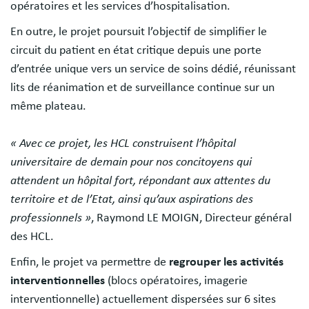
opératoires et les services d’hospitalisation.
En outre, le projet poursuit l’objectif de simplifier le
circuit du patient en état critique depuis une porte
d’entrée unique vers un service de soins dédié, réunissant
lits de réanimation et de surveillance continue sur un
même plateau.
« Avec ce projet, les HCL construisent l’hôpital
universitaire de demain pour nos concitoyens qui
attendent un hôpital fort, répondant aux attentes du
territoire et de l’Etat, ainsi qu’aux aspirations des
professionnels »
, Raymond LE MOIGN, Directeur général
des HCL.
Enfin, le projet va permettre de
regrouper les activités
interventionnelles
(blocs opératoires, imagerie
interventionnelle) actuellement dispersées sur 6 sites