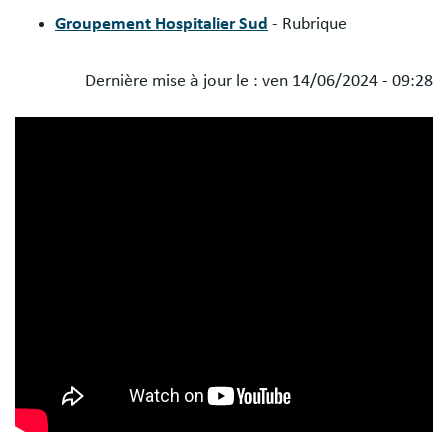
Groupement Hospitalier Sud
- Rubrique
Dernière mise à jour le :
ven 14/06/2024 - 09:28
Blocs
libres