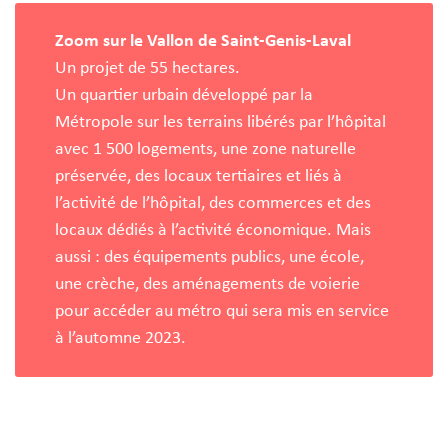
Zoom sur le Vallon de Saint-Genis-Laval
Un projet de 55 hectares.
Un quartier urbain développé par la
Métropole sur les terrains libérés par l’hôpital
avec 1 500 logements, une zone naturelle
préservée, des locaux tertiaires et liés à
l’activité de l’hôpital, des commerces et des
locaux dédiés à l’activité économique. Mais
aussi : des équipements publics, une école,
une crèche, des aménagements de voierie
pour accéder au métro qui sera mis en service
à l’automne 2023.