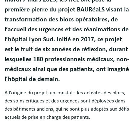
première pierre du projet BAURéaLS visant la
transformation des blocs opératoires, de
l’accueil des urgences et des réanimations de
l’hôpital Lyon Sud. Initié en 2017, ce projet
est le fruit de six années de réflexion, durant
lesquelles 180 professionnels médicaux, non-
médicaux ainsi que des patients, ont imaginé
l’hôpital de demain.
A l'origine du projet, un constat : les activités des blocs,
des soins critiques et des urgences sont déployées dans
des bâtiments anciens, qui ne sont plus adaptés aux défis
actuels de prise en charge des patients.