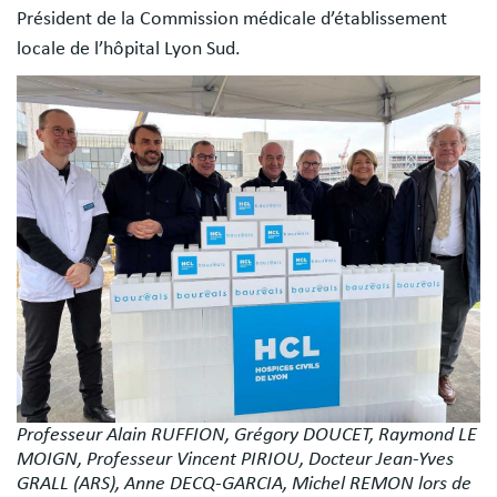
Président de la Commission médicale d’établissement
locale de l’hôpital Lyon Sud.
Image
Professeur Alain RUFFION, Grégory DOUCET, Raymond LE
MOIGN, Professeur Vincent PIRIOU, Docteur Jean-Yves
GRALL (ARS), Anne DECQ-GARCIA, Michel REMON lors de