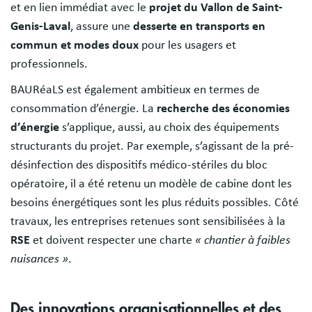
et en lien immédiat avec le
projet du Vallon de Saint-
Genis-Laval
, assure une
desserte en transports en
commun et modes doux
pour les usagers et
professionnels.
BAURéaLS est également ambitieux en termes de
consommation d’énergie. La
recherche des économies
d’énergie
s’applique, aussi, au choix des équipements
structurants du projet. Par exemple, s’agissant de la pré-
désinfection des dispositifs médico-stériles du bloc
opératoire, il a été retenu un modèle de cabine dont les
besoins énergétiques sont les plus réduits possibles. Côté
travaux, les entreprises retenues sont sensibilisées à la
RSE
et doivent respecter une charte
« chantier à faibles
nuisances »
.
Des innovations organisationnelles et des