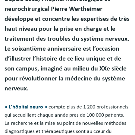
neurochirurgical Pierre Wertheimer
développe et concentre les expertises de très
haut niveau pour la prise en charge et le
traitement des troubles du système nerveux.
Le soixantième anniversaire est l’occasion
d’illustrer l’histoire de ce lieu unique et de
son campus, imaginé au milieu du XXe siècle
pour révolutionner la médecine du système
nerveux.
« L’hôpital neuro »
compte plus de 1 200 professionnels
qui accueillent chaque année près de 100 000 patients.
La recherche et la mise au point de nouvelles méthodes
diagnostiques et thérapeutiques sont au cœur du