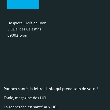
Hospices Civils de Lyon
3 Quai des Célestins
69002 Lyon
Parlons santé, la lettre d'info qui prend soin de vous !
Tonic, magazine des HCL
La recherche en santé aux HCL