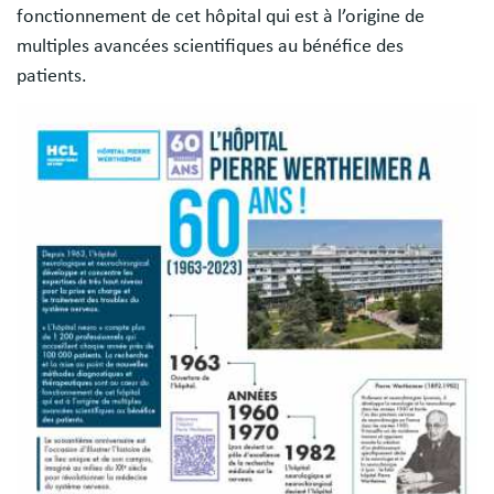
fonctionnement de cet hôpital qui est à l’origine de
multiples avancées scientifiques au bénéfice des
patients.
Image