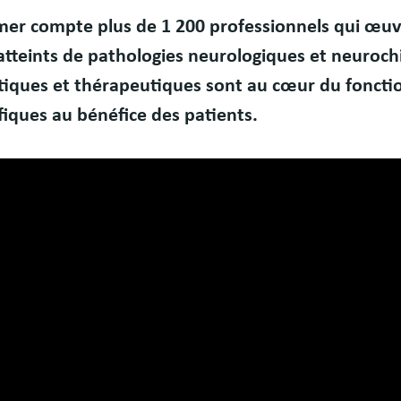
mer compte plus de 1 200 professionnels qui œuvre
atteints de pathologies neurologiques et neurochi
iques et thérapeutiques sont au cœur du fonctio
ifiques au bénéfice des patients.