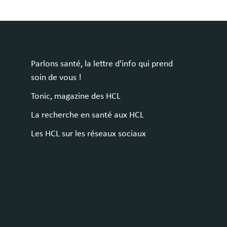
Parlons santé, la lettre d'info qui prend
soin de vous !
Tonic, magazine des HCL
La recherche en santé aux HCL
Les HCL sur les réseaux sociaux