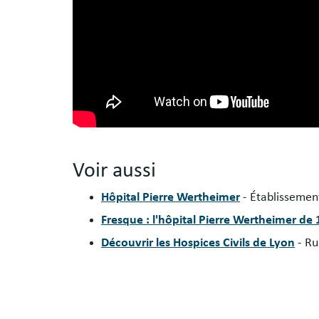
Voir aussi
Hôpital Pierre Wertheimer
- Établissemen
Fresque : l'hôpital Pierre Wertheimer de
Découvrir les Hospices Civils de Lyon
- Ru