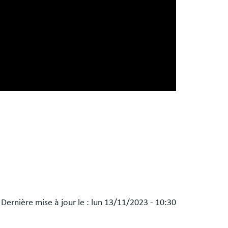
Dernière mise à jour le :
lun 13/11/2023 - 10:30