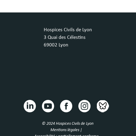
Hospices Civils de Lyon
3 Quai des Célestins
69002 Lyon
© 2024 Hospices Civils de Lyon
Mentions légales |