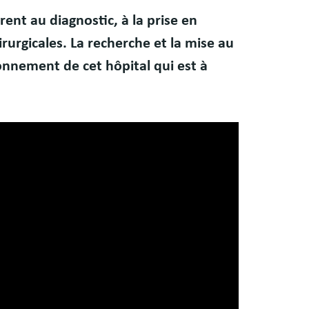
nt au diagnostic, à la prise en
rurgicales. La recherche et la mise au
nnement de cet hôpital qui est à