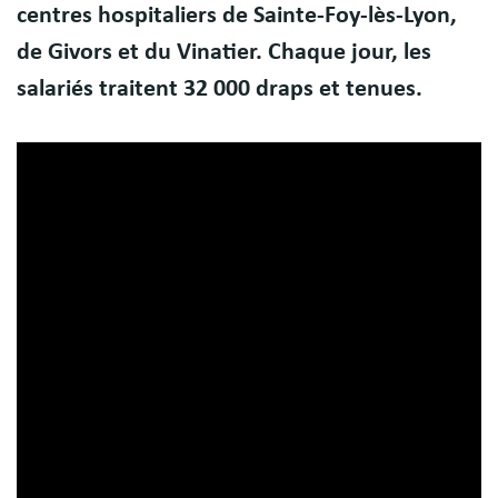
centres hospitaliers de Sainte-Foy-lès-Lyon,
de Givors et du Vinatier. Chaque jour, les
salariés traitent 32 000 draps et tenues.