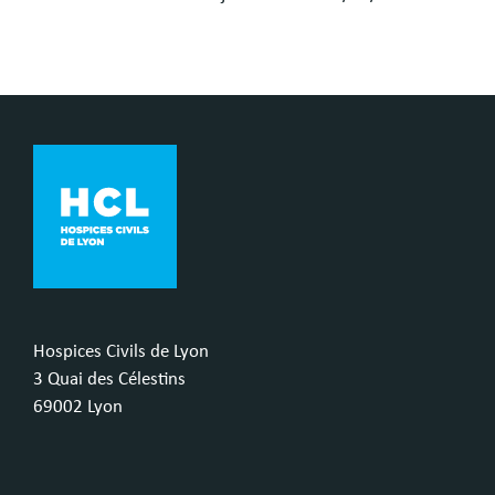
Hospices Civils de Lyon
3 Quai des Célestins
69002 Lyon