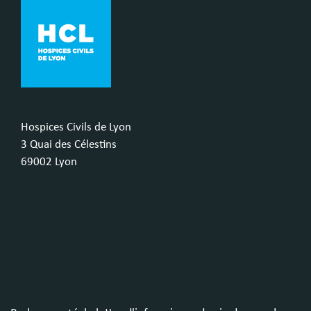
Hospices Civils de Lyon
3 Quai des Célestins
69002 Lyon