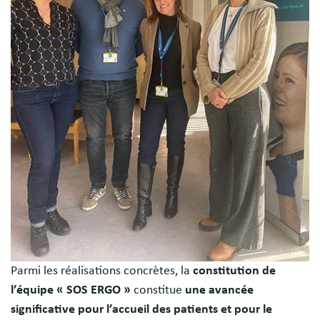
Parmi les réalisations concrètes, la
constitution de
l’équipe « SOS ERGO »
constitue
une avancée
significative pour l’accueil des patients et pour le