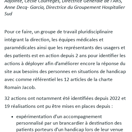
Adjointe, Cécile Courrèges, Directrice Générale de l'ARS,
Anne Decq- Garcia, Directrice du Groupement Hospitalier
Sud
Pour ce faire, un groupe de travail pluridisciplinaire
intégrant la direction, les équipes médicales et
paramédicales ainsi que les représentants des usagers et
des patients est en action depuis 2 ans pour identifier les
actions à déployer afin d’améliorer encore la réponse du
site aux besoins des personnes en situations de handicap
avec comme référentiel les 12 articles de la charte
Romain Jacob.
32 actions ont notamment été identifiées depuis 2022 et
19 réalisations ont pu être mises en places depuis :
expérimentation d’un accompagnement
personnalisé par un brancardier à destination des
patients porteurs d’un handicap lors de leur venue