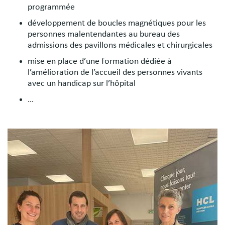
programmée
développement de boucles magnétiques pour les
personnes malentendantes au bureau des
admissions des pavillons médicales et chirurgicales
mise en place d’une formation dédiée à
l’amélioration de l’accueil des personnes vivants
avec un handicap sur l’hôpital
…
Image