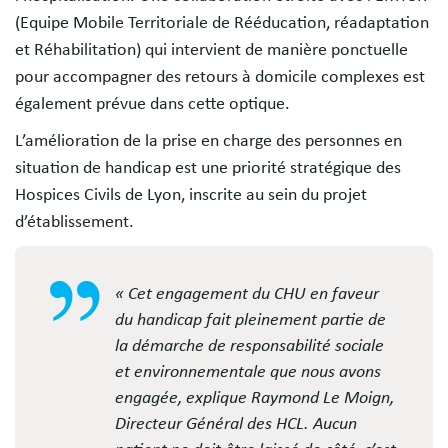
(Equipe Mobile Territoriale de Rééducation, réadaptation
et Réhabilitation) qui intervient de manière ponctuelle
pour accompagner des retours à domicile complexes est
également prévue dans cette optique.
L’amélioration de la prise en charge des personnes en
situation de handicap est une priorité stratégique des
Hospices Civils de Lyon, inscrite au sein du projet
d’établissement.
« Cet engagement du CHU en faveur
du handicap fait pleinement partie de
la démarche de responsabilité sociale
et environnementale que nous avons
engagée, explique Raymond Le Moign,
Directeur Général des HCL. Aucun