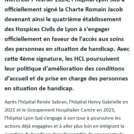
officiellement signé la Charte Romain Jacob
devenant ainsi le quatrième établissement
des Hospices Civils de Lyon à s’engager
officiellement en faveur de l’accès aux soins
des personnes en situation de handicap. Avec
cette 4ème signature, les HCL poursuivent
leur politique d’amélioration des conditions
d’accueil et de prise en charge des personnes
en situation de handicap.
Après l’hôpital Renée Sabran, l’hôpital Henry Gabrielle en
2021 et le Groupement Hospitalier Centre en 2023,
l’hôpital Lyon Sud s’engage à son tour à poursuivre les
actions déjà engagées et à aller plus loin en intégrant la