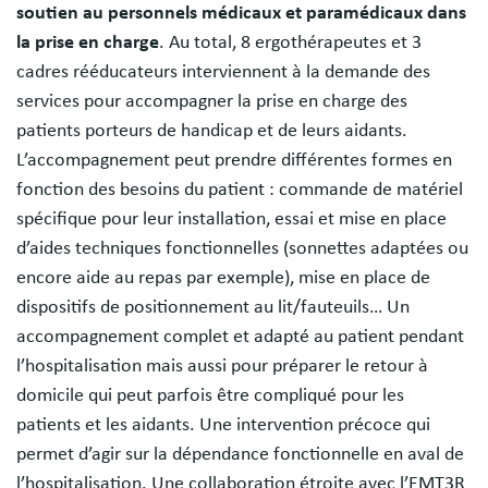
soutien au personnels médicaux et paramédicaux dans
la prise en charge
. Au total, 8 ergothérapeutes et 3
cadres rééducateurs interviennent à la demande des
services pour accompagner la prise en charge des
patients porteurs de handicap et de leurs aidants.
L’accompagnement peut prendre différentes formes en
fonction des besoins du patient : commande de matériel
spécifique pour leur installation, essai et mise en place
d’aides techniques fonctionnelles (sonnettes adaptées ou
encore aide au repas par exemple), mise en place de
dispositifs de positionnement au lit/fauteuils… Un
accompagnement complet et adapté au patient pendant
l’hospitalisation mais aussi pour préparer le retour à
domicile qui peut parfois être compliqué pour les
patients et les aidants. Une intervention précoce qui
permet d’agir sur la dépendance fonctionnelle en aval de
l’hospitalisation. Une collaboration étroite avec l’EMT3R