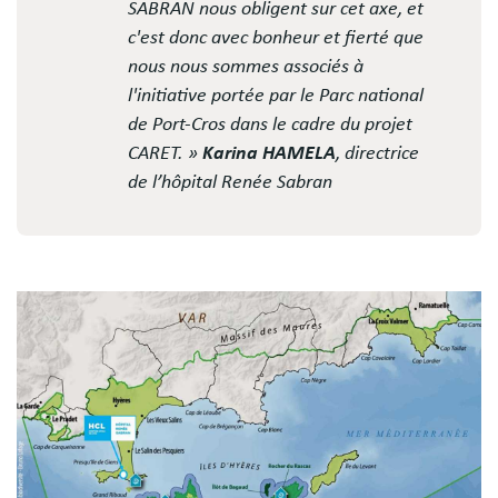
SABRAN nous obligent sur cet axe, et
c'est donc avec bonheur et fierté que
nous nous sommes associés à
l'initiative portée par le Parc national
de Port-Cros dans le cadre du projet
CARET. »
Karina HAMELA
, directrice
de l’hôpital Renée Sabran
Image