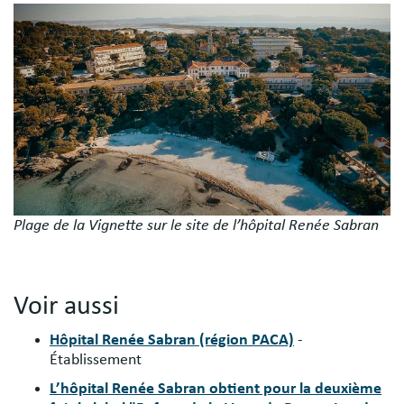
Image
Plage de la Vignette sur le site de l’hôpital Renée Sabran
Voir aussi
Hôpital Renée Sabran (région PACA)
-
Établissement
L’hôpital Renée Sabran obtient pour la deuxième