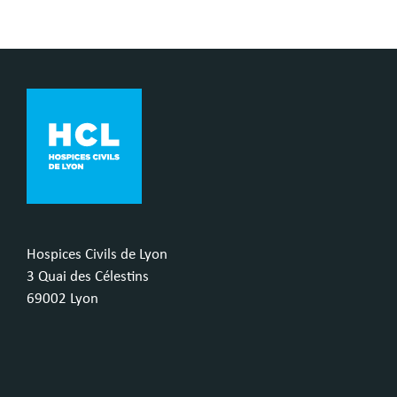
Hospices Civils de Lyon
3 Quai des Célestins
69002 Lyon