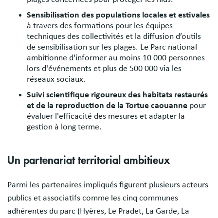
Sensibilisation des populations locales et estivales
à travers des formations pour les équipes
techniques des collectivités et la diffusion d’outils
de sensibilisation sur les plages. Le Parc national
ambitionne d'informer au moins 10 000 personnes
lors d'événements et plus de 500 000 via les
réseaux sociaux.
Suivi scientifique rigoureux des habitats restaurés
et de la reproduction de la Tortue caouanne
pour
évaluer l'efficacité des mesures et adapter la
gestion à long terme.
Un partenariat territorial ambitieux
Parmi les partenaires impliqués figurent plusieurs acteurs
publics et associatifs comme les cinq communes
adhérentes du parc (Hyères, Le Pradet, La Garde, La