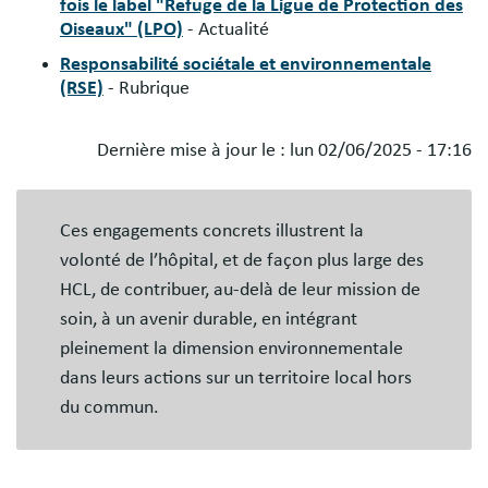
fois le label "Refuge de la Ligue de Protection des
Oiseaux" (LPO)
- Actualité
Responsabilité sociétale et environnementale
(RSE)
- Rubrique
Dernière mise à jour le :
lun 02/06/2025 - 17:16
Blocs
libres
Ces engagements concrets illustrent la
volonté de l’hôpital, et de façon plus large des
HCL, de contribuer, au-delà de leur mission de
soin, à un avenir durable, en intégrant
pleinement la dimension environnementale
dans leurs actions sur un territoire local hors
du commun.