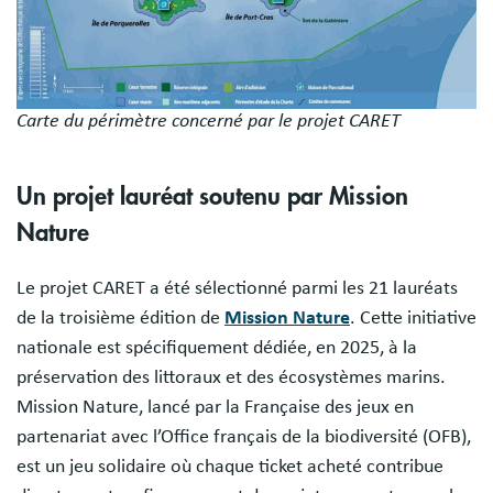
Carte du périmètre concerné par le projet CARET
Un projet lauréat soutenu par Mission
Nature
Le projet CARET a été sélectionné parmi les 21 lauréats
de la troisième édition de
Mission Nature
. Cette initiative
nationale est spécifiquement dédiée, en 2025, à la
préservation des littoraux et des écosystèmes marins.
Mission Nature, lancé par la Française des jeux en
partenariat avec l’Office français de la biodiversité (OFB),
est un jeu solidaire où chaque ticket acheté contribue