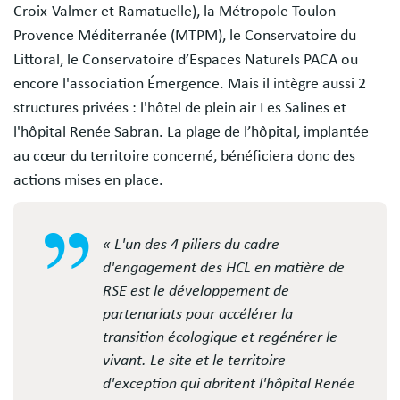
Croix-Valmer et Ramatuelle), la Métropole Toulon
Provence Méditerranée (MTPM), le Conservatoire du
Littoral, le Conservatoire d’Espaces Naturels PACA ou
encore l'association Émergence. Mais il intègre aussi 2
structures privées : l'hôtel de plein air Les Salines et
l'hôpital Renée Sabran. La plage de l’hôpital, implantée
au cœur du territoire concerné, bénéficiera donc des
actions mises en place.
« L'un des 4 piliers du cadre
d'engagement des HCL en matière de
RSE est le développement de
partenariats pour accélérer la
transition écologique et regénérer le
vivant. Le site et le territoire
d'exception qui abritent l'hôpital Renée