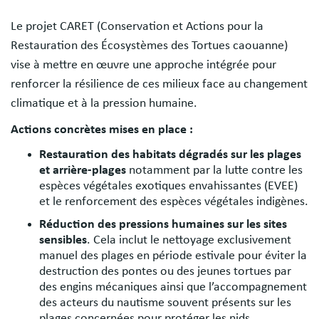
Le projet CARET (Conservation et Actions pour la
Restauration des Écosystèmes des Tortues caouanne)
vise à mettre en œuvre une approche intégrée pour
renforcer la résilience de ces milieux face au changement
climatique et à la pression humaine.
Actions concrètes mises en place :
Restauration des habitats dégradés sur les plages
et arrière-plages
notamment par la lutte contre les
espèces végétales exotiques envahissantes (EVEE)
et le renforcement des espèces végétales indigènes.
Réduction des pressions humaines sur les sites
sensibles
. Cela inclut le nettoyage exclusivement
manuel des plages en période estivale pour éviter la
destruction des pontes ou des jeunes tortues par
des engins mécaniques ainsi que l’accompagnement
des acteurs du nautisme souvent présents sur les
plages concernées pour protéger les nids.