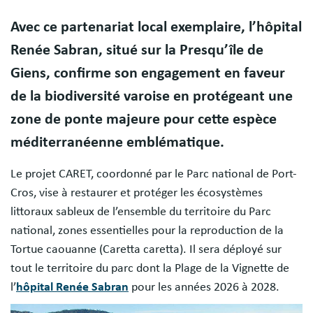
Avec ce partenariat local exemplaire, l’hôpital
Renée Sabran, situé sur la Presqu’île de
Giens, confirme son engagement en faveur
de la biodiversité varoise en protégeant une
zone de ponte majeure pour cette espèce
méditerranéenne emblématique.
Le projet CARET, coordonné par le Parc national de Port-
Cros, vise à restaurer et protéger les écosystèmes
littoraux sableux de l’ensemble du territoire du Parc
national, zones essentielles pour la reproduction de la
Tortue caouanne (Caretta caretta). Il sera déployé sur
tout le territoire du parc dont la Plage de la Vignette de
l’
hôpital Renée Sabran
pour les années 2026 à 2028.
Image