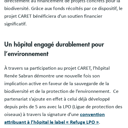
directement au financement de projets concrets pour la
biodiversité. Grâce aux fonds récoltés par ce dispositif, le
projet CARET bénéficiera d'un soutien financier
significatif.
Un hôpital engagé durablement pour
l’environnement
À travers sa participation au projet CARET, l’hôpital
Renée Sabran démontre une nouvelle fois son
implication active en faveur de la sauvegarde de la
biodiversité et de la protection de l’environnement. Ce
partenariat s’ajoute en effet à celui déjà développé
depuis près de 5 ans avec la LPO (Ligue de protection des
oiseaux) à travers la signature d’une
convention
attribuant à l’hôpital le label « Refuge LPO »
.