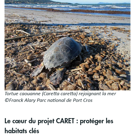
Tortue caouanne (Caretta caretta) rejoignant la mer
©Franck Alary Parc national de Port Cros
Le cœur du projet CARET : protéger les
habitats clés