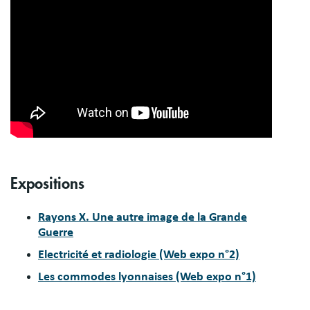
Expositions
Rayons X. Une autre image de la Grande
Guerre
Electricité et radiologie (Web expo n°2)
Les commodes lyonnaises (Web expo n°1)