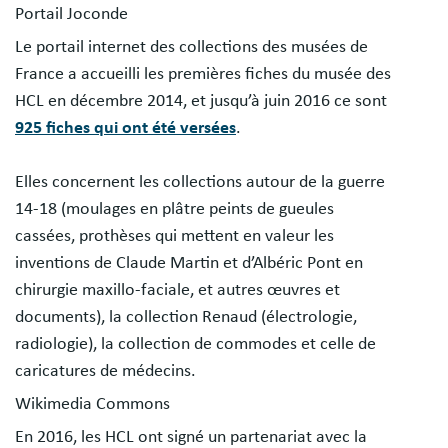
Portail Joconde
Le portail internet des collections des musées de
France a accueilli les premières fiches du musée des
HCL en décembre 2014, et jusqu’à juin 2016 ce sont
925 fiches qui ont été versées
.
Elles concernent les collections autour de la guerre
14-18 (moulages en plâtre peints de gueules
cassées, prothèses qui mettent en valeur les
inventions de Claude Martin et d’Albéric Pont en
chirurgie maxillo-faciale, et autres œuvres et
documents), la collection Renaud (électrologie,
radiologie), la collection de commodes et celle de
caricatures de médecins.
Wikimedia Commons
En 2016, les HCL ont signé un partenariat avec la