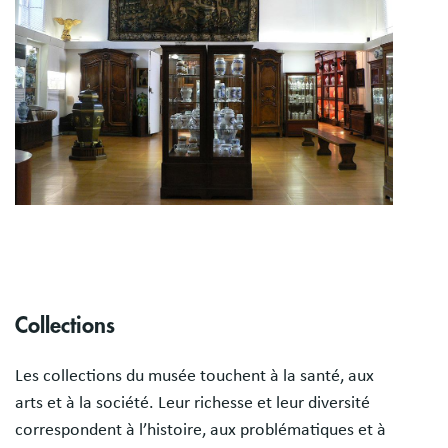
Collections
Les collections du musée touchent à la santé, aux
arts et à la société. Leur richesse et leur diversité
correspondent à l’histoire, aux problématiques et à