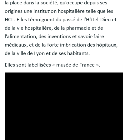
la place dans la société, qu’occupe depuis ses
origines une institution hospitalière telle que les
HCL. Elles témoignent du passé de l’Hôtel-Dieu et
de la vie hospitalière, de la pharmacie et de
l’alimentation, des inventions et savoir-faire
médicaux, et de la forte imbrication des hôpitaux,
de la ville de Lyon et de ses habitants.
Elles sont labellisées « musée de France ».