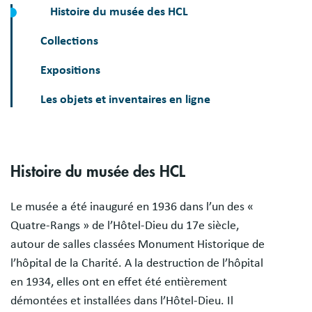
Histoire du musée des HCL
Collections
Expositions
Les objets et inventaires en ligne
Histoire du musée des HCL
Le musée a été inauguré en 1936 dans l’un des «
Quatre-Rangs » de l’Hôtel-Dieu du 17e siècle,
autour de salles classées Monument Historique de
l’hôpital de la Charité. A la destruction de l’hôpital
en 1934, elles ont en effet été entièrement
démontées et installées dans l’Hôtel-Dieu. Il