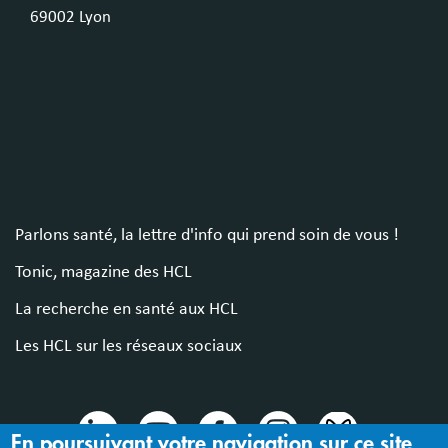
69002 Lyon
Parlons santé, la lettre d'info qui prend soin de vous !
Tonic, magazine des HCL
La recherche en santé aux HCL
Les HCL sur les réseaux sociaux
En poursuivant votre navigation sur ce site,