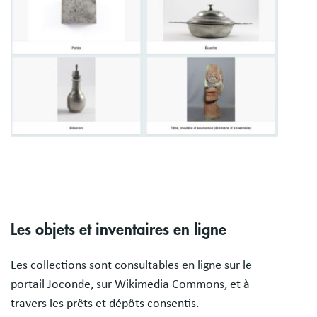
Les objets et inventaires en ligne
Les collections sont consultables en ligne sur le
portail Joconde, sur Wikimedia Commons, et à
travers les prêts et dépôts consentis.