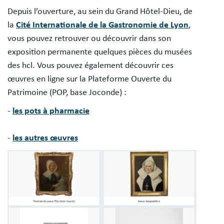
Depuis l’ouverture, au sein du Grand Hôtel-Dieu, de
la
Cité Internationale de la Gastronomie de Lyon
,
vous pouvez retrouver ou découvrir dans son
exposition permanente quelques pièces du musées
des hcl. Vous pouvez également découvrir ces
œuvres en ligne sur la Plateforme Ouverte du
Patrimoine (POP, base Joconde) :
-
les pots à pharmacie
-
les autres œuvres