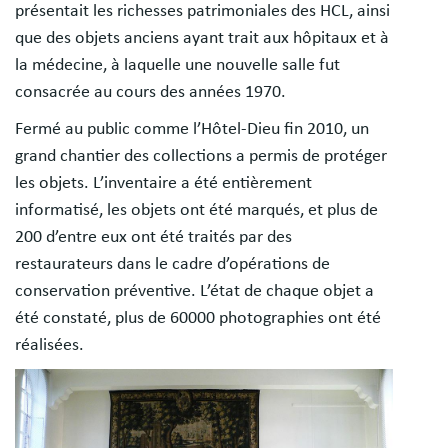
présentait les richesses patrimoniales des HCL, ainsi
que des objets anciens ayant trait aux hôpitaux et à
la médecine, à laquelle une nouvelle salle fut
consacrée au cours des années 1970.
Fermé au public comme l’Hôtel-Dieu fin 2010, un
grand chantier des collections a permis de protéger
les objets. L’inventaire a été entièrement
informatisé, les objets ont été marqués, et plus de
200 d’entre eux ont été traités par des
restaurateurs dans le cadre d’opérations de
conservation préventive. L’état de chaque objet a
été constaté, plus de 60000 photographies ont été
réalisées.
Image