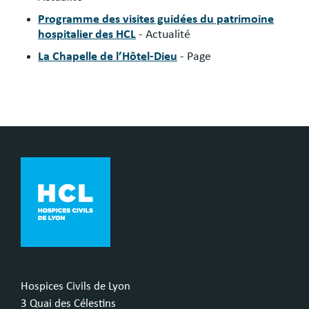
Programme des visites guidées du patrimoine
hospitalier des HCL
- Actualité
La Chapelle de l’Hôtel-Dieu
- Page
Hospices Civils de Lyon
3 Quai des Célestins