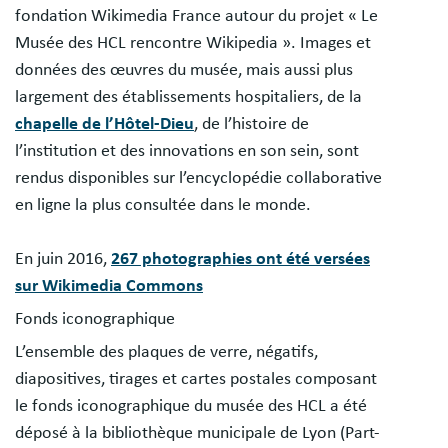
fondation Wikimedia France autour du projet « Le
Musée des HCL rencontre Wikipedia ». Images et
données des œuvres du musée, mais aussi plus
largement des établissements hospitaliers, de la
chapelle de l’Hôtel-Dieu
, de l’histoire de
l’institution et des innovations en son sein, sont
rendus disponibles sur l’encyclopédie collaborative
en ligne la plus consultée dans le monde.
En juin 2016,
267 photographies ont été versées
sur Wikimedia Commons
Fonds iconographique
L’ensemble des plaques de verre, négatifs,
diapositives, tirages et cartes postales composant
le fonds iconographique du musée des HCL a été
déposé à la bibliothèque municipale de Lyon (Part-