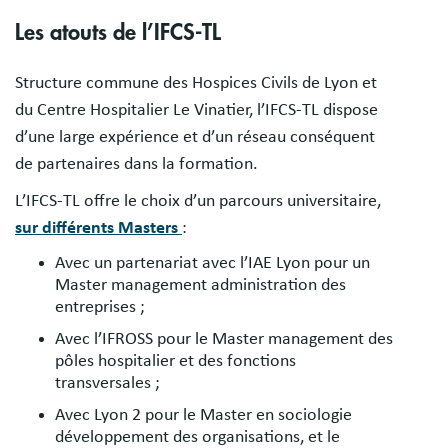
Les atouts de l’IFCS-TL
Structure commune des Hospices Civils de Lyon et
du Centre Hospitalier Le Vinatier, l’IFCS-TL dispose
d’une large expérience et d’un réseau conséquent
de partenaires dans la formation.
L’IFCS-TL offre le choix d’un parcours universitaire,
sur différents Masters
:
Avec un partenariat avec l’IAE Lyon pour un
Master management administration des
entreprises ;
Avec l’IFROSS pour le Master management des
pôles hospitalier et des fonctions
transversales ;
Avec Lyon 2 pour le Master en sociologie
développement des organisations, et le