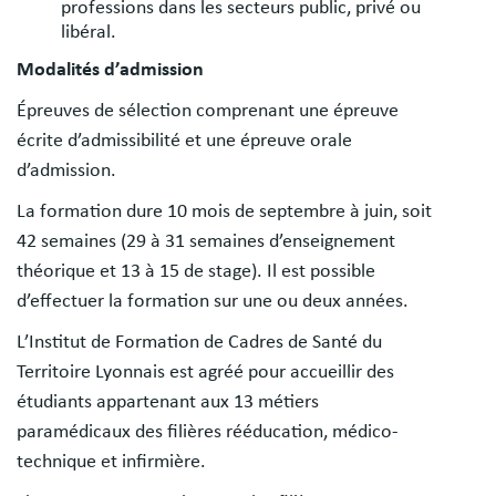
professions dans les secteurs public, privé ou
libéral.
Modalités d’admission
Épreuves de sélection comprenant une épreuve
écrite d’admissibilité et une épreuve orale
d’admission.
La formation dure 10 mois de septembre à juin, soit
42 semaines (29 à 31 semaines d’enseignement
théorique et 13 à 15 de stage). Il est possible
d’effectuer la formation sur une ou deux années.
L’Institut de Formation de Cadres de Santé du
Territoire Lyonnais est agréé pour accueillir des
étudiants appartenant aux 13 métiers
paramédicaux des filières rééducation, médico-
technique et infirmière.