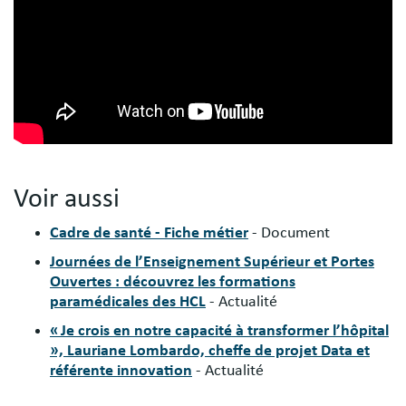
Voir aussi
Cadre de santé - Fiche métier
- Document
Journées de l’Enseignement Supérieur et Portes
Ouvertes : découvrez les formations
paramédicales des HCL
- Actualité
« Je crois en notre capacité à transformer l’hôpital
», Lauriane Lombardo, cheffe de projet Data et
référente innovation
- Actualité