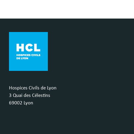
Hospices Civils de Lyon
3 Quai des Célestins
69002 Lyon