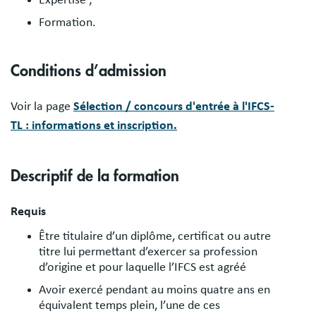
Expertise ;
Formation.
Conditions d’admission
Voir la page
Sélection / concours d'entrée à l'IFCS-
TL : informations et inscription.
Descriptif de la formation
Requis
Être titulaire d’un diplôme, certificat ou autre
titre lui permettant d’exercer sa profession
d’origine et pour laquelle l’IFCS est agréé
Avoir exercé pendant au moins quatre ans en
équivalent temps plein, l’une de ces