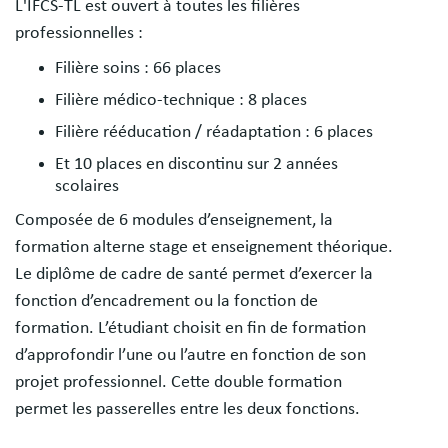
L'IFCS-TL est ouvert à toutes les filières
professionnelles :
Filière soins : 66 places
Filière médico-technique : 8 places
Filière rééducation / réadaptation : 6 places
Et 10 places en discontinu sur 2 années
scolaires
Composée de 6 modules d’enseignement, la
formation alterne stage et enseignement théorique.
Le diplôme de cadre de santé permet d’exercer la
fonction d’encadrement ou la fonction de
formation. L’étudiant choisit en fin de formation
d’approfondir l’une ou l’autre en fonction de son
projet professionnel. Cette double formation
permet les passerelles entre les deux fonctions.