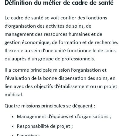
Définition du métier de cadre de santé
Le cadre de santé se voit confier des fonctions
d’organisation des activités de soins, de
management des ressources humaines et de
gestion économique, de formation et de recherche.
Il exerce au sein d’une unité fonctionnelle de soins
ou auprès d’un groupe de professionnels.
Il a comme principale mission l’organisation et
l’évaluation de la bonne dispensation des soins, en
lien avec des objectifs d’établissement ou un projet
médical.
Quatre missions principales se dégagent :
Management d’équipes et d’organisations ;
Responsabilité de projet ;