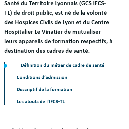
Santé du Territoire Lyonnais (GCS IFCS-
TL) de droit public, est né de la volonté
des Hospices Civils de Lyon et du Centre
Hospitalier Le Vinatier de mutualiser
leurs appareils de formation respectifs, à
destination des cadres de santé.
Définition du métier de cadre de santé
Conditions d’admission
Descriptif de la formation
Les atouts de l’IFCS-TL