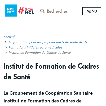
Aller
au
Rechercher
MENU
contenu
principal
Accueil
La formation pour les professionnels de santé de demain
Formations initiales paramédicales
Institut de Formation de Cadres de Santé
Institut de Formation de Cadres
de Santé
Résumé
Le Groupement de Coopération Sanitaire
Institut de Formation des Cadres de