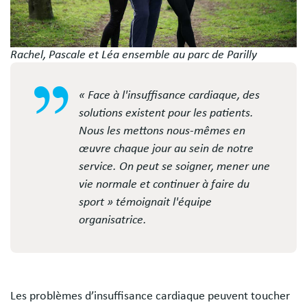
Rachel, Pascale et Léa ensemble au parc de Parilly
« Face à l'insuffisance cardiaque, des
solutions existent pour les patients.
Nous les mettons nous-mêmes en
œuvre chaque jour au sein de notre
service. On peut se soigner, mener une
vie normale et continuer à faire du
sport » témoignait l'équipe
organisatrice.
Les problèmes d’insuffisance cardiaque peuvent toucher