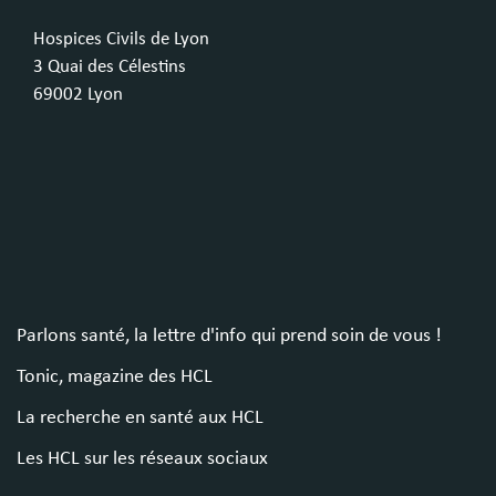
Hospices Civils de Lyon
3 Quai des Célestins
69002 Lyon
Parlons santé, la lettre d'info qui prend soin de vous !
Tonic, magazine des HCL
La recherche en santé aux HCL
Les HCL sur les réseaux sociaux