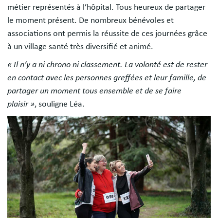
métier représentés à l’hôpital. Tous heureux de partager
le moment présent. De nombreux bénévoles et
associations ont permis la réussite de ces journées grâce
à un village santé très diversifié et animé.
« Il n’y a ni chrono ni classement. La volonté est de rester
en contact avec les personnes greffées et leur famille, de
partager un moment tous ensemble et de se faire
plaisir »
, souligne Léa.
Image