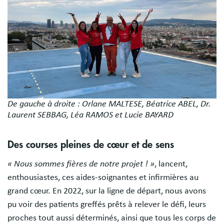
De gauche à droite : Orlane MALTESE, Béatrice ABEL, Dr.
Laurent SEBBAG, Léa RAMOS et Lucie BAYARD
Des courses pleines de cœur et de sens
« Nous sommes fières de notre projet ! »
, lancent,
enthousiastes, ces aides-soignantes et infirmières au
grand cœur. En 2022, sur la ligne de départ, nous avons
pu voir des patients greffés prêts à relever le défi, leurs
proches tout aussi déterminés, ainsi que tous les corps de