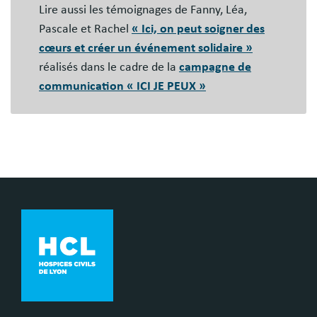
Lire aussi les témoignages de Fanny, Léa,
Pascale et Rachel
« Ici, on peut soigner des
cœurs et créer un événement solidaire »
réalisés dans le cadre de la
campagne de
communication « ICI JE PEUX »