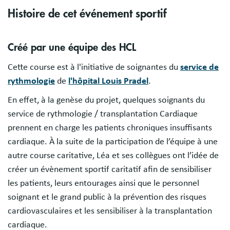
Histoire de cet événement sportif
Créé par une équipe des HCL
Cette course est à l'initiative de soignantes du
service de
rythmologie
de
l'hôpital Louis Pradel
.
En effet, à la genèse du projet, quelques soignants du
service de rythmologie / transplantation Cardiaque
prennent en charge les patients chroniques insuffisants
cardiaque. À la suite de la participation de l’équipe à une
autre course caritative, Léa et ses collègues ont l’idée de
créer un évènement sportif caritatif afin de sensibiliser
les patients, leurs entourages ainsi que le personnel
soignant et le grand public à la prévention des risques
cardiovasculaires et les sensibiliser à la transplantation
cardiaque.