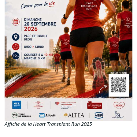
Affiche de la Heart Transplant Run 2025