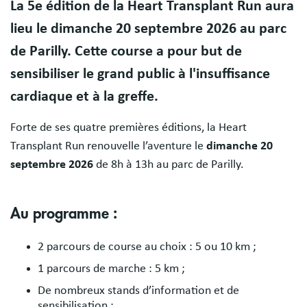
La 5e édition de la Heart Transplant Run aura
lieu le dimanche 20 septembre 2026 au parc
de Parilly. Cette course a pour but de
sensibiliser le grand public à l'insuffisance
cardiaque et à la greffe.
Forte de ses quatre premières éditions, la Heart
Transplant Run renouvelle l’aventure le
dimanche 20
septembre 2026
de 8h à 13h au parc de Parilly.
Au programme :
2 parcours de course au choix : 5 ou 10 km ;
1 parcours de marche : 5 km ;
De nombreux stands d’information et de
sensibilisation ;