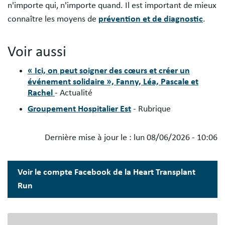
n'importe qui, n'importe quand. Il est important de mieux
connaître les moyens de
prévention et de diagnostic
.
Voir aussi
« Ici, on peut soigner des cœurs et créer un
événement solidaire », Fanny, Léa, Pascale et
Rachel
- Actualité
Groupement Hospitalier Est
- Rubrique
Dernière mise à jour le :
lun 08/06/2026 - 10:06
Blocs
libres
Voir le compte Facebook de la Heart Transplant
Run