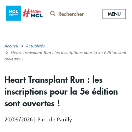
Aller
au
Rechercher
MENU
contenu
principal
Accueil
Actualités
Heart Transplant Run : les inscriptions pour la 5e édition sont
ouvertes !
Heart Transplant Run : les
inscriptions pour la 5e édition
sont ouvertes !
20/09/2026
Parc de Parilly