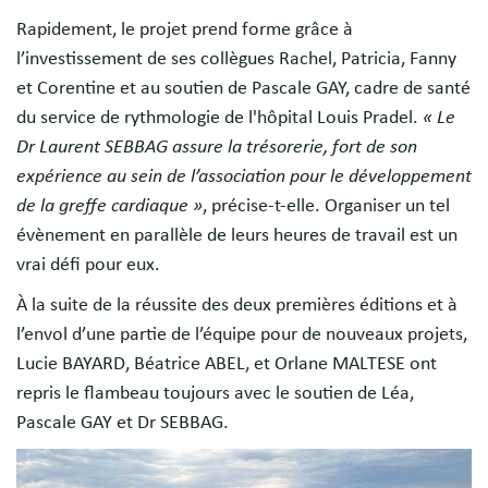
Rapidement, le projet prend forme grâce à
l’investissement de ses collègues Rachel, Patricia, Fanny
et Corentine et au soutien de Pascale GAY, cadre de santé
du service de rythmologie de l'hôpital Louis Pradel.
« Le
Dr Laurent SEBBAG assure la trésorerie, fort de son
expérience au sein de l’association pour le développement
de la greffe cardiaque »
, précise-t-elle. Organiser un tel
évènement en parallèle de leurs heures de travail est un
vrai défi pour eux.
À la suite de la réussite des deux premières éditions et à
l’envol d’une partie de l’équipe pour de nouveaux projets,
Lucie BAYARD, Béatrice ABEL, et Orlane MALTESE ont
repris le flambeau toujours avec le soutien de Léa,
Pascale GAY et Dr SEBBAG.
Image