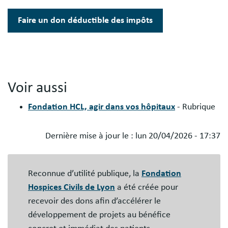
Faire un don déductible des impôts
Voir aussi
Fondation HCL, agir dans vos hôpitaux
- Rubrique
Dernière mise à jour le :
lun 20/04/2026 - 17:37
Blocs
libres
Reconnue d’utilité publique, la
Fondation
Hospices Civils de Lyon
a été créée pour
recevoir des dons afin d’accélérer le
développement de projets au bénéfice