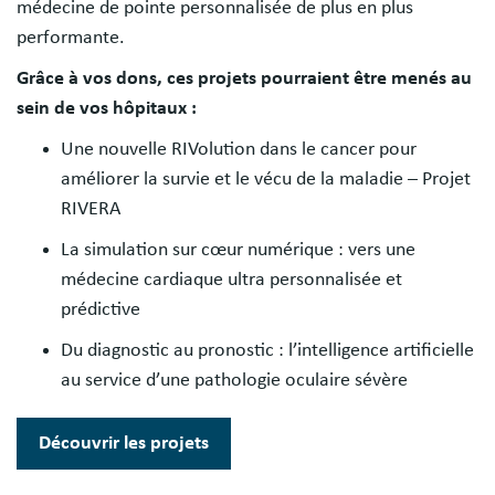
médecine de pointe personnalisée de plus en plus
performante.
Grâce à vos dons, ces projets pourraient être menés au
sein de vos hôpitaux :
Une nouvelle RIVolution dans le cancer pour
améliorer la survie et le vécu de la maladie – Projet
RIVERA
La simulation sur cœur numérique : vers une
médecine cardiaque ultra personnalisée et
prédictive
Du diagnostic au pronostic : l’intelligence artificielle
au service d’une pathologie oculaire sévère
Découvrir les projets