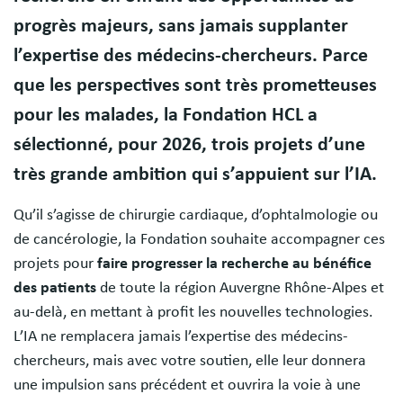
progrès majeurs, sans jamais supplanter
l’expertise des médecins-chercheurs. Parce
que les perspectives sont très prometteuses
pour les malades, la Fondation HCL a
sélectionné, pour 2026, trois projets d’une
très grande ambition qui s’appuient sur l’IA.
Qu’il s’agisse de chirurgie cardiaque, d’ophtalmologie ou
de cancérologie, la Fondation souhaite accompagner ces
projets pour
faire progresser la recherche au bénéfice
des patients
de toute la région Auvergne Rhône-Alpes et
au-delà, en mettant à profit les nouvelles technologies.
L’IA ne remplacera jamais l’expertise des médecins-
chercheurs, mais avec votre soutien, elle leur donnera
une impulsion sans précédent et ouvrira la voie à une