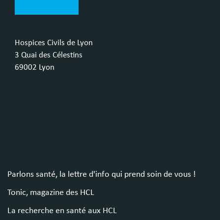
Hospices Civils de Lyon
3 Quai des Célestins
69002 Lyon
Parlons santé, la lettre d'info qui prend soin de vous !
Tonic, magazine des HCL
La recherche en santé aux HCL