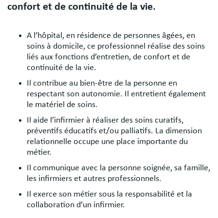
confort et de continuité de la vie.
A l’hôpital, en résidence de personnes âgées, en
soins à domicile, ce professionnel réalise des soins
liés aux fonctions d’entretien, de confort et de
continuité de la vie.
Il contribue au bien-être de la personne en
respectant son autonomie. Il entretient également
le matériel de soins.
Il aide l’infirmier à réaliser des soins curatifs,
préventifs éducatifs et/ou palliatifs. La dimension
relationnelle occupe une place importante du
métier.
Il communique avec la personne soignée, sa famille,
les infirmiers et autres professionnels.
Il exerce son métier sous la responsabilité et la
collaboration d’un infirmier.