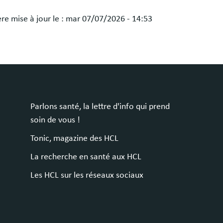
re mise à jour le :
mar 07/07/2026 - 14:53
Parlons santé, la lettre d'info qui prend
soin de vous !
Tonic, magazine des HCL
La recherche en santé aux HCL
Les HCL sur les réseaux sociaux