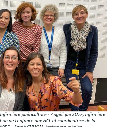
firmière puéricultrice - Angélique SUZE, Infirmière
on de l’enfance aux HCL et coordinatrice de la