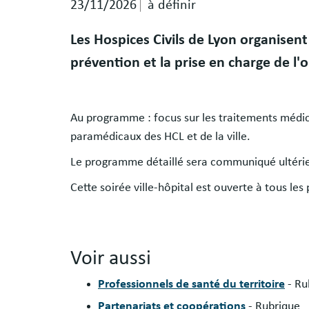
23/11/2026
à définir
Les Hospices Civils de Lyon organisent
prévention et la prise en charge de l'
Au programme : focus sur les traitements médic
paramédicaux des HCL et de la ville.
Le programme détaillé sera communiqué ultérie
Cette soirée ville-hôpital est ouverte à tous le
Voir aussi
Professionnels de santé du territoire
- Ru
Partenariats et coopérations
- Rubrique