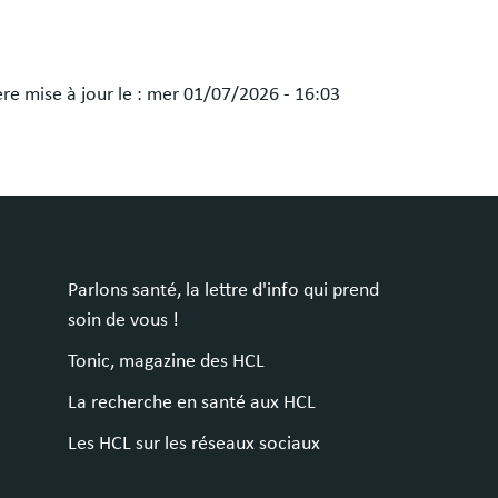
re mise à jour le :
mer 01/07/2026 - 16:03
Parlons santé, la lettre d'info qui prend
soin de vous !
Tonic, magazine des HCL
La recherche en santé aux HCL
Les HCL sur les réseaux sociaux