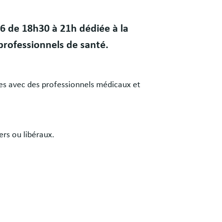
26 de 18h30 à 21h dédiée à la
 professionnels de santé.
des avec des professionnels médicaux et
ers ou libéraux.