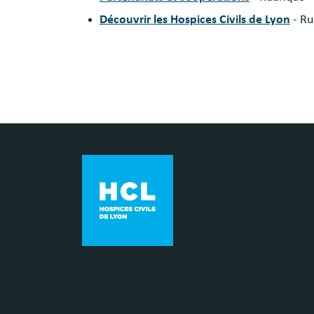
Découvrir les Hospices Civils de Lyon
- Ru