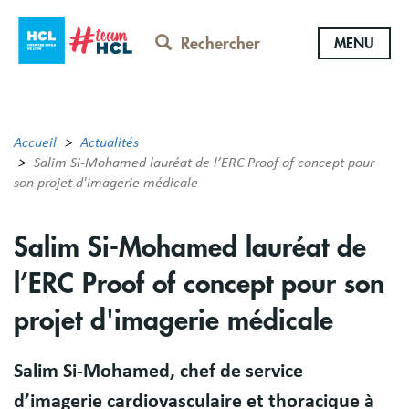
Aller
au
Rechercher
MENU
contenu
principal
Accueil
Actualités
Salim Si-Mohamed lauréat de l’ERC Proof of concept pour
son projet d'imagerie médicale
Salim Si-Mohamed lauréat de
l’ERC Proof of concept pour son
projet d'imagerie médicale
Salim Si-Mohamed, chef de service
d’imagerie cardiovasculaire et thoracique à