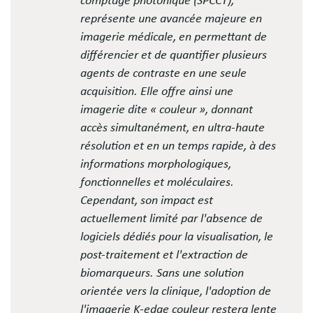
comptage photonique (SPCCT),
représente une avancée majeure en
imagerie médicale, en permettant de
différencier et de quantifier plusieurs
agents de contraste en une seule
acquisition. Elle offre ainsi une
imagerie dite « couleur », donnant
accès simultanément, en ultra-haute
résolution et en un temps rapide, à des
informations morphologiques,
fonctionnelles et moléculaires.
Cependant, son impact est
actuellement limité par l'absence de
logiciels dédiés pour la visualisation, le
post-traitement et l'extraction de
biomarqueurs. Sans une solution
orientée vers la clinique, l'adoption de
l'imagerie K-edge couleur restera lente