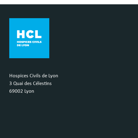
Hospices Civils de Lyon
3 Quai des Célestins
69002 Lyon