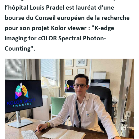
l’hôpital Louis Pradel est lauréat d'une
bourse du Conseil européen de la recherche
pour son projet Kolor viewer : "K-edge
imaging for cOLOR Spectral Photon-
Counting".
Image