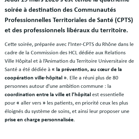
soirée à destination des Communautés
Professionnelles Territoriales de Santé (CPTS)
et des professionnels libéraux du territoire.
Cette soirée, préparée avec l’Inter-CPTS du Rhône dans le
cadre de la Commission des HCL dédiée aux Relations
Ville Hôpital et à l’Animation du Territoire Universitaire de
Santé a été dédiée à
« la prévention, au cœur de la
coopération ville-hôpital »
. Elle a réuni plus de 80
personnes autour d'une ambition commune : la
coordination entre la ville et l’hôpital
est essentielle
pour
«
aller vers
»
les patients, en priorité ceux les plus
éloignés du système de soins, et ainsi leur proposer une
prise en charge personnalisée
.