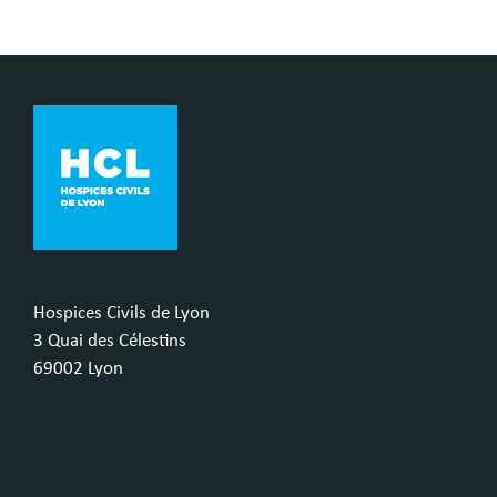
Hospices Civils de Lyon
3 Quai des Célestins
69002 Lyon