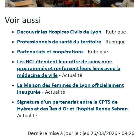
Voir aussi
Découvrir les Hospices Civils de Lyon
- Rubrique
Professionnels de santé du territoire
- Rubrique
Partenariats et coopérations
- Rubrique
Les HCL étendent leur offre de soins non-
programmés et renforcent leurs liens avec la
médecine de ville
- Actualité
La Maison des Femmes de Lyon officiellement
inaugurée
- Actualité
Signature d'un partenariat entre la CPTS de
Hyères et des Îles d'Or et l'hôpital Renée Sabran
-
Actualité
Dernière mise à jour le :
jeu 26/03/2026 - 09:26