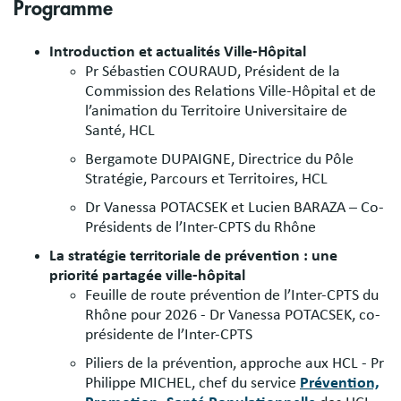
Programme
Introduction et actualités Ville-Hôpital
Pr Sébastien COURAUD, Président de la
Commission des Relations Ville-Hôpital et de
l’animation du Territoire Universitaire de
Santé, HCL
Bergamote DUPAIGNE, Directrice du Pôle
Stratégie, Parcours et Territoires, HCL
Dr Vanessa POTACSEK et Lucien BARAZA – Co-
Présidents de l’Inter-CPTS du Rhône
La stratégie territoriale de prévention : une
priorité partagée ville-hôpital
Feuille de route prévention de l’Inter-CPTS du
Rhône pour 2026 - Dr Vanessa POTACSEK, co-
présidente de l’Inter-CPTS
Piliers de la prévention, approche aux HCL - Pr
Philippe MICHEL, chef du service
Prévention,