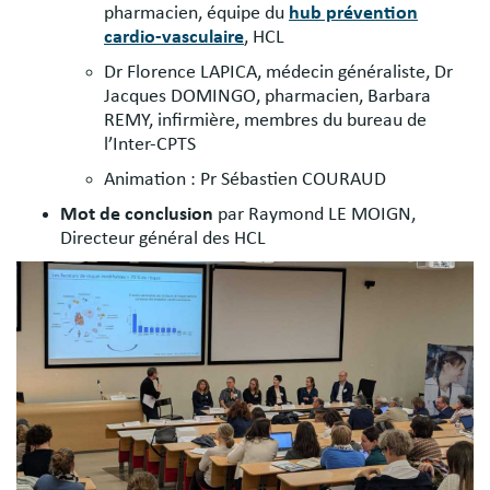
pharmacien, équipe du
hub prévention
cardio-vasculaire
, HCL
Dr Florence LAPICA, médecin généraliste, Dr
Jacques DOMINGO, pharmacien, Barbara
REMY, infirmière, membres du bureau de
l’Inter-CPTS
Animation : Pr Sébastien COURAUD
Mot de conclusion
par Raymond LE MOIGN,
Directeur général des HCL
Image