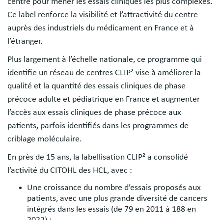
centre pour mener les essais cliniques les plus complexes.
Ce label renforce la visibilité et l’attractivité du centre
auprès des industriels du médicament en France et à
l’étranger.
Plus largement à l’échelle nationale, ce programme qui
identifie un réseau de centres CLIP² vise à améliorer la
qualité et la quantité des essais cliniques de phase
précoce adulte et pédiatrique en France et augmenter
l’accès aux essais cliniques de phase précoce aux
patients, parfois identifiés dans les programmes de
criblage moléculaire.
En près de 15 ans, la labellisation CLIP² a consolidé
l’activité du CITOHL des HCL, avec :
Une croissance du nombre d’essais proposés aux
patients, avec une plus grande diversité de cancers
intégrés dans les essais (de 79 en 2011 à 188 en
2022) ;