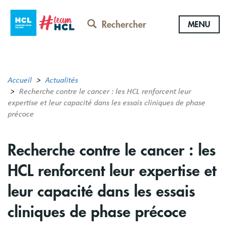
Aller
au
Rechercher
MENU
contenu
principal
Accueil
Actualités
Recherche contre le cancer : les HCL renforcent leur
expertise et leur capacité dans les essais cliniques de phase
précoce
Recherche contre le cancer : les
HCL renforcent leur expertise et
leur capacité dans les essais
cliniques de phase précoce