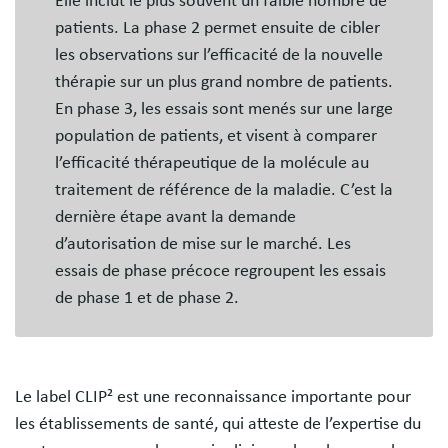
Elle inclut le plus souvent un faible nombre de
patients. La phase 2 permet ensuite de cibler
les observations sur l’efficacité de la nouvelle
thérapie sur un plus grand nombre de patients.
En phase 3, les essais sont menés sur une large
population de patients, et visent à comparer
l’efficacité thérapeutique de la molécule au
traitement de référence de la maladie. C’est la
dernière étape avant la demande
d’autorisation de mise sur le marché. Les
essais de phase précoce regroupent les essais
de phase 1 et de phase 2.
Le label CLIP² est une reconnaissance importante pour
les établissements de santé, qui atteste de l’expertise du