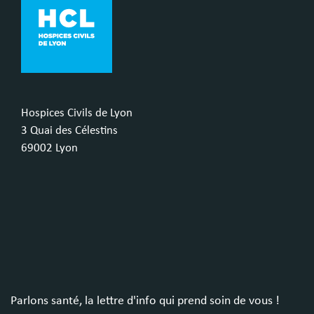
Hospices Civils de Lyon
3 Quai des Célestins
69002 Lyon
Parlons santé, la lettre d'info qui prend soin de vous !