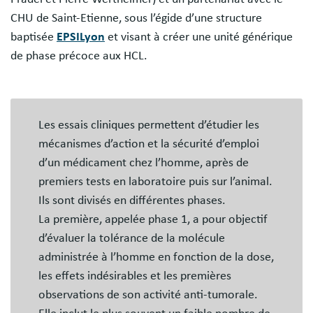
CHU de Saint-Etienne, sous l’égide d’une structure
baptisée
EPSILyon
et visant à créer une unité générique
de phase précoce aux HCL.
Les essais cliniques permettent d’étudier les
mécanismes d’action et la sécurité d’emploi
d’un médicament chez l’homme, après de
premiers tests en laboratoire puis sur l’animal.
Ils sont divisés en différentes phases.
La première, appelée phase 1, a pour objectif
d’évaluer la tolérance de la molécule
administrée à l’homme en fonction de la dose,
les effets indésirables et les premières
observations de son activité anti-tumorale.