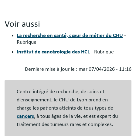
Voir aussi
La recherche en santé, cœur de métier du CHU
-
Rubrique
Institut de cancérologie des HCL
- Rubrique
Dernière mise à jour le :
mar 07/04/2026 - 11:16
Blocs
libres
Centre intégré de recherche, de soins et
d’enseignement, le CHU de Lyon prend en
charge les patients atteints de tous types de
cancers
, à tous âges de la vie, et est expert du
traitement des tumeurs rares et complexes.