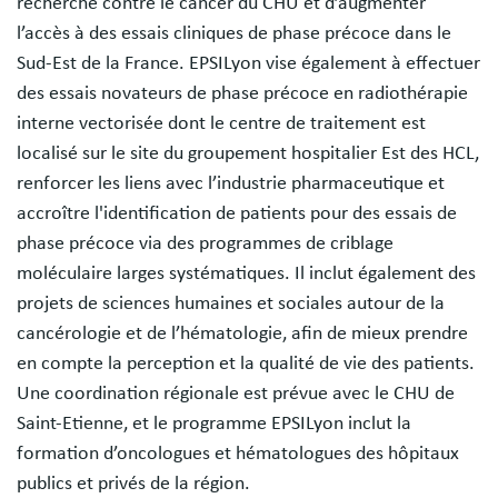
recherche contre le cancer du CHU et d’augmenter
l’accès à des essais cliniques de phase précoce dans le
Sud-Est de la France. EPSILyon vise également à effectuer
des essais novateurs de phase précoce en radiothérapie
interne vectorisée dont le centre de traitement est
localisé sur le site du groupement hospitalier Est des HCL,
renforcer les liens avec l’industrie pharmaceutique et
accroître l'identification de patients pour des essais de
phase précoce via des programmes de criblage
moléculaire larges systématiques. Il inclut également des
projets de sciences humaines et sociales autour de la
cancérologie et de l’hématologie, afin de mieux prendre
en compte la perception et la qualité de vie des patients.
Une coordination régionale est prévue avec le CHU de
Saint-Etienne, et le programme EPSILyon inclut la
formation d’oncologues et hématologues des hôpitaux
publics et privés de la région.