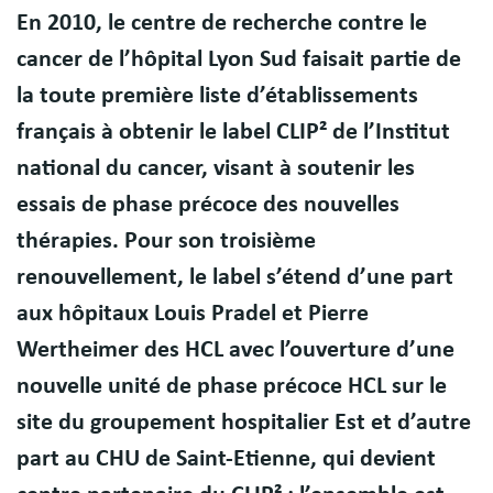
En 2010, le centre de recherche contre le
cancer de l’hôpital Lyon Sud faisait partie de
la toute première liste d’établissements
français à obtenir le label CLIP² de l’Institut
national du cancer, visant à soutenir les
essais de phase précoce des nouvelles
thérapies. Pour son troisième
renouvellement, le label s’étend d’une part
aux hôpitaux Louis Pradel et Pierre
Wertheimer des HCL avec l’ouverture d’une
nouvelle unité de phase précoce HCL sur le
site du groupement hospitalier Est et d’autre
part au CHU de Saint-Etienne, qui devient