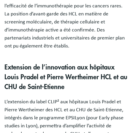
l’efficacité de l’immunothérapie pour les cancers rares.
La position d’avant-garde des HCL en matière de
screening moléculaire, de thérapie cellulaire et
d’immunothérapie active a été confirmée. Des
partenariats industriels et universitaires de premier plan
ont pu également être établis.
Extension de l’innovation aux hôpitaux
Louis Pradel et Pierre Wertheimer HCL et au
CHU de Saint-Etienne
L’extension du label CLIP² aux hôpitaux Louis Pradel et
Pierre Wertheimer des HCL et au CHU de Saint-Etienne,
intégrés dans le programme EPSILyon (pour Early phase
studies in Lyon), permettra d’amplifier l’activité de