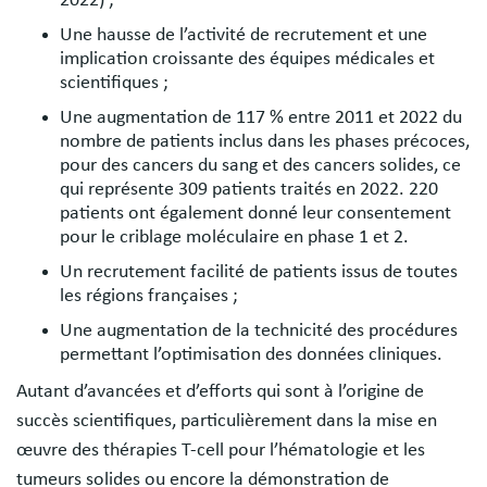
Une hausse de l’activité de recrutement et une
implication croissante des équipes médicales et
scientifiques ;
Une augmentation de 117 % entre 2011 et 2022 du
nombre de patients inclus dans les phases précoces,
pour des cancers du sang et des cancers solides, ce
qui représente 309 patients traités en 2022. 220
patients ont également donné leur consentement
pour le criblage moléculaire en phase 1 et 2.
Un recrutement facilité de patients issus de toutes
les régions françaises ;
Une augmentation de la technicité des procédures
permettant l’optimisation des données cliniques.
Autant d’avancées et d’efforts qui sont à l’origine de
succès scientifiques, particulièrement dans la mise en
œuvre des thérapies T-cell pour l’hématologie et les
tumeurs solides ou encore la démonstration de