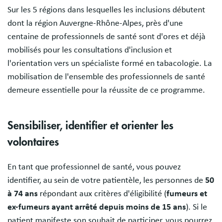
Sur les 5 régions dans lesquelles les inclusions débutent
dont la région Auvergne-Rhône-Alpes, près d'une
centaine de professionnels de santé sont d'ores et déjà
mobilisés pour les consultations d'inclusion et
l'orientation vers un spécialiste formé en tabacologie. La
mobilisation de l'ensemble des professionnels de santé
demeure essentielle pour la réussite de ce programme.
Sensibiliser, identifier et orienter les
volontaires
En tant que professionnel de santé, vous pouvez
identifier, au sein de votre patientèle, les personnes de
50
à 74 ans
répondant aux critères d'éligibilité (
fumeurs et
ex-fumeurs ayant arrêté depuis moins de 15 ans
). Si le
patient manifeste son souhait de participer, vous pourrez