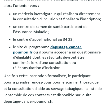
alors l'orienter vers :
un médecin investigateur qui réalisera directement
la consultation d'inclusion et finalisera l'inscription;
un centre d'examen de santé participant de
l'Assurance Maladie ;
le centre d'appel national au 34 33 ;
le site du programme
depistage-cancer-
poumon.fr
où il pourra accéder à un questionnaire
d'éligibilité dont les résultats devront être
confirmés lors d'une consultation ou
téléconsultation d'inclusion.
Une fois cette inscription formalisée, le participant
pourra prendre rendez-vous pour le scanner thoracique
et la consultation d'aide au sevrage tabagique. La liste de
l'ensemble de ces contacts est disponible sur le site
depistage-cancer-poumon.fr.