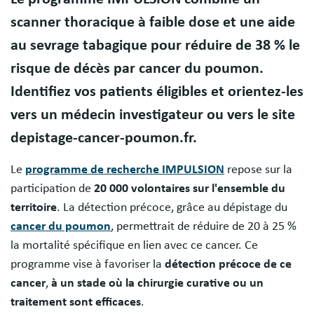
scanner thoracique à faible dose et une aide
au sevrage tabagique pour réduire de 38 % le
risque de décès par cancer du poumon.
Identifiez vos patients éligibles et orientez-les
vers un médecin investigateur ou vers le site
depistage-cancer-poumon.fr.
Le
programme de recherche IMPULSION
repose sur la
participation de
20 000 volontaires sur l'ensemble du
territoire
. La détection précoce, grâce au dépistage du
cancer du poumon
, permettrait de réduire de 20 à 25 %
la mortalité spécifique en lien avec ce cancer. Ce
programme vise à favoriser la
détection précoce de ce
cancer
,
à un stade où la chirurgie curative ou un
traitement sont efficaces
.