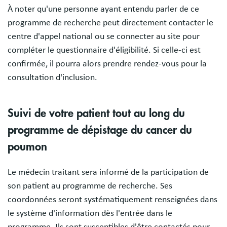
À noter qu'une personne ayant entendu parler de ce
programme de recherche peut directement contacter le
centre d'appel national ou se connecter au site pour
compléter le questionnaire d'éligibilité. Si celle-ci est
confirmée, il pourra alors prendre rendez-vous pour la
consultation d'inclusion.
Suivi de votre patient tout au long du
programme de dépistage du cancer du
poumon
Le médecin traitant sera informé de la participation de
son patient au programme de recherche. Ses
coordonnées seront systématiquement renseignées dans
le système d'information dès l'entrée dans le