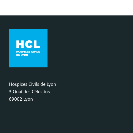
Hospices Civils de Lyon
3 Quai des Célestins
69002 Lyon