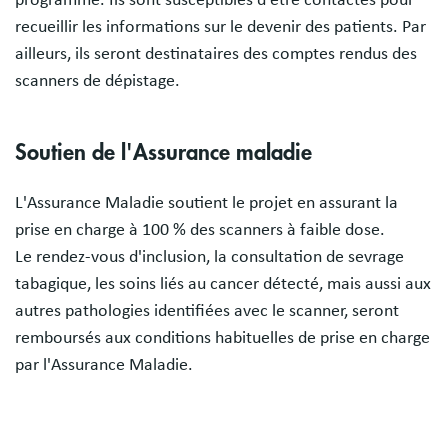
programme. Ils sont susceptibles d'être contactés pour
recueillir les informations sur le devenir des patients. Par
ailleurs, ils seront destinataires des comptes rendus des
scanners de dépistage.
Soutien de l'Assurance maladie
L'Assurance Maladie soutient le projet en assurant la
prise en charge à 100 % des scanners à faible dose.
Le rendez-vous d'inclusion, la consultation de sevrage
tabagique, les soins liés au cancer détecté, mais aussi aux
autres pathologies identifiées avec le scanner, seront
remboursés aux conditions habituelles de prise en charge
par l'Assurance Maladie.