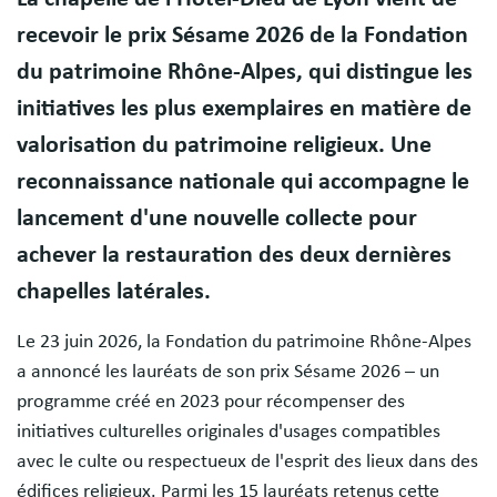
recevoir le prix Sésame 2026 de la Fondation
du patrimoine Rhône-Alpes, qui distingue les
initiatives les plus exemplaires en matière de
valorisation du patrimoine religieux. Une
reconnaissance nationale qui accompagne le
lancement d'une nouvelle collecte pour
achever la restauration des deux dernières
chapelles latérales.
Le 23 juin 2026, la Fondation du patrimoine Rhône-Alpes
a annoncé les lauréats de son prix Sésame 2026 – un
programme créé en 2023 pour récompenser des
initiatives culturelles originales d'usages compatibles
avec le culte ou respectueux de l'esprit des lieux dans des
édifices religieux. Parmi les 15 lauréats retenus cette