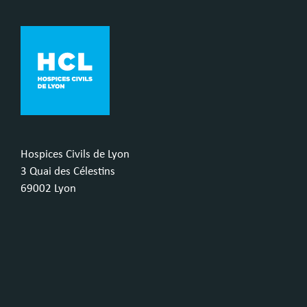
Hospices Civils de Lyon
3 Quai des Célestins
69002 Lyon