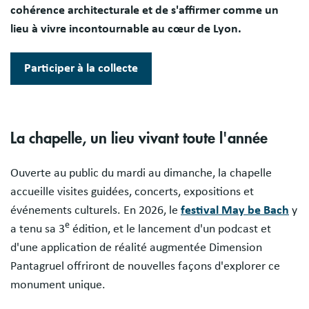
cohérence architecturale et de s'affirmer comme un
lieu à vivre incontournable au cœur de Lyon.
Participer à la collecte
La chapelle, un lieu vivant toute l'année
Ouverte au public du mardi au dimanche, la chapelle
accueille visites guidées, concerts, expositions et
événements culturels. En 2026, le
festival May be Bach
y
e
a tenu sa 3
édition, et le lancement d'un podcast et
d'une application de réalité augmentée Dimension
Pantagruel offriront de nouvelles façons d'explorer ce
monument unique.