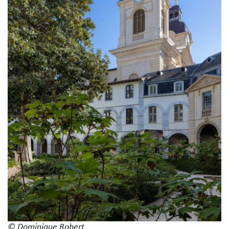
© Dominique Robert