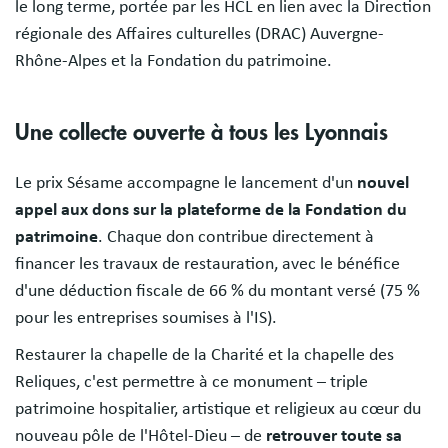
le long terme, portée par les HCL en lien avec la Direction
régionale des Affaires culturelles (DRAC) Auvergne-
Rhône-Alpes et la Fondation du patrimoine.
Une collecte ouverte à tous les Lyonnais
Le prix Sésame accompagne le lancement d'un
nouvel
appel aux dons sur la plateforme de la Fondation du
patrimoine
. Chaque don contribue directement à
financer les travaux de restauration, avec le bénéfice
d'une déduction fiscale de 66 % du montant versé (75 %
pour les entreprises soumises à l'IS).
Restaurer la chapelle de la Charité et la chapelle des
Reliques, c'est permettre à ce monument – triple
patrimoine hospitalier, artistique et religieux au cœur du
nouveau pôle de l'Hôtel-Dieu – de
retrouver toute sa