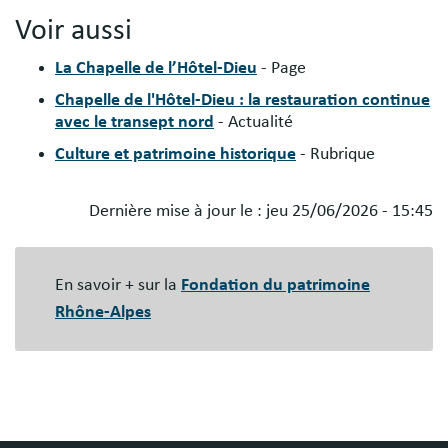
Voir aussi
La Chapelle de l’Hôtel-Dieu
- Page
Chapelle de l'Hôtel-Dieu : la restauration continue
avec le transept nord
- Actualité
Culture et patrimoine historique
- Rubrique
Dernière mise à jour le :
jeu 25/06/2026 - 15:45
Blocs
libres
En savoir + sur la
Fondation du patrimoine
Rhône-Alpes