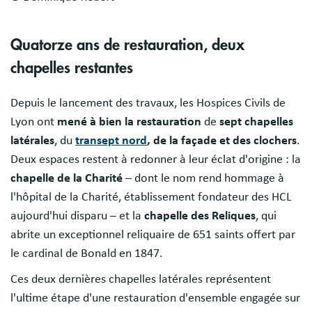
Quatorze ans de restauration, deux
chapelles restantes
Depuis le lancement des travaux, les Hospices Civils de
Lyon ont
mené à bien la restauration
de
sept chapelles
latérales
, du
transept nord
, de la façade et des clochers
.
Deux espaces restent à redonner à leur éclat d'origine : la
chapelle de la Charité
– dont le nom rend hommage à
l'hôpital de la Charité, établissement fondateur des HCL
aujourd'hui disparu – et la
chapelle des Reliques
, qui
abrite un exceptionnel reliquaire de 651 saints offert par
le cardinal de Bonald en 1847.
Ces deux dernières chapelles latérales représentent
l'ultime étape d'une restauration d'ensemble engagée sur