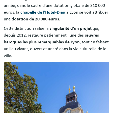
année, dans le cadre d'une dotation globale de 310 000
euros, la
chapelle de l'Hôtel-Dieu
à Lyon se voit attribuer
une
dotation de 20 000 euros
.
Cette distinction salue la
singularité d'un projet
qui,
depuis 2012, restaure patiemment l'une des
œuvres
baroques les plus remarquables de Lyon
, tout en faisant
un lieu vivant, ouvert et ancré dans la vie culturelle de la
ville.
Image