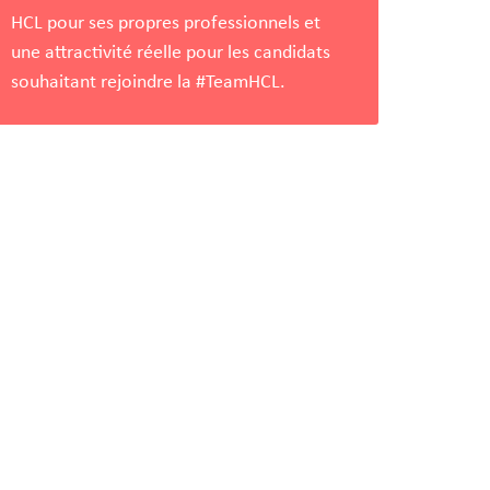
HCL pour ses propres professionnels et
une attractivité réelle pour les candidats
souhaitant rejoindre la #TeamHCL.