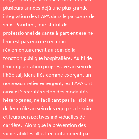
plusieurs années déjà une plus grande
intégration des EAPA dans le parcours de
soin. Pourtant, leur statut de
professionnel de santé à part entière ne
leur est pas encore reconnu
réglementairement au sein de la
fonction publique hospitalière. Au fil de
leur implantation progressive au sein de
l’hôpital, identifiés comme exerçant un
nouveau métier émergent, les EAPA ont
ainsi été recrutés selon des modalités
hétérogènes, ne facilitant pas la lisibilité
de leur rôle au sein des équipes de soin
et leurs perspectives individuelles de
carrière. Alors que la prévention des
vulnérabilités, illustrée notamment par