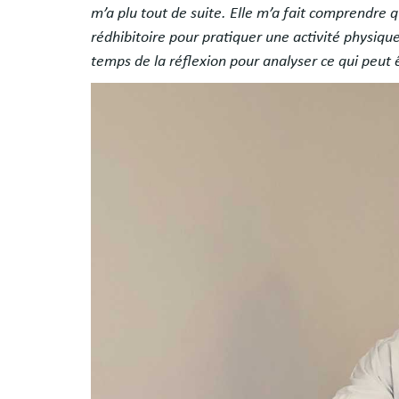
m’a plu tout de suite. Elle m’a fait comprendre q
rédhibitoire pour pratiquer une activité physique.
temps de la réflexion pour analyser ce qui peut ê
Image