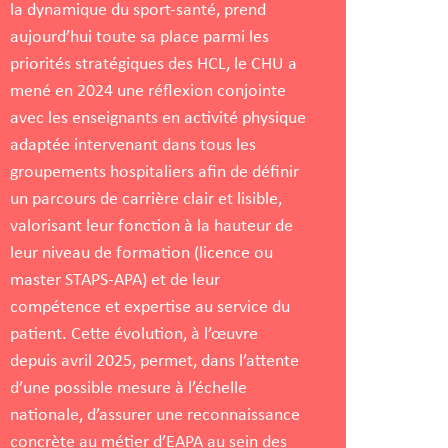
la dynamique du sport-santé, prend
aujourd’hui toute sa place parmi les
priorités stratégiques des HCL, le CHU a
mené en 2024 une réflexion conjointe
avec les enseignants en activité physique
adaptée intervenant dans tous les
groupements hospitaliers afin de définir
un parcours de carrière clair et lisible,
valorisant leur fonction à la hauteur de
leur niveau de formation (licence ou
master STAPS-APA) et de leur
compétence et expertise au service du
patient. Cette évolution, à l’œuvre
depuis avril 2025, permet, dans l’attente
d’une possible mesure à l’échelle
nationale, d’assurer une reconnaissance
concrète au métier d’EAPA au sein des