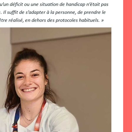
u’un déficit ou une situation de handicap n’était pas
 Il suffit de s’adapter à la personne, de prendre le
tre réalisé, en dehors des protocoles habituels. »