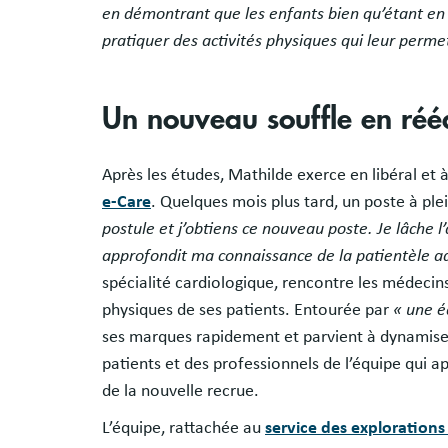
en démontrant que les enfants bien qu’étant en 
pratiquer des activités physiques qui leur permet
Un nouveau souffle en réé
Après les études, Mathilde exerce en libéral et
e-Care
. Quelques mois plus tard, un poste à plei
postule et j’obtiens ce nouveau poste. Je lâche l’
approfondit ma connaissance de la patientèle ad
spécialité cardiologique, rencontre les médeci
physiques de ses patients. Entourée par
« une é
ses marques rapidement et parvient à dynamiser
patients et des professionnels de l’équipe qui ap
de la nouvelle recrue.
L’équipe, rattachée au
service des explorations