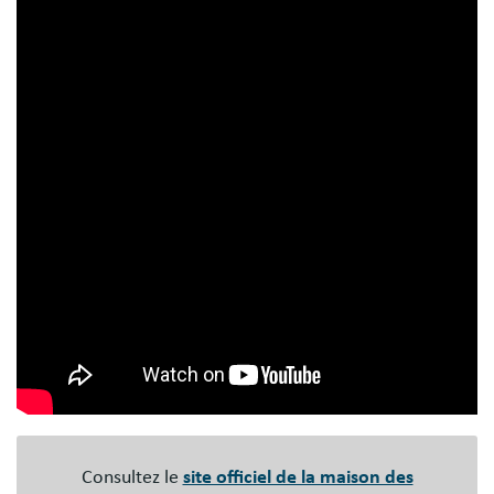
Consultez le
site officiel de la maison des