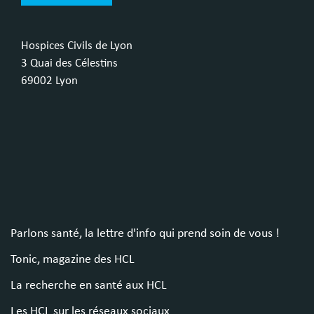
Hospices Civils de Lyon
3 Quai des Célestins
69002 Lyon
Parlons santé, la lettre d'info qui prend soin de vous !
Tonic, magazine des HCL
La recherche en santé aux HCL
Les HCL sur les réseaux sociaux