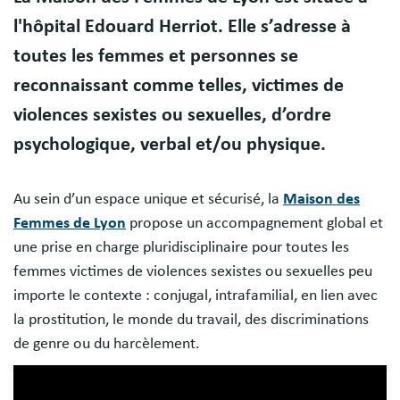
l'hôpital Edouard Herriot. Elle s’adresse à
toutes les femmes et personnes se
reconnaissant comme telles, victimes de
violences sexistes ou sexuelles, d’ordre
psychologique, verbal et/ou physique.
Au sein d’un espace unique et sécurisé, la
Maison des
Femmes de Lyon
propose un accompagnement global et
une prise en charge pluridisciplinaire pour toutes les
femmes victimes de violences sexistes ou sexuelles peu
importe le contexte : conjugal, intrafamilial, en lien avec
la prostitution, le monde du travail, des discriminations
de genre ou du harcèlement.