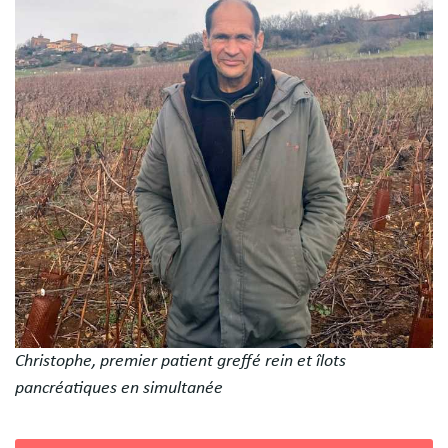
libres
Christophe, premier patient greffé rein et îlots
pancréatiques en simultanée