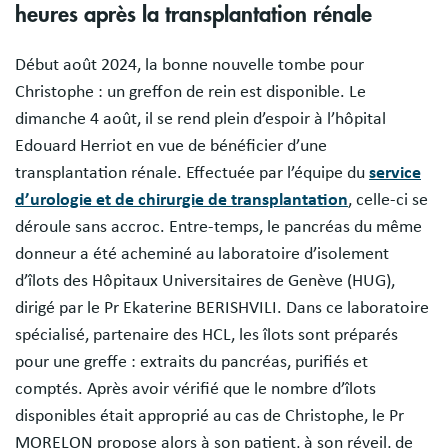
heures après la transplantation rénale
Début août 2024, la bonne nouvelle tombe pour
Christophe : un greffon de rein est disponible. Le
dimanche 4 août, il se rend plein d’espoir à l’hôpital
Edouard Herriot en vue de bénéficier d’une
transplantation rénale. Effectuée par l’équipe du
service
d’urologie et de chirurgie de transplantation
, celle-ci se
déroule sans accroc. Entre-temps, le pancréas du même
donneur a été acheminé au laboratoire d’isolement
d’îlots des Hôpitaux Universitaires de Genève (HUG),
dirigé par le Pr Ekaterine BERISHVILI. Dans ce laboratoire
spécialisé, partenaire des HCL, les îlots sont préparés
pour une greffe : extraits du pancréas, purifiés et
comptés. Après avoir vérifié que le nombre d’îlots
disponibles était approprié au cas de Christophe, le Pr
MORELON propose alors à son patient, à son réveil, de