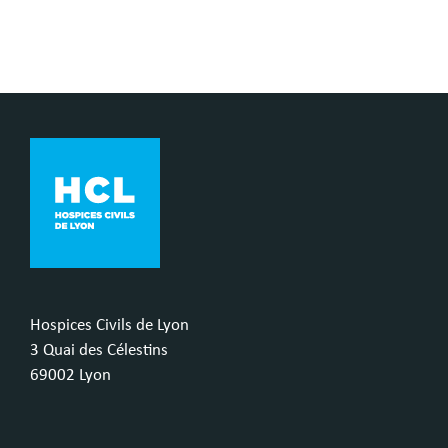
Hospices Civils de Lyon
3 Quai des Célestins
69002 Lyon