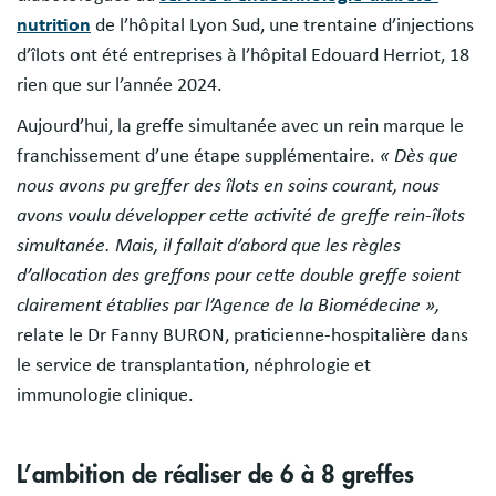
nutrition
de l’hôpital Lyon Sud, une trentaine d’injections
d’îlots ont été entreprises à l’hôpital Edouard Herriot, 18
rien que sur l’année 2024.
Aujourd’hui, la greffe simultanée avec un rein marque le
franchissement d’une étape supplémentaire.
« Dès que
nous avons pu greffer des îlots en soins courant, nous
avons voulu développer cette activité de greffe rein-îlots
simultanée. Mais, il fallait d’abord que les règles
d’allocation des greffons pour cette double greffe soient
clairement établies par l’Agence de la Biomédecine »,
relate le Dr Fanny BURON, praticienne-hospitalière dans
le service de transplantation, néphrologie et
immunologie clinique.
L’ambition de réaliser de 6 à 8 greffes