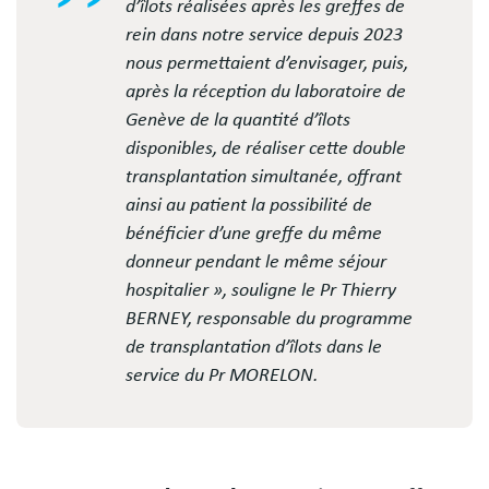
d’îlots réalisées après les greffes de
rein dans notre service depuis 2023
nous permettaient d’envisager, puis,
après la réception du laboratoire de
Genève de la quantité d’îlots
disponibles, de réaliser cette double
transplantation simultanée, offrant
ainsi au patient la possibilité de
bénéficier d’une greffe du même
donneur pendant le même séjour
hospitalier », souligne le Pr Thierry
BERNEY, responsable du programme
de transplantation d’îlots dans le
service du Pr MORELON.