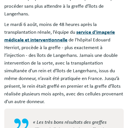
procéder sans plus attendre à la greffe d’îlots de
Langerhans.
Le mardi 6 août, moins de 48 heures après la
transplantation rénale, l’équipe du
service d'imagerie
médicale et interventionnelle
de l'hôpital Edouard
Herriot, procède à la greffe - plus exactement à
l’injection - des îlots de Langerhans. Jamais une double
intervention de la sorte, avec la transplantation
simultanée d’un rein et d’îlots de Langerhans, issus du
même donneur, n’avait été pratiquée en France. Jusqu’à
présent, le rein était greffé en premier et la greffe d’îlots
réalisée plusieurs mois après, avec des cellules provenant
d’un autre donneur.
« Les très bons résultats des greffes