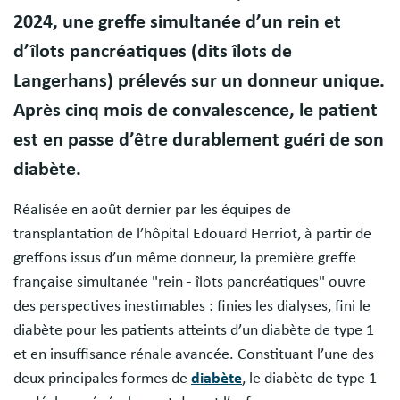
2024, une greffe simultanée d’un rein et
d’îlots pancréatiques (dits îlots de
Langerhans) prélevés sur un donneur unique.
Après cinq mois de convalescence, le patient
est en passe d’être durablement guéri de son
diabète.
Réalisée en août dernier par les équipes de
transplantation de l’hôpital Edouard Herriot, à partir de
greffons issus d’un même donneur, la première greffe
française simultanée "rein - îlots pancréatiques" ouvre
des perspectives inestimables : finies les dialyses, fini le
diabète pour les patients atteints d’un diabète de type 1
et en insuffisance rénale avancée. Constituant l’une des
deux principales formes de
diabète
, le diabète de type 1