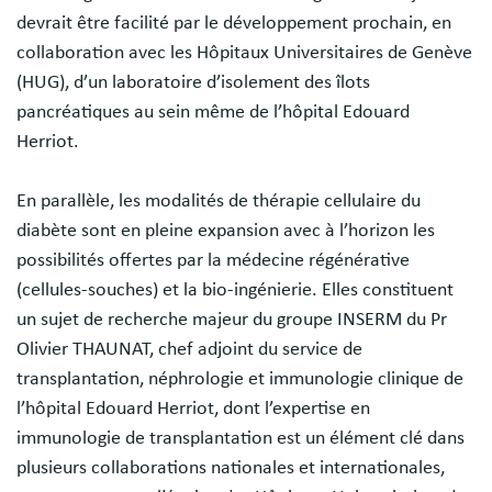
devrait être facilité par le développement prochain, en
collaboration avec les Hôpitaux Universitaires de Genève
(HUG), d’un laboratoire d’isolement des îlots
pancréatiques au sein même de l’hôpital Edouard
Herriot.
En parallèle, les modalités de thérapie cellulaire du
diabète sont en pleine expansion avec à l’horizon les
possibilités offertes par la médecine régénérative
(cellules-souches) et la bio-ingénierie. Elles constituent
un sujet de recherche majeur du groupe INSERM du Pr
Olivier THAUNAT, chef adjoint du service de
transplantation, néphrologie et immunologie clinique de
l’hôpital Edouard Herriot, dont l’expertise en
immunologie de transplantation est un élément clé dans
plusieurs collaborations nationales et internationales,