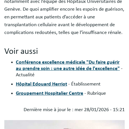
notamment avec l’équipe des Hôpitaux Universitaires de
Genève. De quoi amplifier encore les espoirs de guérison,
en permettant aux patients d’accéder à une
transplantation cellulaire avant le développement de
complications redoutées, telles que l’insuffisance rénale.
Voir aussi
Conférence excellence médicale "Du faire guérir
au prendre soin : une autre idée de l’excellence"
-
Actualité
Hôpital Edouard Herriot
- Établissement
Groupement Hospitalier Centre
- Rubrique
Dernière mise à jour le :
mer 28/01/2026 - 15:21
Blocs
Image