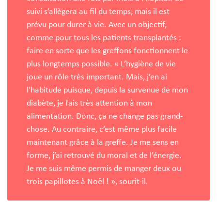
suivi s’allègera au fil du temps, mais il est
prévu pour durer à vie. Avec un objectif,
comme pour tous les patients transplantés :
faire en sorte que les greffons fonctionnent le
plus longtemps possible. « L’hygiène de vie
joue un rôle très important. Mais, j’en ai
l’habitude puisque, depuis la survenue de mon
diabète, je fais très attention à mon
alimentation. Donc, ça ne change pas grand-
chose. Au contraire, c’est même plus facile
maintenant grâce à la greffe. Je me sens en
forme, j’ai retrouvé du moral et de l’énergie.
Je me suis même permis de manger deux ou
trois papillotes à Noël ! », sourit-il.