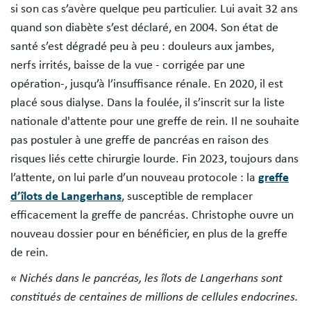
si son cas s’avère quelque peu particulier. Lui avait 32 ans
quand son diabète s’est déclaré, en 2004. Son état de
santé s’est dégradé peu à peu : douleurs aux jambes,
nerfs irrités, baisse de la vue - corrigée par une
opération-, jusqu’à l’insuffisance rénale. En 2020, il est
placé sous dialyse. Dans la foulée, il s’inscrit sur la liste
nationale d'attente pour une greffe de rein. Il ne souhaite
pas postuler à une greffe de pancréas en raison des
risques liés cette chirurgie lourde. Fin 2023, toujours dans
l’attente, on lui parle d’un nouveau protocole : la
greffe
d’îlots de Langerhans
, susceptible de remplacer
efficacement la greffe de pancréas. Christophe ouvre un
nouveau dossier pour en bénéficier, en plus de la greffe
de rein.
« Nichés dans le pancréas, les îlots de Langerhans sont
constitués de centaines de millions de cellules endocrines.