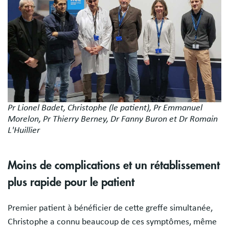
Pr Lionel Badet, Christophe (le patient), Pr Emmanuel
Morelon, Pr Thierry Berney, Dr Fanny Buron et Dr Romain
L'Huillier
Moins de complications et un rétablissement
plus rapide pour le patient
Premier patient à bénéficier de cette greffe simultanée,
Christophe a connu beaucoup de ces symptômes, même