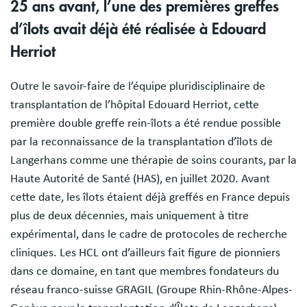
25 ans avant, l’une des premières greffes
d’îlots avait déjà été réalisée à Edouard
Herriot
Outre le savoir-faire de l’équipe pluridisciplinaire de
transplantation de l’hôpital Edouard Herriot, cette
première double greffe rein-îlots a été rendue possible
par la reconnaissance de la transplantation d’îlots de
Langerhans comme une thérapie de soins courants, par la
Haute Autorité de Santé (HAS), en juillet 2020. Avant
cette date, les îlots étaient déjà greffés en France depuis
plus de deux décennies, mais uniquement à titre
expérimental, dans le cadre de protocoles de recherche
cliniques. Les HCL ont d’ailleurs fait figure de pionniers
dans ce domaine, en tant que membres fondateurs du
réseau franco-suisse GRAGIL (Groupe Rhin-Rhône-Alpes-