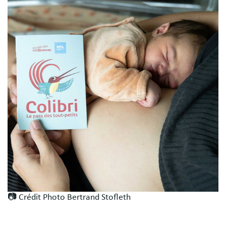
📷 Crédit Photo Bertrand Stofleth