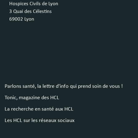
Hospices Civils de Lyon
3 Quai des Célestins
69002 Lyon
Parlons santé, la lettre d'info qui prend soin de vous !
Tonic, magazine des HCL
La recherche en santé aux HCL
Les HCL sur les réseaux sociaux