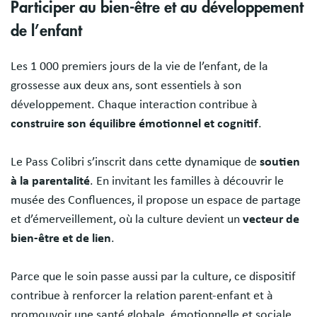
Participer au bien-être et au développement
de l’enfant
Les 1 000 premiers jours de la vie de l’enfant, de la
grossesse aux deux ans, sont essentiels à son
développement. Chaque interaction contribue à
construire son équilibre émotionnel et cognitif
.
Le Pass Colibri s’inscrit dans cette dynamique de
soutien
à la parentalité
. En invitant les familles à découvrir le
musée des Confluences, il propose un espace de partage
et d’émerveillement, où la culture devient un
vecteur de
bien-être et de lien
.
Parce que le soin passe aussi par la culture, ce dispositif
contribue à renforcer la relation parent-enfant et à
promouvoir une santé globale, émotionnelle et sociale