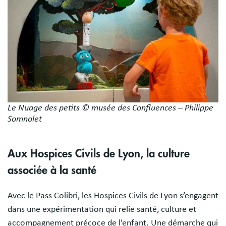
Le Nuage des petits © musée des Confluences – Philippe
Somnolet
Aux Hospices Civils de Lyon, la culture
associée à la santé
Avec le Pass Colibri, les Hospices Civils de Lyon s’engagent
dans une expérimentation qui relie santé, culture et
accompagnement précoce de l’enfant. Une démarche qui