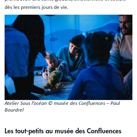
dès les premiers jours de vie.
Image
Atelier Sous l’océan © musée des Confluences – Paul
Bourdrel
Les tout-petits au musée des Confluences