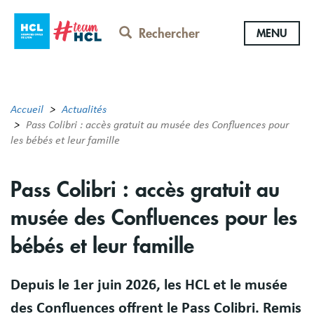
Aller
au
Rechercher
MENU
contenu
principal
Accueil
Actualités
Pass Colibri : accès gratuit au musée des Confluences pour
les bébés et leur famille
Pass Colibri : accès gratuit au
musée des Confluences pour les
bébés et leur famille
Depuis le 1er juin 2026, les HCL et le musée
des Confluences offrent le Pass Colibri. Remis