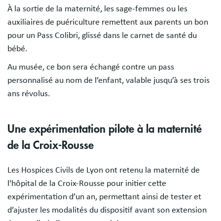
À la sortie de la maternité, les sage-femmes ou les
auxiliaires de puériculture remettent aux parents un bon
pour un Pass Colibri, glissé dans le carnet de santé du
bébé.
Au musée, ce bon sera échangé contre un pass
personnalisé au nom de l’enfant, valable jusqu’à ses trois
ans révolus.
Une expérimentation pilote à la maternité
de la Croix-Rousse
Les Hospices Civils de Lyon ont retenu la maternité de
l'hôpital de la Croix-Rousse pour initier cette
expérimentation d’un an, permettant ainsi de tester et
d’ajuster les modalités du dispositif avant son extension