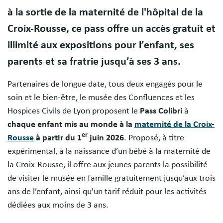
à la sortie de la maternité de l'hôpital de la
Croix-Rousse, ce pass offre un accès gratuit et
illimité aux expositions pour l’enfant, ses
parents et sa fratrie jusqu’à ses 3 ans.
Partenaires de longue date, tous deux engagés pour le
soin et le bien-être, le musée des Confluences et les
Hospices Civils de Lyon proposent le
Pass Colibri
à
chaque enfant mis au monde à la
maternité de la Croix-
er
Rousse
à partir du 1
juin 2026
. Proposé, à titre
expérimental, à la naissance d’un bébé à la maternité de
la Croix-Rousse, il offre aux jeunes parents la possibilité
de visiter le musée en famille gratuitement jusqu’aux trois
ans de l’enfant, ainsi qu’un tarif réduit pour les activités
dédiées aux moins de 3 ans.