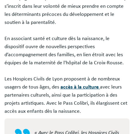
s’inscrit dans leur volonté de mieux prendre en compte
les déterminants précoces du développement et le
soutien à la parentalité.
En associant santé et culture dès la naissance, le
dispositif ouvre de nouvelles perspectives
d’accompagnement des familles, en lien étroit avec les
équipes de la maternité de l'hôpital de la Croix-Rousse.
Les Hospices Civils de Lyon proposent à de nombreux
usagers de tous âges, des
accès à la culture
avec leurs
partenaires culturels, ainsi que la participation à des
projets artistiques. Avec le Pass Colibri, ils élargissent cet
accès aux enfants dès la naissance.
« Avec le Pass Colibri, les Hospices Civils