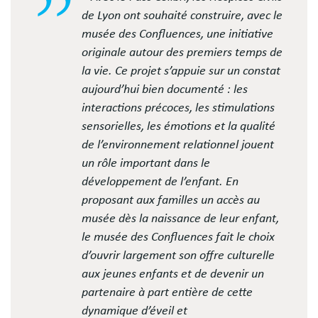
de Lyon ont souhaité construire, avec le
musée des Confluences, une initiative
originale autour des premiers temps de
la vie. Ce projet s’appuie sur un constat
aujourd’hui bien documenté : les
interactions précoces, les stimulations
sensorielles, les émotions et la qualité
de l’environnement relationnel jouent
un rôle important dans le
développement de l’enfant. En
proposant aux familles un accès au
musée dès la naissance de leur enfant,
le musée des Confluences fait le choix
d’ouvrir largement son offre culturelle
aux jeunes enfants et de devenir un
partenaire à part entière de cette
dynamique d’éveil et