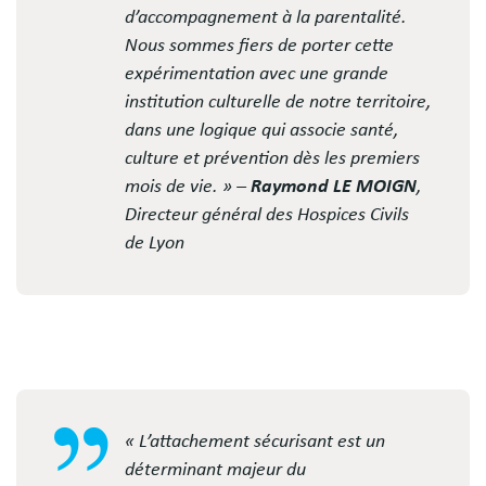
d’accompagnement à la parentalité.
Nous sommes fiers de porter cette
expérimentation avec une grande
institution culturelle de notre territoire,
dans une logique qui associe santé,
culture et prévention dès les premiers
mois de vie. » –
Raymond LE MOIGN
,
Directeur général des Hospices Civils
de Lyon
« L’attachement sécurisant est un
déterminant majeur du