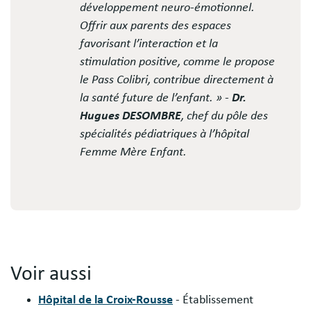
développement neuro-émotionnel.
Offrir aux parents des espaces
favorisant l’interaction et la
stimulation positive, comme le propose
le Pass Colibri, contribue directement à
la santé future de l’enfant. » -
Dr.
Hugues DESOMBRE
, chef du pôle des
spécialités pédiatriques à l’hôpital
Femme Mère Enfant.
Voir aussi
Hôpital de la Croix-Rousse
- Établissement