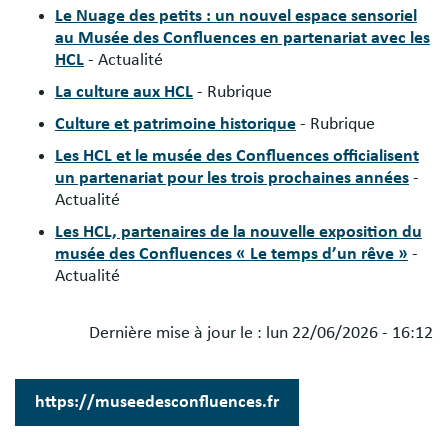
Le Nuage des petits : un nouvel espace sensoriel
au Musée des Confluences en partenariat avec les
HCL
- Actualité
La culture aux HCL
- Rubrique
Culture et patrimoine historique
- Rubrique
Les HCL et le musée des Confluences officialisent
un partenariat pour les trois prochaines années
-
Actualité
Les HCL, partenaires de la nouvelle exposition du
musée des Confluences « Le temps d’un rêve »
-
Actualité
Dernière mise à jour le :
lun 22/06/2026 - 16:12
Blocs
libres
https://museedesconfluences.fr