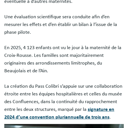
éventuelle à d’autres maternités.
Une évaluation scientifique sera conduite afin d’en
mesurer les effets et d’en établir un bilan à l’issue de la
phase pilote.
En 2025, 4 123 enfants ont vu le jour à la maternité de la
Croix-Rousse. Les familles sont majoritairement
originaires des arrondissements limitrophes, du
Beaujolais et de l’Ain.
La création du Pass Colibri s’appuie sur une collaboration
étroite entre les équipes hospitalières et celles du musée
des Confluences, dans la continuité du rapprochement
entre les deux structures, marqué par la
signature en
2024 d’une convention pluriannuelle de trois ans
.
Image