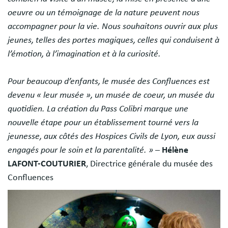
oeuvre ou un témoignage de la nature peuvent nous
accompagner pour la vie. Nous souhaitons ouvrir aux plus
jeunes, telles des portes magiques, celles qui conduisent à
l’émotion, à l’imagination et à la curiosité.
Pour beaucoup d’enfants, le musée des Confluences est
devenu « leur musée », un musée de coeur, un musée du
quotidien. La création du Pass Colibri marque une
nouvelle étape pour un établissement tourné vers la
jeunesse, aux côtés des Hospices Civils de Lyon, eux aussi
engagés pour le soin et la parentalité. »
–
Hélène
LAFONT-COUTURIER
, Directrice générale du musée des
Confluences
Image