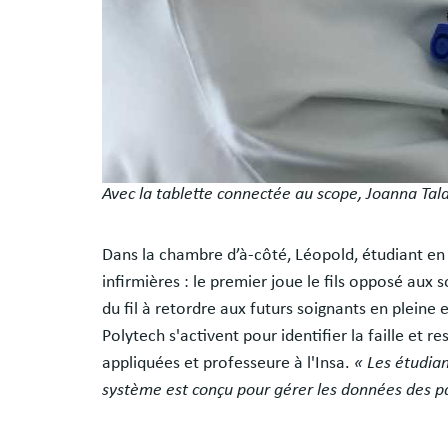
Avec la tablette connectée au scope, Joanna Tal
Dans la chambre d’à-côté, Léopold, étudiant en
infirmières : le premier joue le fils opposé aux
du fil à retordre aux futurs soignants en pleine 
Polytech s'activent pour identifier la faille et
appliquées et professeure à l'Insa.
« Les étudian
système est conçu pour gérer les données des pa