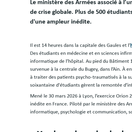
Le ministère des Armées associé à l’un
de crise globale. Plus de 500 étudiants
d'une ampleur inédite.
Il est 14 heures dans la capitale des Gaules et l’
Des étudiants en médecine et en sciences infir
informatique de l’hôpital. Au pied du Bâtiment 
survenue à la centrale du Bugey, dans l’Ain. À 
à traiter des patients psycho-traumatisés à la 
soixantaine d'étudiants gèrent la remontée d'in
Mené le 30 mars 2026 à Lyon, l’exercice Orion 2
inédite en France. Piloté par le ministère des 
informatique, psychologie et communication, so