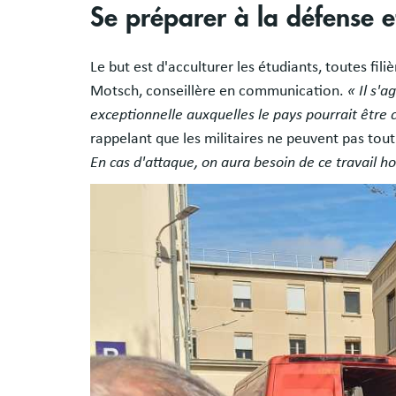
Se préparer à la défense et 
Le but est d'acculturer les étudiants, toutes fi
Motsch, conseillère en communication.
« Il s'
exceptionnelle auxquelles le pays pourrait être 
rappelant que les militaires ne peuvent pas tout 
En cas d'attaque, on aura besoin de ce travail ho
Image