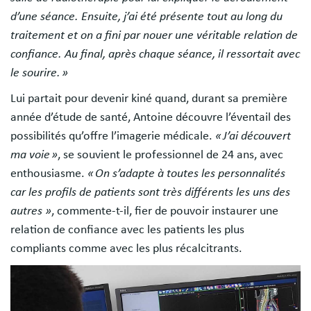
d’une séance. Ensuite, j’ai été présente tout au long du
traitement et on a fini par nouer une véritable relation de
confiance. Au final, après chaque séance, il ressortait avec
le sourire. »
Lui partait pour devenir kiné quand, durant sa première
année d’étude de santé, Antoine découvre l’éventail des
possibilités qu’offre l’imagerie médicale.
« J’ai découvert
ma voie »
, se souvient le professionnel de 24 ans, avec
enthousiasme.
« On s’adapte à toutes les personnalités
car les profils de patients sont très différents les uns des
autres »
, commente-t-il, fier de pouvoir instaurer une
relation de confiance avec les patients les plus
compliants comme avec les plus récalcitrants.
Image