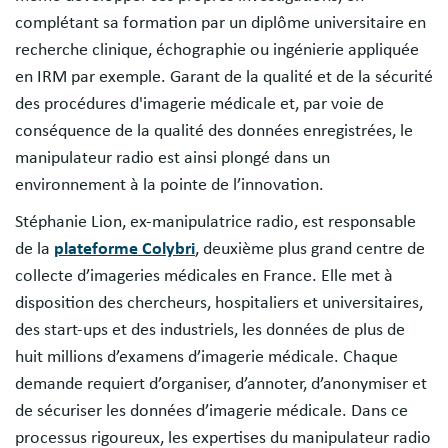
complétant sa formation par un diplôme universitaire en
recherche clinique, échographie ou ingénierie appliquée
en IRM par exemple. Garant de la qualité et de la sécurité
des procédures d'imagerie médicale et, par voie de
conséquence de la qualité des données enregistrées, le
manipulateur radio est ainsi plongé dans un
environnement à la pointe de l’innovation.
Stéphanie Lion, ex-manipulatrice radio, est responsable
de la
plateforme Colybri
, deuxième plus grand centre de
collecte d’imageries médicales en France. Elle met à
disposition des chercheurs, hospitaliers et universitaires,
des start-ups et des industriels, les données de plus de
huit millions d’examens d’imagerie médicale. Chaque
demande requiert d’organiser, d’annoter, d’anonymiser et
de sécuriser les données d’imagerie médicale. Dans ce
processus rigoureux, les expertises du manipulateur radio