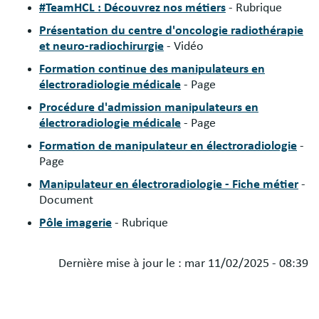
#TeamHCL : Découvrez nos métiers
- Rubrique
Présentation du centre d'oncologie radiothérapie
et neuro-radiochirurgie
- Vidéo
Formation continue des manipulateurs en
électroradiologie médicale
- Page
Procédure d'admission manipulateurs en
électroradiologie médicale
- Page
Formation de manipulateur en électroradiologie
-
Page
Manipulateur en électroradiologie - Fiche métier
-
Document
Pôle imagerie
- Rubrique
Dernière mise à jour le :
mar 11/02/2025 - 08:39