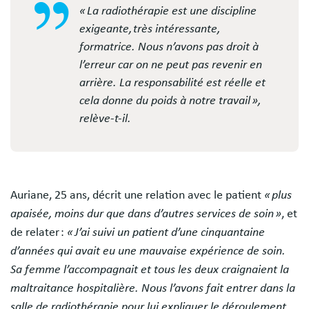
« La radiothérapie est une discipline
exigeante, très intéressante,
formatrice. Nous n’avons pas droit à
l’erreur car on ne peut pas revenir en
arrière. La responsabilité est réelle et
cela donne du poids à notre travail »,
relève-t-il.
Auriane, 25 ans, décrit une relation avec le patient
« plus
apaisée, moins dur que dans d’autres services de soin »
, et
de relater :
« J’ai suivi un patient d’une cinquantaine
d’années qui avait eu une mauvaise expérience de soin.
Sa femme l’accompagnait et tous les deux craignaient la
maltraitance hospitalière. Nous l’avons fait entrer dans la
salle de radiothérapie pour lui expliquer le déroulement