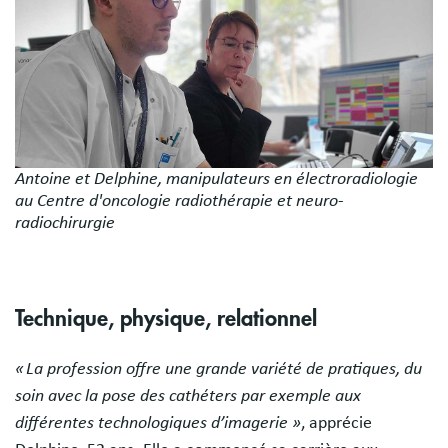
Antoine et Delphine, manipulateurs en électroradiologie
au Centre d'oncologie radiothérapie et neuro-
radiochirurgie
Technique, physique, relationnel
« La profession offre une grande variété de pratiques, du
soin avec la pose des cathéters par exemple aux
différentes technologiques d’imagerie »
, apprécie