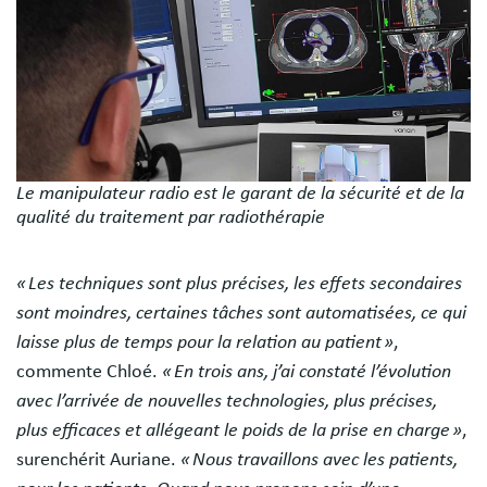
Le manipulateur radio est le garant de la sécurité et de la
qualité du traitement par radiothérapie
« Les techniques sont plus précises, les effets secondaires
sont moindres, certaines tâches sont automatisées, ce qui
laisse plus de temps pour la relation au patient »
,
commente Chloé.
« En trois ans, j’ai constaté l’évolution
avec l’arrivée de nouvelles technologies, plus précises,
plus efficaces et allégeant le poids de la prise en charge »
,
surenchérit Auriane.
« Nous travaillons avec les patients,