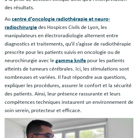
des résultats.
Au
centre d’oncologie radiothérapie et neuro-
radiochirurgie
des Hospices Civils de Lyon, les
manipulateurs en électroradiologie alternent entre
diagnostics et traitements, qu’il s’agisse de radiothérapie
prescrite pour les patients suivis en oncologie ou de
neurochirurgie avec le
gamma knife
pour les patients
atteints de tumeurs cérébrales. Ici, les stimulations sont
nombreuses et variées. Il faut répondre aux questions,
expliquer les procédures, assurer le confort et la sécurité
des patients. Ainsi, leur présence rassurante et leurs
compétences techniques instaurent un environnement de
soin serein, protecteur et efficace.
Image