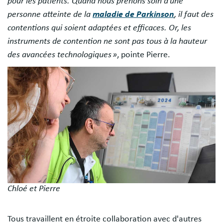
pour les patients. Quand nous prenons soin d’une
personne atteinte de la
maladie de Parkinson
, il faut des
contentions qui soient adaptées et efficaces. Or, les
instruments de contention ne sont pas tous à la hauteur
des avancées technologiques »
, pointe Pierre.
Image
Chloé et Pierre
Tous travaillent en étroite collaboration avec d'autres