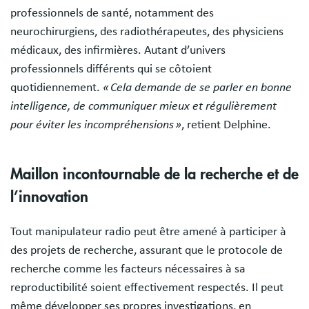
professionnels de santé, notamment des
neurochirurgiens, des radiothérapeutes, des physiciens
médicaux, des infirmières. Autant d’univers
professionnels différents qui se côtoient
quotidiennement.
« Cela demande de se parler en bonne
intelligence, de communiquer mieux et régulièrement
pour éviter les incompréhensions »
, retient Delphine.
Maillon incontournable de la recherche et de
l’innovation
Tout manipulateur radio peut être amené à participer à
des projets de recherche, assurant que le protocole de
recherche comme les facteurs nécessaires à sa
reproductibilité soient effectivement respectés. Il peut
même développer ses propres investigations, en