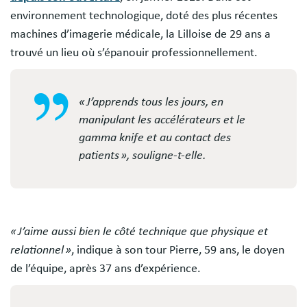
environnement technologique, doté des plus récentes
machines d’imagerie médicale, la Lilloise de 29 ans a
trouvé un lieu où s’épanouir professionnellement.
« J’apprends tous les jours, en
manipulant les accélérateurs et le
gamma knife et au contact des
patients », souligne-t-elle.
« J’aime aussi bien le côté technique que physique et
relationnel »
, indique à son tour Pierre, 59 ans, le doyen
de l’équipe, après 37 ans d’expérience.