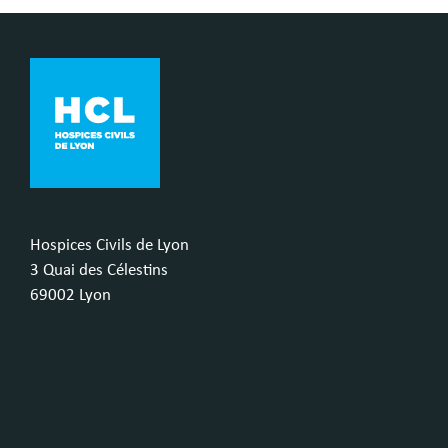
Hospices Civils de Lyon
3 Quai des Célestins
69002 Lyon