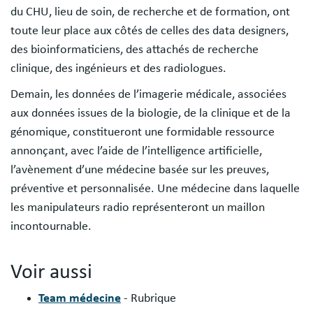
du CHU, lieu de soin, de recherche et de formation, ont
toute leur place aux côtés de celles des data designers,
des bioinformaticiens, des attachés de recherche
clinique, des ingénieurs et des radiologues.
Demain, les données de l’imagerie médicale, associées
aux données issues de la biologie, de la clinique et de la
génomique, constitueront une formidable ressource
annonçant, avec l’aide de l’intelligence artificielle,
l’avènement d’une médecine basée sur les preuves,
préventive et personnalisée. Une médecine dans laquelle
les manipulateurs radio représenteront un maillon
incontournable.
Voir aussi
Team médecine
- Rubrique