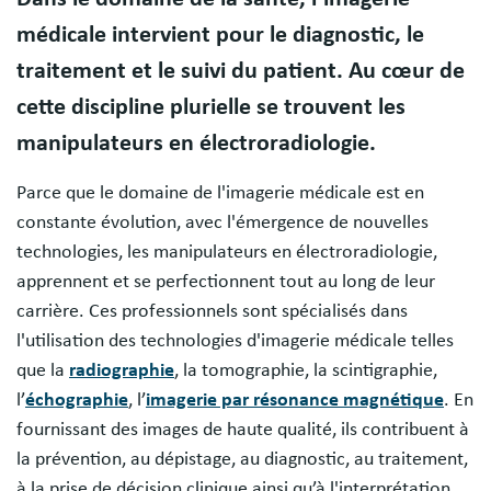
médicale intervient pour le diagnostic, le
traitement et le suivi du patient. Au cœur de
cette discipline plurielle se trouvent les
manipulateurs en électroradiologie.
Parce que le domaine de l'imagerie médicale est en
constante évolution, avec l'émergence de nouvelles
technologies, les manipulateurs en électroradiologie,
apprennent et se perfectionnent tout au long de leur
carrière. Ces professionnels sont spécialisés dans
l'utilisation des technologies d'imagerie médicale telles
que la
radiographie
, la tomographie, la scintigraphie,
l’
échographie
, l’
imagerie par résonance magnétique
. En
fournissant des images de haute qualité, ils contribuent à
la prévention, au dépistage, au diagnostic, au traitement,
à la prise de décision clinique ainsi qu’à l'interprétation