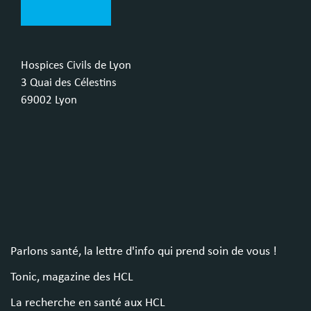
Hospices Civils de Lyon
3 Quai des Célestins
69002 Lyon
Parlons santé, la lettre d'info qui prend soin de vous !
Tonic, magazine des HCL
La recherche en santé aux HCL