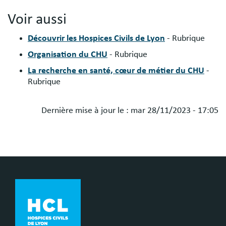
Voir aussi
Découvrir les Hospices Civils de Lyon
- Rubrique
Organisation du CHU
- Rubrique
La recherche en santé, cœur de métier du CHU
-
Rubrique
Dernière mise à jour le :
mar 28/11/2023 - 17:05