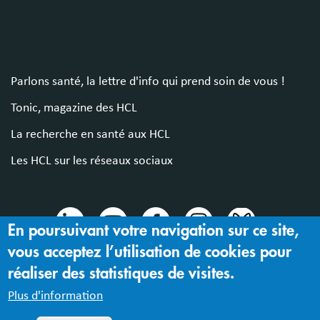
Parlons santé, la lettre d'info qui prend soin de vous !
Tonic, magazine des HCL
La recherche en santé aux HCL
Les HCL sur les réseaux sociaux
En poursuivant votre navigation sur ce site,
vous acceptez l’utilisation de cookies pour
© 2024 Hospices Civils de Lyon
réaliser des statistiques de visites.
Mentions légales |
Accessibilité : partiellement conforme
Plus d'information