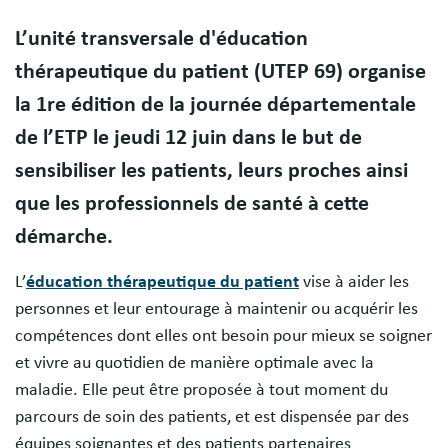
L’unité transversale d'éducation
thérapeutique du patient (UTEP 69) organise
la 1re édition de la journée départementale
de l’ETP le jeudi 12 juin dans le but de
sensibiliser les patients, leurs proches ainsi
que les professionnels de santé à cette
démarche.
L’
éducation thérapeutique du patient
vise à aider les
personnes et leur entourage à maintenir ou acquérir les
compétences dont elles ont besoin pour mieux se soigner
et vivre au quotidien de manière optimale avec la
maladie. Elle peut être proposée à tout moment du
parcours de soin des patients, et est dispensée par des
équipes soignantes et des patients partenaires