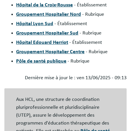
Hôpital de la Croix-Rousse
- Établissement
Groupement Hospitalier Nord
- Rubrique
Hôpital Lyon Sud
- Établissement
Groupement Hospitalier Sud
- Rubrique
Hôpital Edouard Herriot
- Établissement
Groupement Hospitalier Centre
- Rubrique
Pôle de santé publique
- Rubrique
Dernière mise à jour le :
ven 13/06/2025 - 09:13
Blocs
libres
Aux HCL, une structure de coordination
pluriprofessionnelle et pluridisciplinaire
(UTEP), assure le développement des
programmes d'éducation thérapeutique des