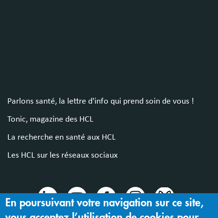
Parlons santé, la lettre d'info qui prend soin de vous !
Tonic, magazine des HCL
La recherche en santé aux HCL
Les HCL sur les réseaux sociaux
En poursuivant votre navigation sur ce site,
vous acceptez l’utilisation de cookies pour