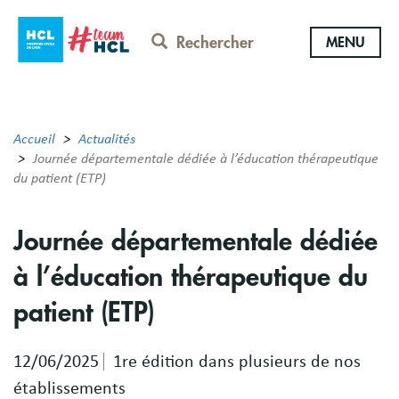
Aller
au
Rechercher
MENU
contenu
principal
Accueil
Actualités
Journée départementale dédiée à l’éducation thérapeutique
du patient (ETP)
Journée départementale dédiée
à l’éducation thérapeutique du
patient (ETP)
12/06/2025
1re édition dans plusieurs de nos
établissements