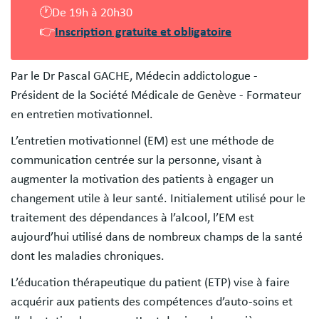
🕐De 19h à 20h30
👉
Inscription gratuite et obligatoire
Par le Dr Pascal GACHE, Médecin addictologue -
Président de la Société Médicale de Genève - Formateur
en entretien motivationnel.
L’entretien motivationnel (EM) est une méthode de
communication centrée sur la personne, visant à
augmenter la motivation des patients à engager un
changement utile à leur santé. Initialement utilisé pour le
traitement des dépendances à l’alcool, l’EM est
aujourd’hui utilisé dans de nombreux champs de la santé
dont les maladies chroniques.
L’éducation thérapeutique du patient (ETP) vise à faire
acquérir aux patients des compétences d’auto-soins et