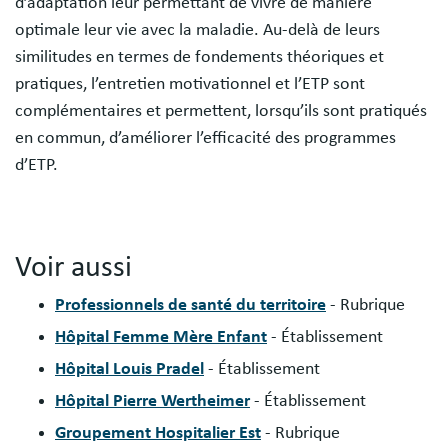
d’adaptation leur permettant de vivre de manière
optimale leur vie avec la maladie. Au-delà de leurs
similitudes en termes de fondements théoriques et
pratiques, l’entretien motivationnel et l’ETP sont
complémentaires et permettent, lorsqu’ils sont pratiqués
en commun, d’améliorer l’efficacité des programmes
d’ETP.
Voir aussi
Professionnels de santé du territoire
- Rubrique
Hôpital Femme Mère Enfant
- Établissement
Hôpital Louis Pradel
- Établissement
Hôpital Pierre Wertheimer
- Établissement
Groupement Hospitalier Est
- Rubrique