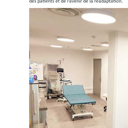
des patients et de l’avenir de la réadaptation.
Image