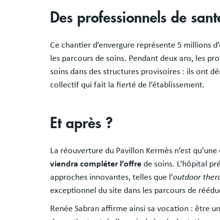
Des professionnels de santé
Ce chantier d’envergure représente 5 millions 
les parcours de soins. Pendant deux ans, les pro
soins dans des structures provisoires : ils ont
collectif qui fait la fierté de l’établissement.
Et après ?
La réouverture du Pavillon Kermès n’est qu’une é
viendra compléter l’offre
de soins. L’hôpital p
approches innovantes, telles que l’
outdoor ther
exceptionnel du site dans les parcours de réédu
Renée Sabran affirme ainsi sa vocation : être u