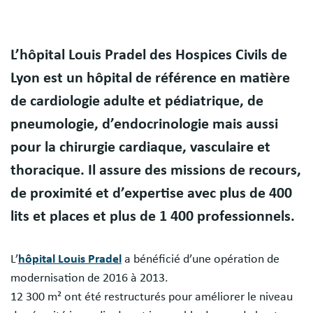
Body
L’hôpital Louis Pradel des Hospices Civils de
Lyon est un hôpital de référence en matière
de cardiologie adulte et pédiatrique, de
pneumologie, d’endocrinologie mais aussi
pour la chirurgie cardiaque, vasculaire et
thoracique. Il assure des missions de recours,
de proximité et d’expertise avec plus de 400
lits et places et plus de 1 400 professionnels.
L’
hôpital Louis Pradel
a bénéficié d’une opération de
modernisation de 2016 à 2013.
12 300 m² ont été restructurés pour améliorer le niveau