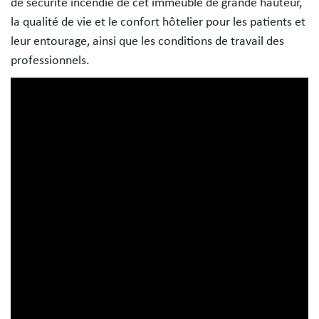
de sécurité incendie de cet immeuble de grande hauteur,
la qualité de vie et le confort hôtelier pour les patients et
leur entourage, ainsi que les conditions de travail des
professionnels.