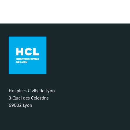
Hospices Civils de Lyon
3 Quai des Célestins
69002 Lyon