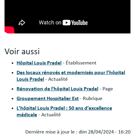
Voir aussi
Hôpital Louis Pradel
- Établissement
Des locaux rénovés et modernisés pour l’hôpital
Louis Pradel
- Actualité
Rénovation de l'hôpital Louis Pradel
- Page
Groupement Hospitalier Est
- Rubrique
L’hôpital Louis Pradel : 50 ans d’excellence
médicale
- Actualité
Dernière mise à jour le :
dim 28/04/2024 - 16:20