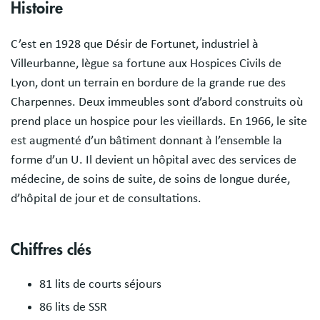
Histoire
C’est en 1928 que Désir de Fortunet, industriel à
Villeurbanne, lègue sa fortune aux Hospices Civils de
Lyon, dont un terrain en bordure de la grande rue des
Charpennes. Deux immeubles sont d’abord construits où
prend place un hospice pour les vieillards. En 1966, le site
est augmenté d’un bâtiment donnant à l’ensemble la
forme d’un U. Il devient un hôpital avec des services de
médecine, de soins de suite, de soins de longue durée,
d’hôpital de jour et de consultations.
Chiffres clés
81 lits de courts séjours
86 lits de SSR