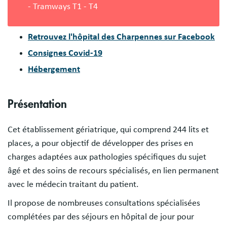
- Tramways T1 - T4
Retrouvez l'hôpital des Charpennes sur Facebook
Consignes Covid-19
Hébergement
Présentation
Cet établissement gériatrique, qui comprend 244 lits et
places, a pour objectif de développer des prises en
charges adaptées aux pathologies spécifiques du sujet
âgé et des soins de recours spécialisés, en lien permanent
avec le médecin traitant du patient.
Il propose de nombreuses consultations spécialisées
complétées par des séjours en hôpital de jour pour