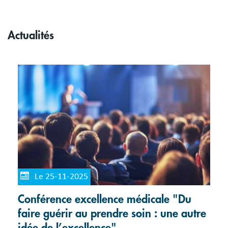
Actualités
Le 25-11-2025
Conférence excellence médicale "Du
faire guérir au prendre soin : une autre
idée de l’excellence"