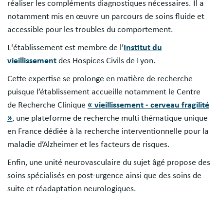
réaliser les compléments diagnostiques nécessaires. Il a
notamment mis en œuvre un parcours de soins fluide et
accessible pour les troubles du comportement.
L'établissement est membre de l’
Institut du
vieillissement
des Hospices Civils de Lyon.
Cette expertise se prolonge en matière de recherche
puisque l’établissement accueille notamment le Centre
de Recherche Clinique
« vieillissement - cerveau fragilité
»
, une plateforme de recherche multi thématique unique
en France dédiée à la recherche interventionnelle pour la
maladie d’Alzheimer et les facteurs de risques.
Enfin, une unité neurovasculaire du sujet âgé propose des
soins spécialisés en post-urgence ainsi que des soins de
suite et réadaptation neurologiques.