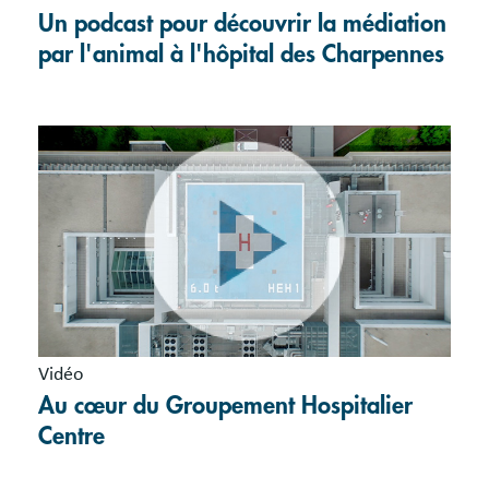
Un podcast pour découvrir la médiation
par l'animal à l'hôpital des Charpennes
Vidéo
Au cœur du Groupement Hospitalier
Centre