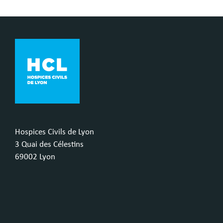
Hospices Civils de Lyon
3 Quai des Célestins
69002 Lyon