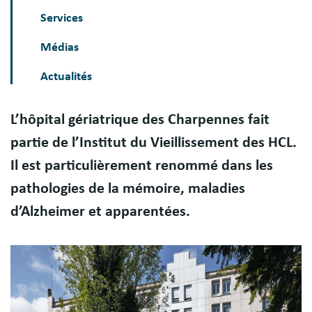
Services
Médias
Actualités
L’hôpital gériatrique des Charpennes fait
partie de l’Institut du Vieillissement des HCL.
Il est particulièrement renommé dans les
pathologies de la mémoire, maladies
d’Alzheimer et apparentées.
Image