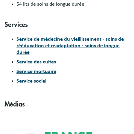
54 lits de soins de longue durée
Services
Service de médecine du vieillissement - soins de
rééducation et réadaptation - soins de longue
durée
Service des cultes
Service mortuaire
Service social
Médias