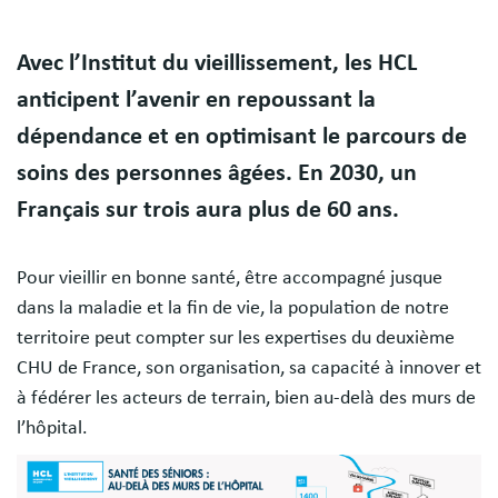
Body
Avec l’Institut du vieillissement, les HCL
anticipent l’avenir en repoussant la
dépendance et en optimisant le parcours de
soins des personnes âgées. En 2030, un
Français sur trois aura plus de 60 ans.
Pour vieillir en bonne santé, être accompagné jusque
dans la maladie et la fin de vie, la population de notre
territoire peut compter sur les expertises du deuxième
CHU de France, son organisation, sa capacité à innover et
à fédérer les acteurs de terrain, bien au-delà des murs de
l’hôpital.
Image