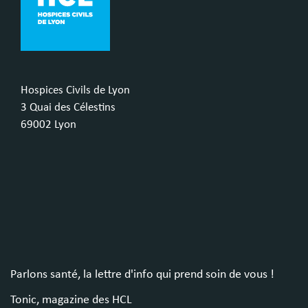
Hospices Civils de Lyon
3 Quai des Célestins
69002 Lyon
Parlons santé, la lettre d'info qui prend soin de vous !
Tonic, magazine des HCL