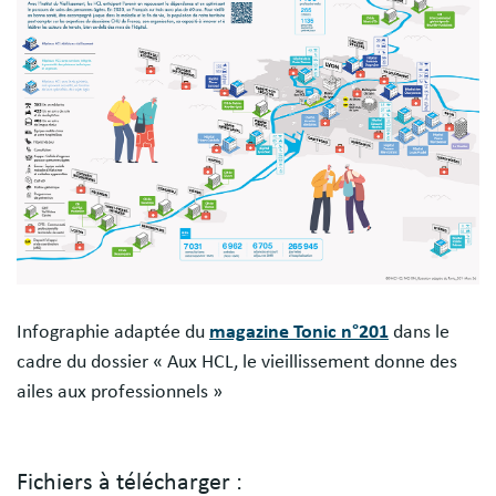
Infographie adaptée du
magazine Tonic n°201
dans le
cadre du dossier « Aux HCL, le vieillissement donne des
ailes aux professionnels »
Fichiers à télécharger :