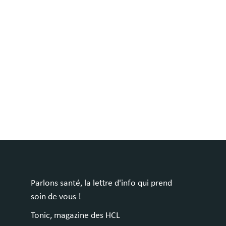
Parlons santé, la lettre d'info qui prend
soin de vous !
Tonic, magazine des HCL