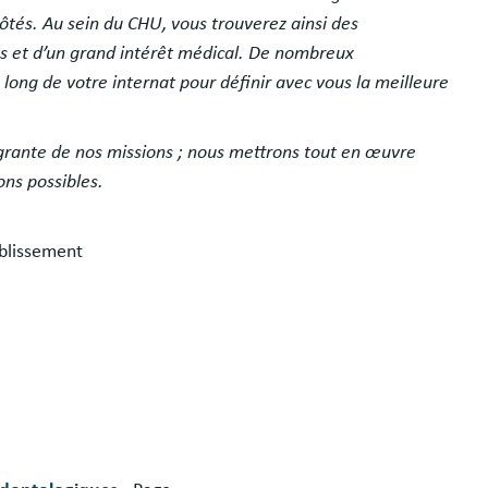
ôtés. Au sein du CHU, vous trouverez ainsi des
tes et d’un grand intérêt médical. De nombreux
 long de votre internat pour définir avec vous la meilleure
grante de nos missions ; nous mettrons tout en œuvre
ons possibles.
ablissement