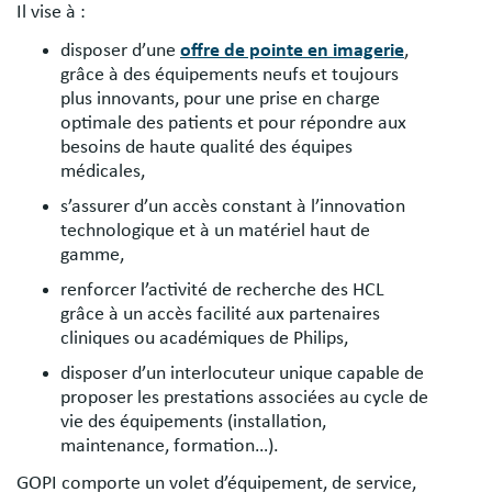
Il vise à :
disposer d’une
offre de pointe en imagerie
,
grâce à des équipements neufs et toujours
plus innovants, pour une prise en charge
optimale des patients et pour répondre aux
besoins de haute qualité des équipes
médicales,
s’assurer d’un accès constant à l’innovation
technologique et à un matériel haut de
gamme,
renforcer l’activité de recherche des HCL
grâce à un accès facilité aux partenaires
cliniques ou académiques de Philips,
disposer d’un interlocuteur unique capable de
proposer les prestations associées au cycle de
vie des équipements (installation,
maintenance, formation…).
GOPI comporte un volet d’équipement, de service,