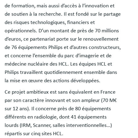
de formation, mais aussi d’accès à l’innovation et
de soutien à la recherche. Il est fondé sur le partage
des risques technologiques, financiers et
opérationnels. D’un montant de près de 70 millions
d’euros, ce partenariat porte sur le renouvellement
de 76 équipements Philips et d’autres constructeurs,
et concerne l’ensemble du parc d’imagerie et de
médecine nucléaire des HCL. Les équipes HCL et
Philips travaillent quotidiennement ensemble dans
la mise en œuvre des actions développées.
Ce projet ambitieux est sans équivalent en France
par son caractère innovant et son ampleur (70 M€
sur 12 ans). Il concerne près de 80 équipements
différents en radiologie, dont 41 équipements
lourds (IRM, Scanner, salles interventionnelles…)
répartis sur cinq sites HCL.