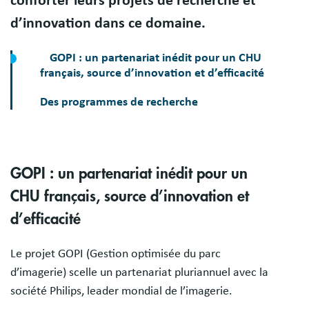
conforter leurs projets de recherche et
d’innovation dans ce domaine.
GOPI : un partenariat inédit pour un CHU
français, source d’innovation et d’efficacité
Des programmes de recherche
GOPI : un partenariat inédit pour un
CHU français, source d’innovation et
d’efficacité
Le projet GOPI (Gestion optimisée du parc
d’imagerie) scelle un partenariat pluriannuel avec la
société Philips, leader mondial de l’imagerie.