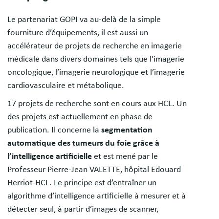
Le partenariat GOPI va au-delà de la simple
fourniture d’équipements, il est aussi un
accélérateur de projets de recherche en imagerie
médicale dans divers domaines tels que l’imagerie
oncologique, l’imagerie neurologique et l’imagerie
cardiovasculaire et métabolique.
17 projets de recherche sont en cours aux HCL. Un
des projets est actuellement en phase de
publication. Il concerne la
segmentation
automatique des tumeurs du foie grâce à
l’intelligence artificielle
et est mené par le
Professeur Pierre-Jean VALETTE, hôpital Edouard
Herriot-HCL. Le principe est d’entraîner un
algorithme d’intelligence artificielle à mesurer et à
détecter seul, à partir d’images de scanner,