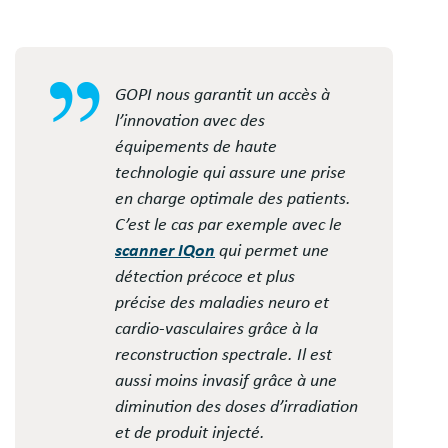
GOPI nous garantit un accès à
l’innovation avec des
équipements de haute
technologie qui assure une prise
en charge optimale des patients.
C’est le cas par exemple avec le
scanner IQon
qui permet une
détection précoce et plus
précise des maladies neuro et
cardio-vasculaires grâce à la
reconstruction spectrale. Il est
aussi moins invasif grâce à une
diminution des doses d’irradiation
et de produit injecté.