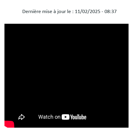
Dernière mise à jour le :
11/02/2025 - 08:37
Blocs
libres