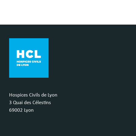
Hospices Civils de Lyon
3 Quai des Célestins
69002 Lyon