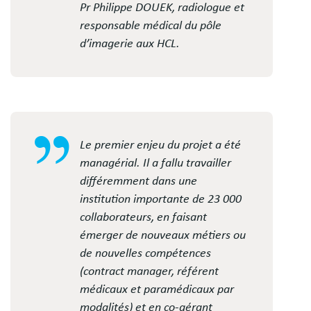
Pr Philippe DOUEK, radiologue et
responsable médical du pôle
d’imagerie aux HCL.
Le premier enjeu du projet a été
managérial. Il a fallu travailler
différemment dans une
institution importante de 23 000
collaborateurs, en faisant
émerger de nouveaux métiers ou
de nouvelles compétences
(contract manager, référent
médicaux et paramédicaux par
modalités) et en co-gérant