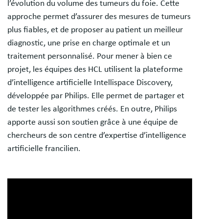
l’évolution du volume des tumeurs du foie. Cette
approche permet d’assurer des mesures de tumeurs
plus fiables, et de proposer au patient un meilleur
diagnostic, une prise en charge optimale et un
traitement personnalisé. Pour mener à bien ce
projet, les équipes des HCL utilisent la plateforme
d’intelligence artificielle Intellispace Discovery,
développée par Philips. Elle permet de partager et
de tester les algorithmes créés. En outre, Philips
apporte aussi son soutien grâce à une équipe de
chercheurs de son centre d’expertise d’intelligence
artificielle francilien.