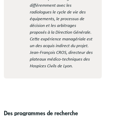
différemment avec les
radiologues le cycle de vie des
équipements, le processus de
décision et les arbitrages
proposés à la Direction Générale.
Cette expérience managériale est
un des acquis indirect du projet.
Jean-François CROS, directeur des
plateaux médico-techniques des
Hospices Civils de Lyon.
Des programmes de recherche