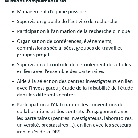
Missions complémentaires
Management d’équipe possible
Supervision globale de l’activité de recherche
Participation à l’animation de la recherche clinique
Organisation de conférences, évènements,
commissions spécialisées, groupes de travail et
groupes projet
Supervision et contrôle du déroulement des études
en lien avec l’ensemble des partenaires
Aide à la sélection des centres investigateurs en lien
avec l’investigateur, étude de la faisabilité de l’étude
dans les différents centres
Participation à l’élaboration des conventions de
collaborations et des contrats d’engagement avec
les partenaires (centres investigateurs, laboratoires,
université, prestataires …), en lien avec les secteurs
impliqués de la DRS