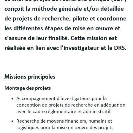
conçoit la méthode générale et/ou détaillée
de projets de recherche, pilote et coordonne
les différentes étapes de mise en œuvre et
s’assure de leur finalité. Cette mission est
réalisée en lien avec l’investigateur et la DRS.
Missions principales
Montage des projets
Accompagnement d’investigateurs pour la
conception de projets de recherche en adéquation
avec le cadre réglementaire et administratif
Recherche de moyens financiers, humains et
logistiques pour la mise en œuvre des projets