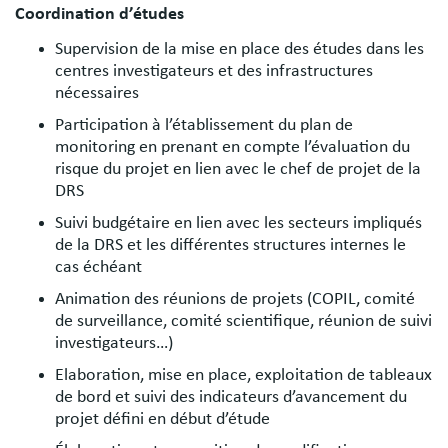
Coordination d’études
Supervision de la mise en place des études dans les
centres investigateurs et des infrastructures
nécessaires
Participation à l’établissement du plan de
monitoring en prenant en compte l’évaluation du
risque du projet en lien avec le chef de projet de la
DRS
Suivi budgétaire en lien avec les secteurs impliqués
de la DRS et les différentes structures internes le
cas échéant
Animation des réunions de projets (COPIL, comité
de surveillance, comité scientifique, réunion de suivi
investigateurs…)
Elaboration, mise en place, exploitation de tableaux
de bord et suivi des indicateurs d’avancement du
projet défini en début d’étude