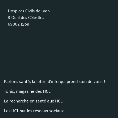
Hospices Civils de Lyon
3 Quai des Célestins
69002 Lyon
Parlons santé, la lettre d'info qui prend soin de vous !
Tonic, magazine des HCL
La recherche en santé aux HCL
Les HCL sur les réseaux sociaux