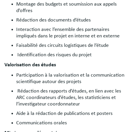
Montage des budgets et soumission aux appels
d’offres
Rédaction des documents d’études
Interaction avec l’ensemble des partenaires
impliqués dans le projet en interne et en externe
Faisabilité des circuits logistiques de l’étude
Identification des risques du projet
Valorisation des études
Participation à la valorisation et la communication
scientifique autour des projets
Rédaction des rapports d’études, en lien avec les
ARC coordinateurs d’études, les statisticiens et
l’investigateur coordonnateur
Aide à la rédaction de publications et posters
Communications orales