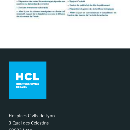
Hospices Civils de Lyon
3 Quai des Célestins