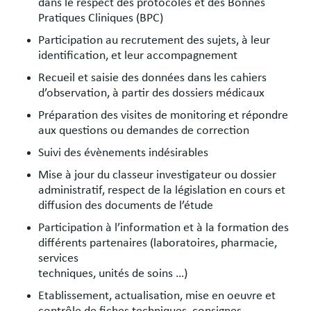
dans le respect des protocoles et des Bonnes
Pratiques Cliniques (BPC)
Participation au recrutement des sujets, à leur
identification, et leur accompagnement
Recueil et saisie des données dans les cahiers
d’observation, à partir des dossiers médicaux
Préparation des visites de monitoring et répondre
aux questions ou demandes de correction
Suivi des évènements indésirables
Mise à jour du classeur investigateur ou dossier
administratif, respect de la législation en cours et
diffusion des documents de l’étude
Participation à l’information et à la formation des
différents partenaires (laboratoires, pharmacie,
services
techniques, unités de soins …)
Etablissement, actualisation, mise en oeuvre et
contrôle de fiches techniques, consignes,