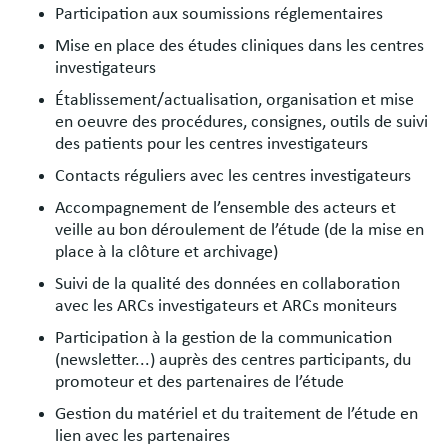
Participation aux soumissions réglementaires
Mise en place des études cliniques dans les centres
investigateurs
Établissement/actualisation, organisation et mise
en oeuvre des procédures, consignes, outils de suivi
des patients pour les centres investigateurs
Contacts réguliers avec les centres investigateurs
Accompagnement de l’ensemble des acteurs et
veille au bon déroulement de l’étude (de la mise en
place à la clôture et archivage)
Suivi de la qualité des données en collaboration
avec les ARCs investigateurs et ARCs moniteurs
Participation à la gestion de la communication
(newsletter...) auprès des centres participants, du
promoteur et des partenaires de l’étude
Gestion du matériel et du traitement de l’étude en
lien avec les partenaires