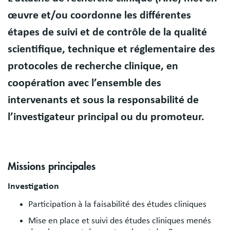
œuvre et/ou coordonne les différentes
étapes de suivi et de contrôle de la qualité
scientifique, technique et réglementaire des
protocoles de recherche clinique, en
coopération avec l’ensemble des
intervenants et sous la responsabilité de
l’investigateur principal ou du promoteur.
Missions principales
Investigation
Participation à la faisabilité des études cliniques
Mise en place et suivi des études cliniques menés