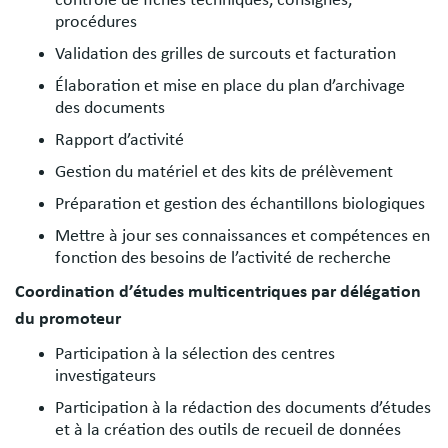
procédures
Validation des grilles de surcouts et facturation
Élaboration et mise en place du plan d’archivage
des documents
Rapport d’activité
Gestion du matériel et des kits de prélèvement
Préparation et gestion des échantillons biologiques
Mettre à jour ses connaissances et compétences en
fonction des besoins de l’activité de recherche
Coordination d’études multicentriques par délégation
du promoteur
Participation à la sélection des centres
investigateurs
Participation à la rédaction des documents d’études
et à la création des outils de recueil de données