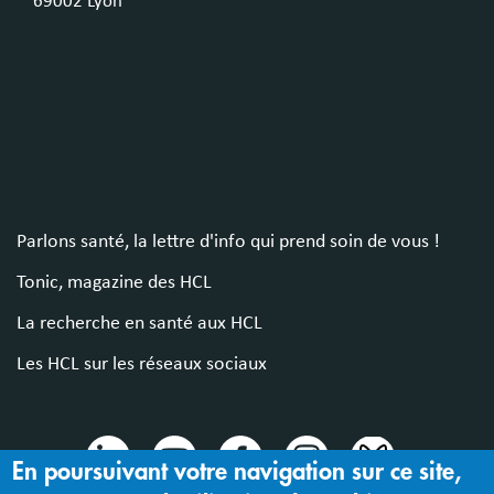
69002 Lyon
Parlons santé, la lettre d'info qui prend soin de vous !
Tonic, magazine des HCL
La recherche en santé aux HCL
Les HCL sur les réseaux sociaux
En poursuivant votre navigation sur ce site,