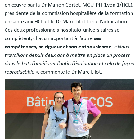
en œuvre par la Dr Marion Cortet, MCU-PH (Lyon 1/HCL),
présidente de la commission hospitalière de la formation
en santé aux HCL et le Dr Marc Lilot force l’admiration.
Ces deux professionnels hospitalo-universitaires se
complètent, chacun apportant à l’autre
ses
compétences, sa rigueur et son enthousiasme
.
« Nous
travaillons depuis deux ans à mettre en place un process
dans le but d’améliorer l’outil d’évaluation et cela de façon
reproductible »
, commente le Dr Marc Lilot.
Image