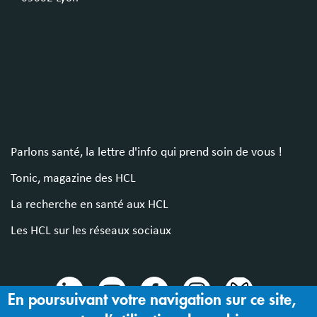
Parlons santé, la lettre d'info qui prend soin de vous !
Tonic, magazine des HCL
La recherche en santé aux HCL
Les HCL sur les réseaux sociaux
En poursuivant votre navigation sur ce site,