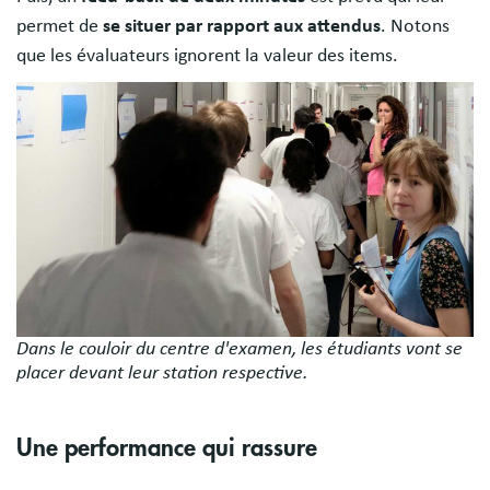
permet de
se situer par rapport aux attendus
. Notons
que les évaluateurs ignorent la valeur des items.
Image
Dans le couloir du centre d'examen, les étudiants vont se
placer devant leur station respective.
Une performance qui rassure