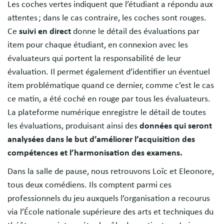
Les coches vertes indiquent que l’étudiant a répondu aux
attentes ; dans le cas contraire, les coches sont rouges.
Ce
suivi en direct
donne le détail des évaluations par
item pour chaque étudiant, en connexion avec les
évaluateurs qui portent la responsabilité de leur
évaluation. Il permet également d’identifier un éventuel
item problématique quand ce dernier, comme c’est le cas
ce matin, a été coché en rouge par tous les évaluateurs.
La plateforme numérique enregistre le détail de toutes
les évaluations, produisant ainsi des
données qui seront
analysées dans le but d’améliorer l’acquisition des
compétences et l’harmonisation des examens.
Dans la salle de pause, nous retrouvons Loïc et Eleonore,
tous deux comédiens. Ils comptent parmi ces
professionnels du jeu auxquels l’organisation a recourus
via l’École nationale supérieure des arts et techniques du