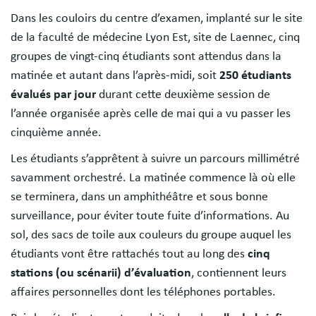
Dans les couloirs du centre d’examen, implanté sur le site
de la faculté de médecine Lyon Est, site de Laennec, cinq
groupes de vingt-cinq étudiants sont attendus dans la
matinée et autant dans l’après-midi, soit
250 étudiants
évalués par jour
durant cette deuxième session de
l’année organisée après celle de mai qui a vu passer les
cinquième année.
Les étudiants s’apprêtent à suivre un parcours millimétré
savamment orchestré. La matinée commence là où elle
se terminera, dans un amphithéâtre et sous bonne
surveillance, pour éviter toute fuite d’informations. Au
sol, des sacs de toile aux couleurs du groupe auquel les
étudiants vont être rattachés tout au long des
cinq
stations (ou scénarii) d’évaluation
, contiennent leurs
affaires personnelles dont les téléphones portables.