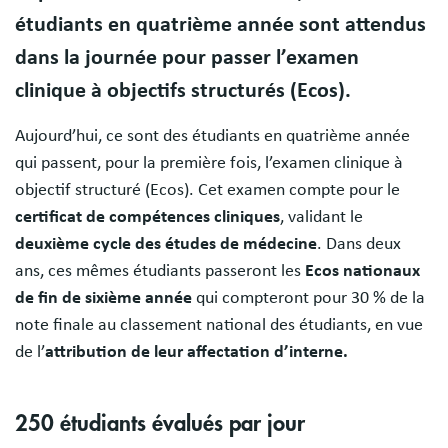
étudiants en quatrième année sont attendus
dans la journée pour passer l’examen
clinique à objectifs structurés (Ecos).
Aujourd’hui, ce sont des étudiants en quatrième année
qui passent, pour la première fois, l’examen clinique à
objectif structuré (Ecos). Cet examen compte pour le
certificat de compétences cliniques
, validant le
deuxième cycle des études de médecine
. Dans deux
ans, ces mêmes étudiants passeront les
Ecos nationaux
de fin de sixième année
qui compteront pour 30 % de la
note finale au classement national des étudiants, en vue
de l’
attribution de leur affectation d’interne.
250 étudiants évalués par jour