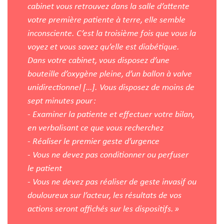
cabinet vous retrouvez dans la salle d’attente
votre première patiente à terre, elle semble
inconsciente. C’est la troisième fois que vous la
voyez et vous savez qu’elle est diabétique.
Dans votre cabinet, vous disposez d’une
bouteille d’oxygène pleine, d’un ballon à valve
unidirectionnel […]. Vous disposez de moins de
sept minutes pour :
- Examiner la patiente et effectuer votre bilan,
en verbalisant ce que vous recherchez
- Réaliser le premier geste d’urgence
- Vous ne devez pas conditionner ou perfuser
le patient
- Vous ne devez pas réaliser de geste invasif ou
douloureux sur l’acteur, les résultats de vos
actions seront affichés sur les dispositifs. »