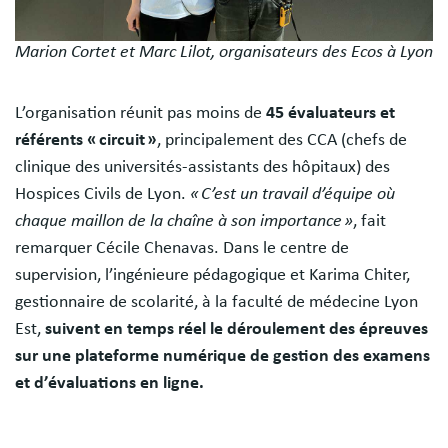
Marion Cortet et Marc Lilot, organisateurs des Ecos à Lyon
L’organisation réunit pas moins de
45 évaluateurs et
référents « circuit »
, principalement des CCA (chefs de
clinique des universités-assistants des hôpitaux) des
Hospices Civils de Lyon.
« C’est un travail d’équipe où
chaque maillon de la chaîne à son importance »
, fait
remarquer Cécile Chenavas. Dans le centre de
supervision, l’ingénieure pédagogique et Karima Chiter,
gestionnaire de scolarité, à la faculté de médecine Lyon
Est,
suivent en temps réel le déroulement des épreuves
sur une plateforme numérique de gestion des examens
et d’évaluations en ligne.