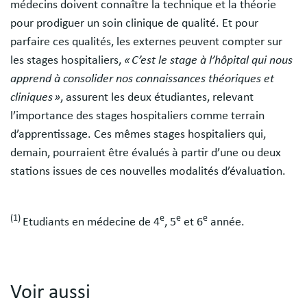
médecins doivent connaître la technique et la théorie
pour prodiguer un soin clinique de qualité. Et pour
parfaire ces qualités, les externes peuvent compter sur
les stages hospitaliers,
« C’est le stage à l’hôpital qui nous
apprend à consolider nos connaissances théoriques et
cliniques »
, assurent les deux étudiantes, relevant
l’importance des stages hospitaliers comme terrain
d’apprentissage. Ces mêmes stages hospitaliers qui,
demain, pourraient être évalués à partir d’une ou deux
stations issues de ces nouvelles modalités d’évaluation.
(1)
e
e
e
Etudiants en médecine de 4
, 5
et 6
année.
Voir aussi