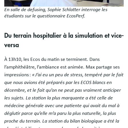
En salle de defusing, Sophie Schlatter interroge les
étudiants sur le questionnaire EcosPerf.
Du terrain hospitalier à la simulation et vice-
versa
À 13h10, les Ecos du matin se terminent. Dans
l’amphithéâtre, l’ambiance est animée. Max partage ses
impressions :
« J’ai eu un peu de stress, tempéré par le fait
que nous avions été préparés par les ECOS blancs en
décembre, et le fait qu’on ne peut pas vraiment anticiper
les sujets. La station la plus marquante a été celle de
médecine générale avec une patiente qui avait du mal à
déglutir parce qu’elle m’a paru la plus naturelle, la plus
proche du terrain. La station du bilan biologique a été la