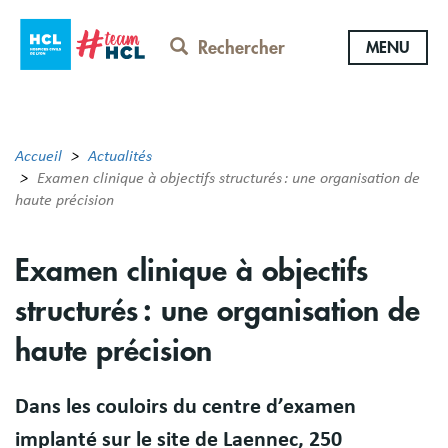
Aller
au
Rechercher
MENU
contenu
principal
Accueil
Actualités
Examen clinique à objectifs structurés : une organisation de
haute précision
Examen clinique à objectifs
structurés : une organisation de
haute précision
Dans les couloirs du centre d’examen
implanté sur le site de Laennec, 250