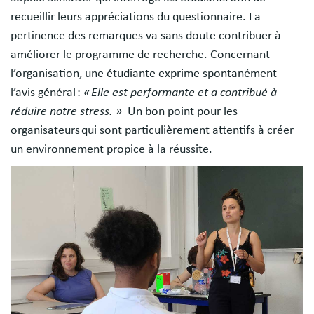
recueillir leurs appréciations du questionnaire. La
pertinence des remarques va sans doute contribuer à
améliorer le programme de recherche. Concernant
l’organisation, une étudiante exprime spontanément
l’avis général :
« Elle est performante et a contribué à
réduire notre stress. »
Un bon point pour les
organisateurs qui sont particulièrement attentifs à créer
un environnement propice à la réussite.
Image