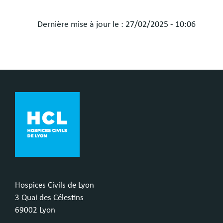
Dernière mise à jour le :
27/02/2025 - 10:06
Hospices Civils de Lyon
3 Quai des Célestins
69002 Lyon