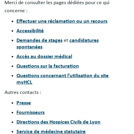
Merci de consulter les pages dédiées pour ce qui
concerne :
Effectuer une réclamation ou un recours
Accessibilité
Demandes de stages
et
candidatures
spontanées
Accès au dossier médical
Questions sur la facturation
Questions concernant l'utilisation du site
myHCL
Autres contacts :
Presse
Fournisseurs
Directions des Hospices Civils de Lyon
Service de médecine statutaire