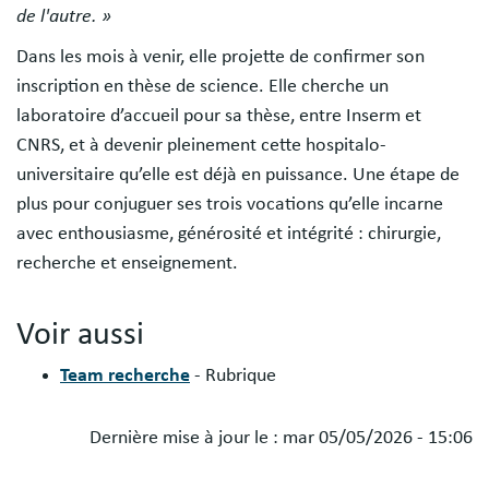
de l'autre. »
Dans les mois à venir, elle projette de confirmer son
inscription en thèse de science. Elle cherche un
laboratoire d’accueil pour sa thèse, entre Inserm et
CNRS, et à devenir pleinement cette hospitalo-
universitaire qu’elle est déjà en puissance. Une étape de
plus pour conjuguer ses trois vocations qu’elle incarne
avec enthousiasme, générosité et intégrité : chirurgie,
recherche et enseignement.
Voir aussi
Team recherche
- Rubrique
Dernière mise à jour le :
mar 05/05/2026 - 15:06