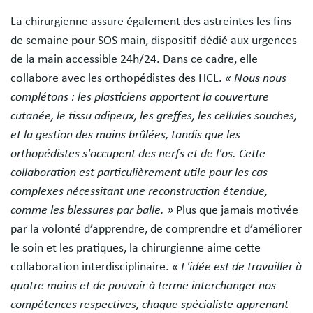
La chirurgienne assure également des astreintes les fins
de semaine pour SOS main, dispositif dédié aux urgences
de la main accessible 24h/24. Dans ce cadre, elle
collabore avec les orthopédistes des HCL.
« Nous nous
complétons : les plasticiens apportent la couverture
cutanée, le tissu adipeux, les greffes, les cellules souches,
et la gestion des mains brûlées, tandis que les
orthopédistes s'occupent des nerfs et de l'os. Cette
collaboration est particulièrement utile pour les cas
complexes nécessitant une reconstruction étendue,
comme les blessures par balle. »
Plus que jamais motivée
par la volonté d’apprendre, de comprendre et d’améliorer
le soin et les pratiques, la chirurgienne aime cette
collaboration interdisciplinaire.
« L'idée est de travailler à
quatre mains et de pouvoir à terme interchanger nos
compétences respectives, chaque spécialiste apprenant