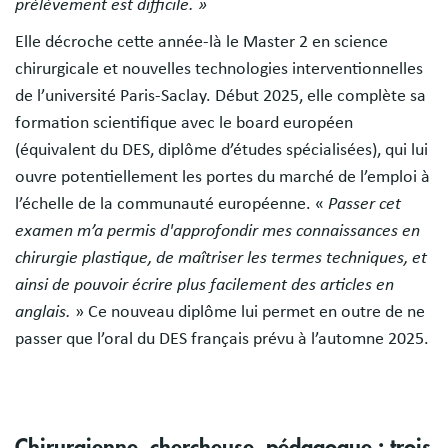
prélèvement est difficile. »
Elle décroche cette année-là le Master 2 en science
chirurgicale et nouvelles technologies interventionnelles
de l’université Paris-Saclay. Début 2025, elle complète sa
formation scientifique avec le board européen
(équivalent du DES, diplôme d’études spécialisées), qui lui
ouvre potentiellement les portes du marché de l’emploi à
l’échelle de la communauté européenne. «
Passer cet
examen m’a permis d'approfondir mes connaissances en
chirurgie plastique, de maîtriser les termes techniques, et
ainsi de pouvoir écrire plus facilement des articles en
anglais.
» Ce nouveau diplôme lui permet en outre de ne
passer que l’oral du DES français prévu à l’automne 2025.