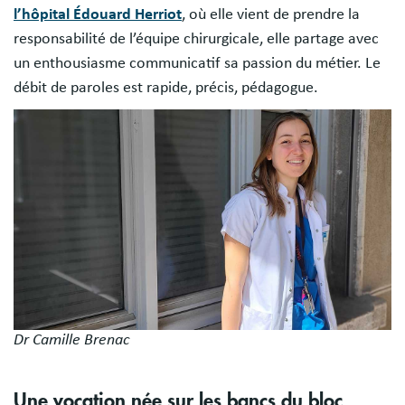
l’hôpital Édouard Herriot
, où elle vient de prendre la
responsabilité de l’équipe chirurgicale, elle partage avec
un enthousiasme communicatif sa passion du métier. Le
débit de paroles est rapide, précis, pédagogue.
Image
Dr Camille Brenac
Une vocation née sur les bancs du bloc