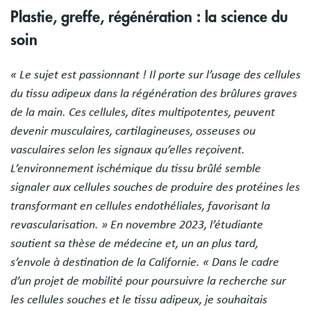
Plastie, greffe, régénération : la science du
soin
« Le sujet est passionnant ! Il porte sur l’usage des cellules
du tissu adipeux dans la régénération des brûlures graves
de la main. Ces cellules, dites multipotentes, peuvent
devenir musculaires, cartilagineuses, osseuses ou
vasculaires selon les signaux qu’elles reçoivent.
L’environnement ischémique du tissu brûlé semble
signaler aux cellules souches de produire des protéines les
transformant en cellules endothéliales, favorisant la
revascularisation. » En novembre 2023, l’étudiante
soutient sa thèse de médecine et, un an plus tard,
s’envole à destination de la Californie. « Dans le cadre
d’un projet de mobilité pour poursuivre la recherche sur
les cellules souches et le tissu adipeux, je souhaitais