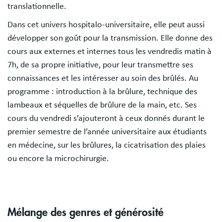
translationnelle.
Dans cet univers hospitalo-universitaire, elle peut aussi
développer son goût pour la transmission. Elle donne des
cours aux externes et internes tous les vendredis matin à
7h, de sa propre initiative, pour leur transmettre ses
connaissances et les intéresser au soin des brûlés. Au
programme : introduction à la brûlure, technique des
lambeaux et séquelles de brûlure de la main, etc. Ses
cours du vendredi s’ajouteront à ceux donnés durant le
premier semestre de l’année universitaire aux étudiants
en médecine, sur les brûlures, la cicatrisation des plaies
ou encore la microchirurgie.
Mélange des genres et générosité