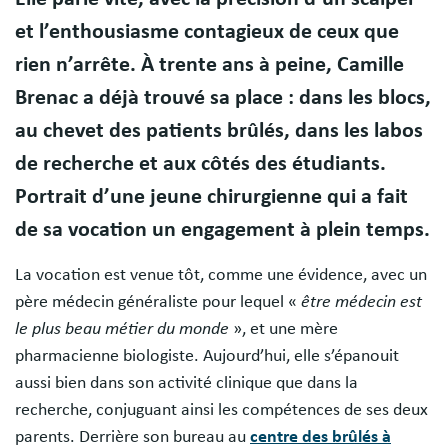
et l’enthousiasme contagieux de ceux que
rien n’arrête. À trente ans à peine, Camille
Brenac a déjà trouvé sa place : dans les blocs,
au chevet des patients brûlés, dans les labos
de recherche et aux côtés des étudiants.
Portrait d’une jeune chirurgienne qui a fait
de sa vocation un engagement à plein temps.
La vocation est venue tôt, comme une évidence, avec un
père médecin généraliste pour lequel «
être médecin est
le plus beau métier du monde
», et une mère
pharmacienne biologiste. Aujourd’hui, elle s’épanouit
aussi bien dans son activité clinique que dans la
recherche, conjuguant ainsi les compétences de ses deux
parents. Derrière son bureau au
centre des brûlés à