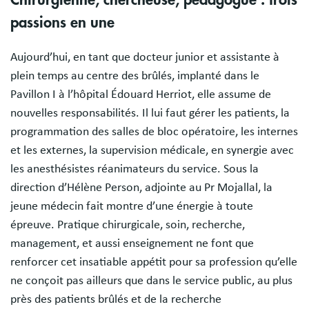
Chirurgienne, chercheuse, pédagogue : trois
passions en une
Aujourd’hui, en tant que docteur junior et assistante à
plein temps au centre des brûlés, implanté dans le
Pavillon I à l’hôpital Édouard Herriot, elle assume de
nouvelles responsabilités. Il lui faut gérer les patients, la
programmation des salles de bloc opératoire, les internes
et les externes, la supervision médicale, en synergie avec
les anesthésistes réanimateurs du service. Sous la
direction d’Hélène Person, adjointe au Pr Mojallal, la
jeune médecin fait montre d’une énergie à toute
épreuve. Pratique chirurgicale, soin, recherche,
management, et aussi enseignement ne font que
renforcer cet insatiable appétit pour sa profession qu’elle
ne conçoit pas ailleurs que dans le service public, au plus
près des patients brûlés et de la recherche