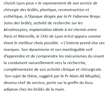
choisit Lyon pour
« le rayonnement de son service de
chirurgie des brûlés, plastique, reconstructrice et
esthétique, à l’époque dirigée par la Pr Fabienne Braye.
Soins des brûlés, activité de recherche sur les
kératinocytes, implantation idéale à mi-chemin entre
Paris et Marseille, le CHU de Lyon m’est apparu comme
étant le meilleur choix possible. »
L’interne prend vite ses
marques. Son dynamisme et son inextinguible soif
d’apprendre et de comprendre les mécanismes du vivant
la conduisent naturellement vers la recherche,
complémentaire de son activité clinique et chirurgicale.
Son sujet de thèse, suggéré par le Pr Alain-Ali Mojallal,
devenu chef de service, porte sur la greffe du tissu
adipeux chez les brûlés de la main.