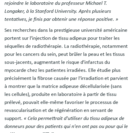
rejoindre le laboratoire du professeur Michael T.
Longaker, à la Stanford University. Après plusieurs
tentatives, je finis par obtenir une réponse positive. »
Ses recherches dans la prestigieuse université américaine
portent sur l'injection de tissu adipeux pour traiter les
séquelles de radiothérapie. La radiothérapie, notamment
pour les cancers du sein, peut brûler la peau et les tissus
sous-jacents, augmentant le risque d'infarctus du
myocarde chez les patientes irradiées. Elle étudie plus
précisément la fibrose causée par l'irradiation et parvient
à montrer que la matrice adipeuse décellularisée (sans
les cellules), produite en laboratoire à partir de tissu
prélevé, pouvait elle-même favoriser le processus de
revascularisation et de régénération en servant de
support.
« Cela permettrait d'utiliser du tissu adipeux de
donneurs pour des patients qui n'en ont pas ou pour qui le