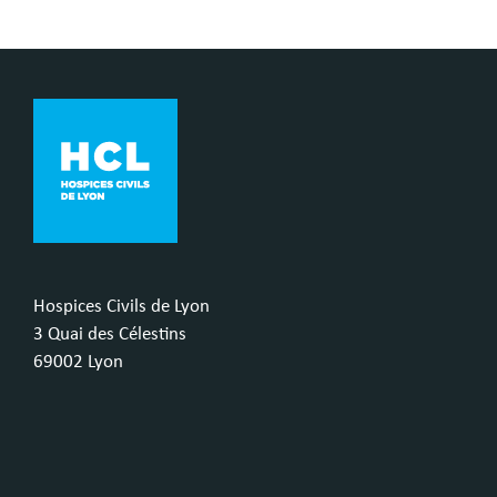
Hospices Civils de Lyon
3 Quai des Célestins
69002 Lyon