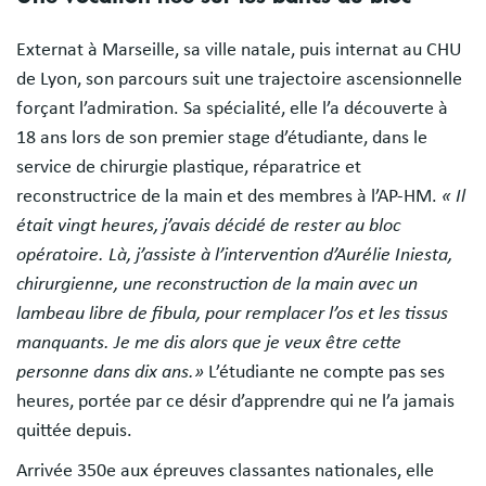
Externat à Marseille, sa ville natale, puis internat au CHU
de Lyon, son parcours suit une trajectoire ascensionnelle
forçant l’admiration. Sa spécialité, elle l’a découverte à
18 ans lors de son premier stage d’étudiante, dans le
service de chirurgie plastique, réparatrice et
reconstructrice de la main et des membres à l’AP-HM.
« Il
était vingt heures, j’avais décidé de rester au bloc
opératoire. Là, j’assiste à l’intervention d’Aurélie Iniesta,
chirurgienne, une reconstruction de la main avec un
lambeau libre de fibula, pour remplacer l’os et les tissus
manquants. Je me dis alors que je veux être cette
personne dans dix ans.»
L’étudiante ne compte pas ses
heures, portée par ce désir d’apprendre qui ne l’a jamais
quittée depuis.
Arrivée 350e aux épreuves classantes nationales, elle