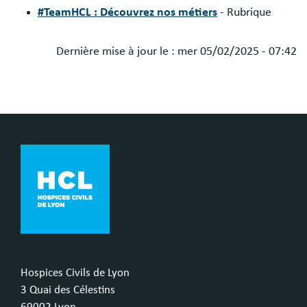
#TeamHCL : Découvrez nos métiers
- Rubrique
Dernière mise à jour le :
mer 05/02/2025 - 07:42
Hospices Civils de Lyon
3 Quai des Célestins