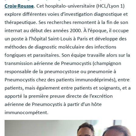
Croix-Rousse
. Cet hospitalo-universitaire (HCL/Lyon 1)
explore différentes voies d’investigation diagnostique et
thérapeutique. Ses recherches remontent à la fin de son
internat au début des années 2000. À l’époque, il occupe
un poste à l’hôpital Saint-Louis à Paris et développe des
méthodes de diagnostic moléculaire des infections
fongiques et parasitaires. Son équipe travaille alors sur la
transmission aérienne de Pneumocystis (champignon
responsable de la pneumocystose ou pneumonie à
Pneumocystis chez des patients immunodéprimés), entre
patients, mais également entre patients et soignants, et a
apporté la première preuve directe de l’excrétion
aérienne de Pneumocystis à partir d’un hôte
immunocompétent.
Image