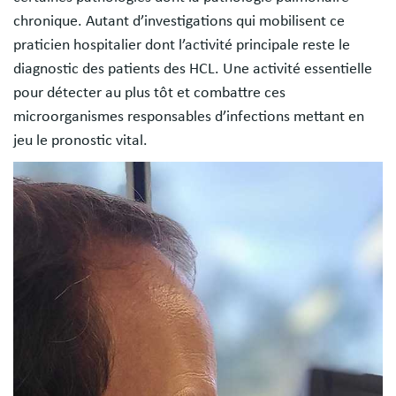
chronique. Autant d’investigations qui mobilisent ce
praticien hospitalier dont l’activité principale reste le
diagnostic des patients des HCL. Une activité essentielle
pour détecter au plus tôt et combattre ces
microorganismes responsables d’infections mettant en
jeu le pronostic vital.
Image