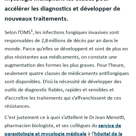
accélérer les diagnostics et développer de
nouveaux traitements.
1
Selon l’OMS
, les infections fongiques invasives sont
responsables de 2,8 millions de décès par an dans le
monde. Parce qu’elles se développent et sont de plus en
plus résistantes aux médicaments, on constate une
augmentation des formes les plus graves. Pour l’heure,
seulement quatre classes de médicaments antifongiques
sont disponibles. D’où la nécessité de développer des
outils de diagnostic fiables, rapides et sensibles et
d’accroître les traitements qui s’affranchissent de ces
résistances.
C’est justement ce à quoi s’attellent le Dr Jean Menotti,
pharmacien biologiste, et ses collègues du
service de
parasitologie et mycologie médicale
à l’
hôpital de la