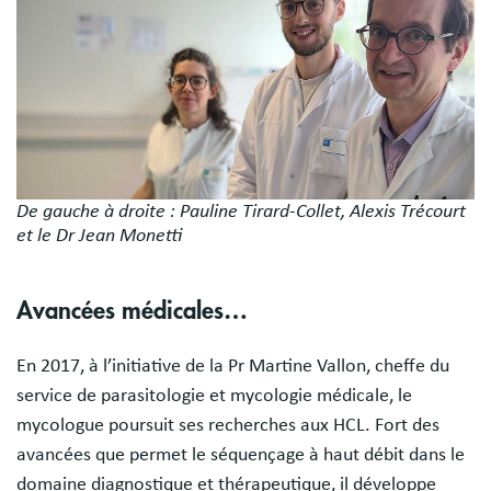
De gauche à droite : Pauline Tirard-Collet, Alexis Trécourt
et le Dr Jean Monetti
Avancées médicales…
En 2017, à l’initiative de la Pr Martine Vallon, cheffe du
service de parasitologie et mycologie médicale, le
mycologue poursuit ses recherches aux HCL. Fort des
avancées que permet le séquençage à haut débit dans le
domaine diagnostique et thérapeutique, il développe