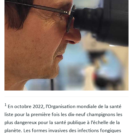
1
En octobre 2022, l’Organisation mondiale de la santé
liste pour la première fois les dix-neuf champignons les
plus dangereux pour la santé publique à l’échelle de la
planète. Les formes invasives des infections fongiques