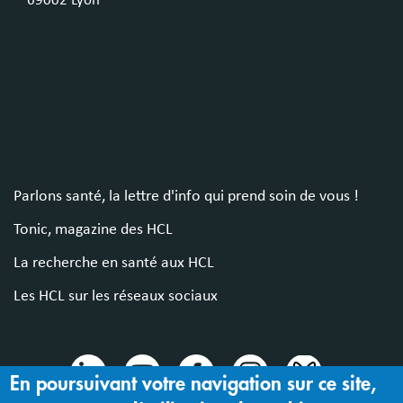
69002 Lyon
Parlons santé, la lettre d'info qui prend soin de vous !
Tonic, magazine des HCL
La recherche en santé aux HCL
Les HCL sur les réseaux sociaux
En poursuivant votre navigation sur ce site,