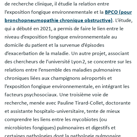
de recherche clinique, il étudie la relation entre
l’exposition fongique environnementale et la
BPCO (pour
bronchopneumopathie chronique obstructive)
. L’étude,
qui a débuté en 2021, a permis de faire le lien entre le
niveau d’exposition fongique environnementale au
domicile du patient et la survenue d’épisodes
d’exacerbation de la maladie. Un autre projet, associant
des chercheurs de l’université Lyon 2, se concentre sur les
relations entre l’ensemble des maladies pulmonaires
chroniques liées aux champignons aéroportés et
l’exposition fongique environnementale, en intégrant les
facteurs psychosociaux. Une troisième voie de
recherche, menée avec Pauline Tirard-Collet, doctorante
et assistante hospitalo-universitaire, tente de mieux
comprendre les liens entre les mycobiotes (ou
microbiotes fongiques) pulmonaires et digestifs et
certaines pathologies dont la pathologie pulmonaire