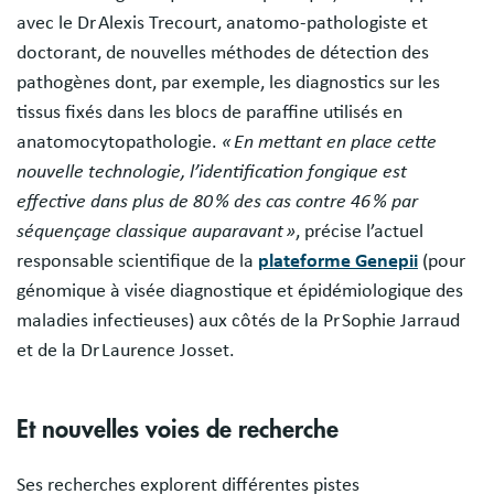
avec le Dr Alexis Trecourt, anatomo-pathologiste et
doctorant, de nouvelles méthodes de détection des
pathogènes dont, par exemple, les diagnostics sur les
tissus fixés dans les blocs de paraffine utilisés en
anatomocytopathologie.
« En mettant en place cette
nouvelle technologie, l’identification fongique est
effective dans plus de 80 % des cas contre 46 % par
séquençage classique auparavant »
, précise l’actuel
responsable scientifique de la
plateforme Genepii
(pour
génomique à visée diagnostique et épidémiologique des
maladies infectieuses) aux côtés de la Pr Sophie Jarraud
et de la Dr Laurence Josset.
Et nouvelles voies de recherche
Ses recherches explorent différentes pistes