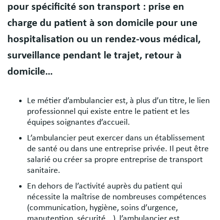
pour spécificité son transport : prise en
charge du patient à son domicile pour une
hospitalisation ou un rendez-vous médical,
surveillance pendant le trajet, retour à
domicile…
Le métier d’ambulancier est, à plus d’un titre, le lien
professionnel qui existe entre le patient et les
équipes soignantes d’accueil.
L’ambulancier peut exercer dans un établissement
de santé ou dans une entreprise privée. Il peut être
salarié ou créer sa propre entreprise de transport
sanitaire.
En dehors de l’activité auprès du patient qui
nécessite la maîtrise de nombreuses compétences
(communication, hygiène, soins d’urgence,
manutention, sécurité...), l’ambulancier est