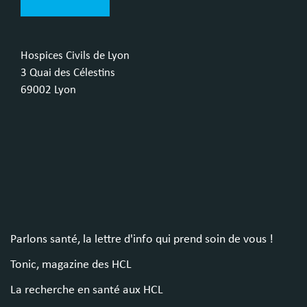
Hospices Civils de Lyon
3 Quai des Célestins
69002 Lyon
Parlons santé, la lettre d'info qui prend soin de vous !
Tonic, magazine des HCL
La recherche en santé aux HCL